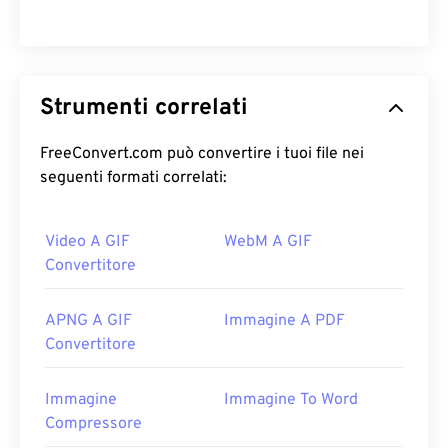
Strumenti correlati
FreeConvert.com può convertire i tuoi file nei
seguenti formati correlati:
Video A GIF
WebM A GIF
Convertitore
APNG A GIF
Immagine A PDF
Convertitore
Immagine
Immagine To Word
Compressore