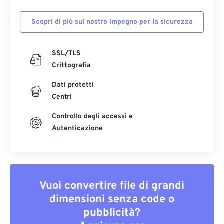
Scopri di più sul nostro impegno per la sicurezza
SSL/TLS
Crittografia
Dati protetti
Centri
Controllo degli accessi e
Autenticazione
Vuoi convertire file di grandi
dimensioni senza code o
pubblicità?