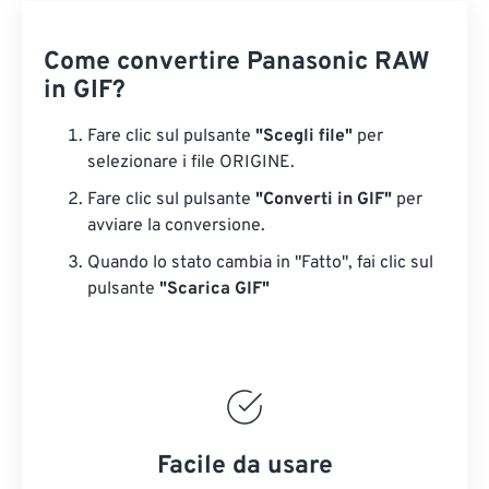
Come convertire Panasonic RAW
in GIF?
Fare clic sul pulsante
"Scegli file"
per
selezionare i file ORIGINE.
Fare clic sul pulsante
"Converti in GIF"
per
avviare la conversione.
Quando lo stato cambia in "Fatto", fai clic sul
pulsante
"Scarica GIF"
Facile da usare