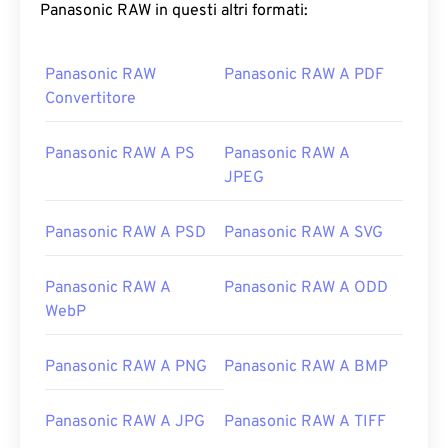
Panasonic RAW in questi altri formati:
Panasonic RAW
Panasonic RAW A PDF
Convertitore
Panasonic RAW A PS
Panasonic RAW A
JPEG
Panasonic RAW A PSD
Panasonic RAW A SVG
Panasonic RAW A
Panasonic RAW A ODD
WebP
Panasonic RAW A PNG
Panasonic RAW A BMP
Panasonic RAW A JPG
Panasonic RAW A TIFF