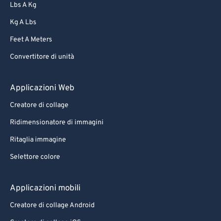
Lbs A Kg
Kg A Lbs
Feet A Meters
Convertitore di unità
Applicazioni Web
Creatore di collage
Ridimensionatore di immagini
Ritaglia immagine
Selettore colore
Applicazioni mobili
Creatore di collage Android