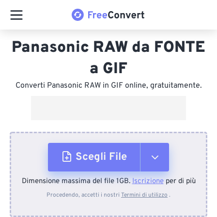
Panasonic RAW da FONTE
a GIF
Converti Panasonic RAW in GIF online, gratuitamente.
Scegli File
Dimensione massima del file 1GB.
Iscrizione
per di più
Dal dispositivo
Procedendo, accetti i nostri
Termini di utilizzo
.