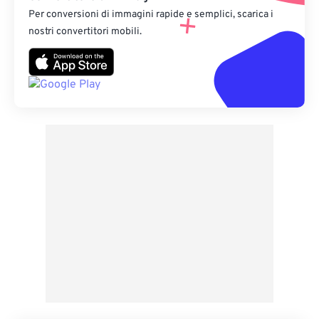
Per conversioni di immagini rapide e semplici, scarica i
nostri convertitori mobili.