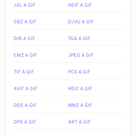
JXL A GIF
HEIF A GIF
CBZ A GIF
DJVU A GIF
DIB A GIF
TGA A GIF
EMZ A GIF
JPEG A GIF
TIF A GIF
PCX A GIF
AVIF A GIF
HEIC A GIF
DDS A GIF
WMZ A GIF
DPX A GIF
ART A GIF