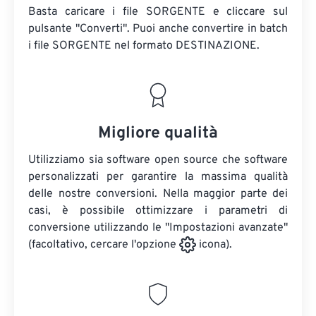
Basta caricare i file SORGENTE e cliccare sul
pulsante "Converti". Puoi anche convertire in batch
i file SORGENTE
nel formato DESTINAZIONE.
Migliore qualità
Utilizziamo sia software open source che software
personalizzati per garantire la massima qualità
delle nostre conversioni. Nella maggior parte dei
casi, è possibile ottimizzare i parametri di
conversione utilizzando le "Impostazioni avanzate"
(facoltativo, cercare l'opzione
icona).