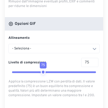
Rimuovi dall'immagine eventuali profili, EXIF ​​e commenti
per ridurne le dimensioni
Opzioni GIF
Allineamento
- Seleziona -
Livello di compressione
75
Applica la compressione LZW con perdita di dati. Il valore
predefinito (75) è un buon equilibrio tra compressione e
qualità. Valori più alti determinano una maggiore
compressione. Impostare un valore compreso tra 1 e 200.