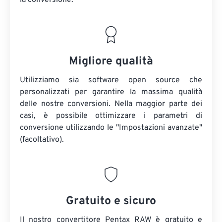
la conversione.
Migliore qualità
Utilizziamo sia software open source che
personalizzati per garantire la massima qualità
delle nostre conversioni. Nella maggior parte dei
casi, è possibile ottimizzare i parametri di
conversione utilizzando le "Impostazioni avanzate"
(facoltativo).
Gratuito e sicuro
Il nostro convertitore Pentax RAW è gratuito e