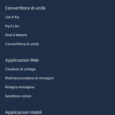
Convertitore di unità
Lbs A Kg
Kg A Lbs
Feet A Meters
Convertitore di unità
Applicazioni Web
Creatore di collage
Ridimensionatore di immagini
Ritaglia immagine
Selettore colore
Applicazioni mobili