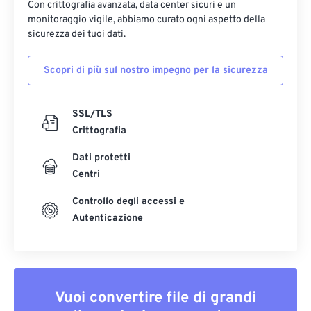
Con crittografia avanzata, data center sicuri e un
monitoraggio vigile, abbiamo curato ogni aspetto della
sicurezza dei tuoi dati.
Scopri di più sul nostro impegno per la sicurezza
SSL/TLS
Crittografia
Dati protetti
Centri
Controllo degli accessi e
Autenticazione
Vuoi convertire file di grandi