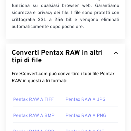
funziona su qualsiasi browser web. Garantiamo
sicurezza e privacy dei file. I file sono protetti con
crittografia SSL a 256 bit e vengono eliminati
automaticamente dopo poche ore.
Converti Pentax RAW in altri
tipi di file
FreeConvert.com può convertire i tuoi file Pentax
RAW in questi altri formati:
Pentax RAW A TIFF
Pentax RAW A JPG
Pentax RAW A BMP
Pentax RAW A PNG