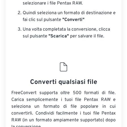
selezionare i file Pentax RAW.
Quindi seleziona un formato di destinazione e
fai clic sul pulsante
"Converti"
Una volta completata la conversione, clicca
sul pulsante
"Scarica"
​​per salvare il file.
Converti qualsiasi file
FreeConvert supporta oltre 500 formati di file.
Carica semplicemente i tuoi file Pentax RAW e
seleziona un formato di file popolare in cui
convertirli. Condividi facilmente i tuoi file Pentax
RAW (in un formato ampiamente supportato) dopo