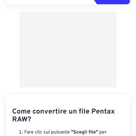
Come convertire un file Pentax
RAW?
Fare clic sul pulsante
"Scegli file"
per