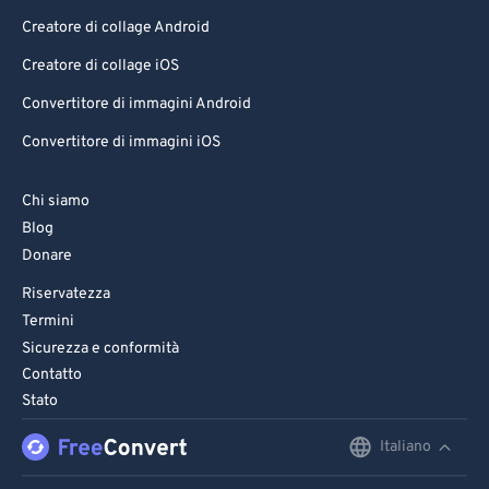
Creatore di collage Android
Creatore di collage iOS
Convertitore di immagini Android
Convertitore di immagini iOS
Chi siamo
Blog
Donare
Riservatezza
Termini
Sicurezza e conformità
Contatto
Stato
Italiano
English