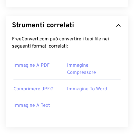
Strumenti correlati
FreeConvert.com può convertire i tuoi file nei
seguenti formati correlati:
Immagine A PDF
Immagine
Compressore
Comprimere JPEG
Immagine To Word
Immagine A Text