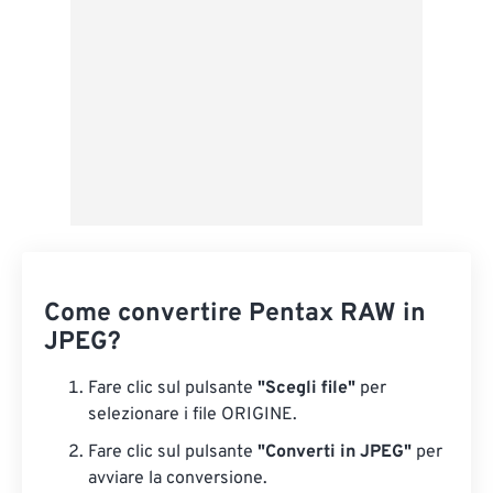
Come convertire Pentax RAW in
JPEG?
Fare clic sul pulsante
"Scegli file"
per
selezionare i file ORIGINE.
Fare clic sul pulsante
"Converti in JPEG"
per
avviare la conversione.