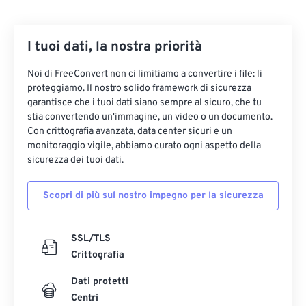
I tuoi dati, la nostra priorità
Noi di FreeConvert non ci limitiamo a convertire i file: li
proteggiamo. Il nostro solido framework di sicurezza
garantisce che i tuoi dati siano sempre al sicuro, che tu
stia convertendo un'immagine, un video o un documento.
Con crittografia avanzata, data center sicuri e un
monitoraggio vigile, abbiamo curato ogni aspetto della
sicurezza dei tuoi dati.
Scopri di più sul nostro impegno per la sicurezza
SSL/TLS
Crittografia
Dati protetti
Centri