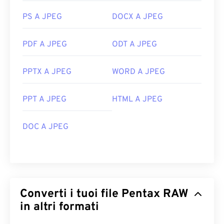
PS A JPEG
DOCX A JPEG
PDF A JPEG
ODT A JPEG
PPTX A JPEG
WORD A JPEG
PPT A JPEG
HTML A JPEG
DOC A JPEG
Converti i tuoi file Pentax RAW
in altri formati