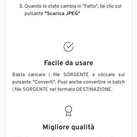
Quando lo stato cambia in "Fatto", fai clic sul
pulsante
"Scarica JPEG"
Facile da usare
Basta caricare i file SORGENTE e cliccare sul
pulsante "Converti". Puoi anche convertire in batch
i file SORGENTE
nel formato DESTINAZIONE.
Migliore qualità