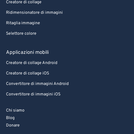
Creatore di collage
Ridimensionatore di immagini
Ritaglia immagine
Selettore colore
Applicazioni mobili
Creatore di collage Android
Creatore di collage iOS
Convertitore di immagini Android
Convertitore di immagini iOS
Chi siamo
Blog
Donare