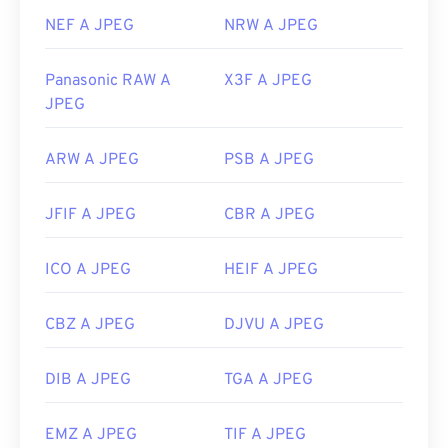
NEF A JPEG
NRW A JPEG
Panasonic RAW A
X3F A JPEG
JPEG
ARW A JPEG
PSB A JPEG
JFIF A JPEG
CBR A JPEG
ICO A JPEG
HEIF A JPEG
CBZ A JPEG
DJVU A JPEG
DIB A JPEG
TGA A JPEG
EMZ A JPEG
TIF A JPEG