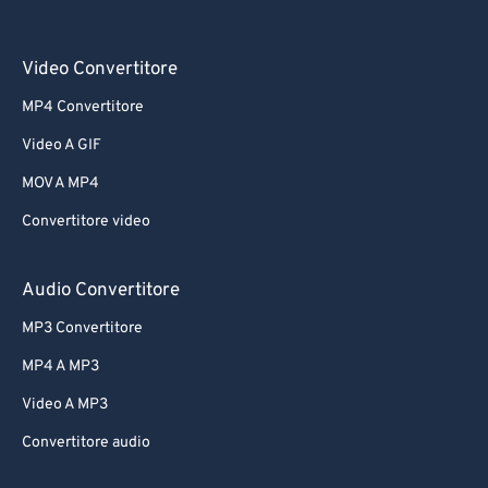
Video Convertitore
MP4 Convertitore
Video A GIF
MOV A MP4
Convertitore video
Audio Convertitore
MP3 Convertitore
MP4 A MP3
Video A MP3
Convertitore audio