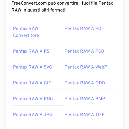
FreeConvert.com può convertire i tuoi file Pentax
RAW in questi altri formati:
Pentax RAW
Pentax RAW A PDF
Convertitore
Pentax RAW A PS
Pentax RAW A PSD
Pentax RAW A SVG
Pentax RAW A WebP
Pentax RAW A GIF
Pentax RAW A ODD
Pentax RAW A PNG
Pentax RAW A BMP
Pentax RAW A JPG
Pentax RAW A TIFF