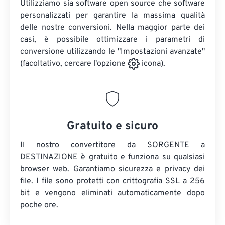
Utilizziamo sia software open source che software
personalizzati per garantire la massima qualità
delle nostre conversioni. Nella maggior parte dei
casi, è possibile ottimizzare i parametri di
conversione utilizzando le "Impostazioni avanzate"
(facoltativo, cercare l'opzione
icona).
Gratuito e sicuro
Il nostro convertitore da SORGENTE a
DESTINAZIONE è gratuito e funziona su qualsiasi
browser web. Garantiamo sicurezza e privacy dei
file. I file sono protetti con crittografia SSL a 256
bit e vengono eliminati automaticamente dopo
poche ore.