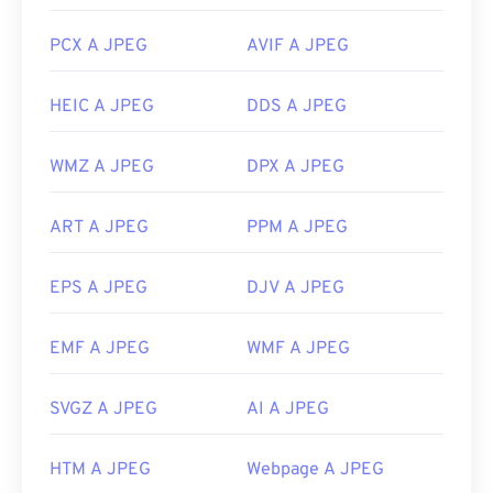
PCX A JPEG
AVIF A JPEG
HEIC A JPEG
DDS A JPEG
WMZ A JPEG
DPX A JPEG
ART A JPEG
PPM A JPEG
EPS A JPEG
DJV A JPEG
EMF A JPEG
WMF A JPEG
SVGZ A JPEG
AI A JPEG
HTM A JPEG
Webpage A JPEG