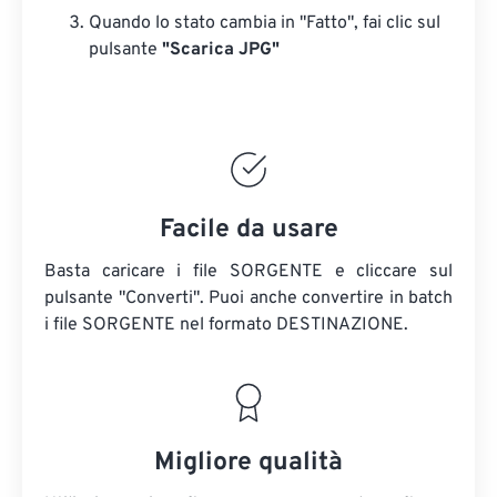
Quando lo stato cambia in "Fatto", fai clic sul
pulsante
"Scarica JPG"
Facile da usare
Basta caricare i file SORGENTE e cliccare sul
pulsante "Converti". Puoi anche convertire in batch
i file SORGENTE
nel formato DESTINAZIONE.
Migliore qualità