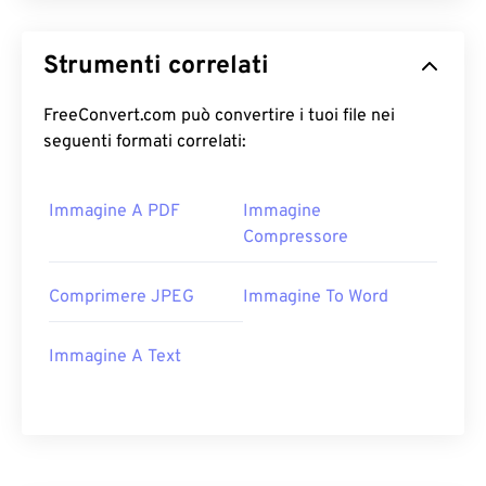
Strumenti correlati
FreeConvert.com può convertire i tuoi file nei
seguenti formati correlati:
Immagine A PDF
Immagine
Compressore
Comprimere JPEG
Immagine To Word
Immagine A Text