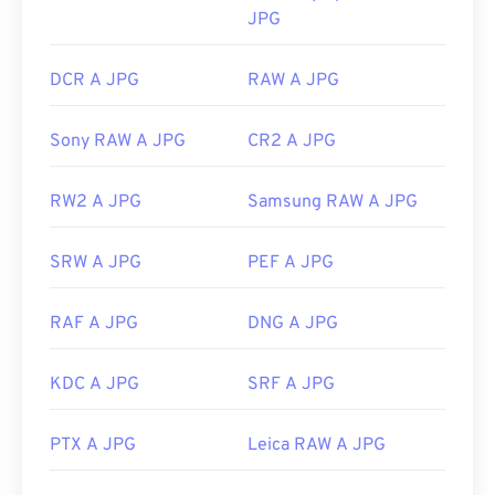
JPG
DCR A JPG
RAW A JPG
Sony RAW A JPG
CR2 A JPG
RW2 A JPG
Samsung RAW A JPG
SRW A JPG
PEF A JPG
RAF A JPG
DNG A JPG
KDC A JPG
SRF A JPG
PTX A JPG
Leica RAW A JPG