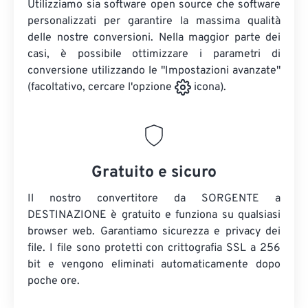
Utilizziamo sia software open source che software
personalizzati per garantire la massima qualità
delle nostre conversioni. Nella maggior parte dei
casi, è possibile ottimizzare i parametri di
conversione utilizzando le "Impostazioni avanzate"
(facoltativo, cercare l'opzione
icona).
Gratuito e sicuro
Il nostro convertitore da SORGENTE a
DESTINAZIONE è gratuito e funziona su qualsiasi
browser web. Garantiamo sicurezza e privacy dei
file. I file sono protetti con crittografia SSL a 256
bit e vengono eliminati automaticamente dopo
poche ore.