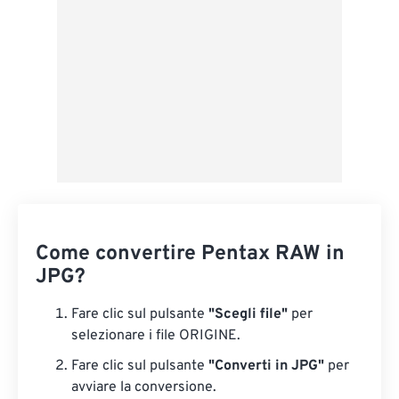
Come convertire Pentax RAW in
JPG?
Fare clic sul pulsante
"Scegli file"
per
selezionare i file ORIGINE.
Fare clic sul pulsante
"Converti in JPG"
per
avviare la conversione.