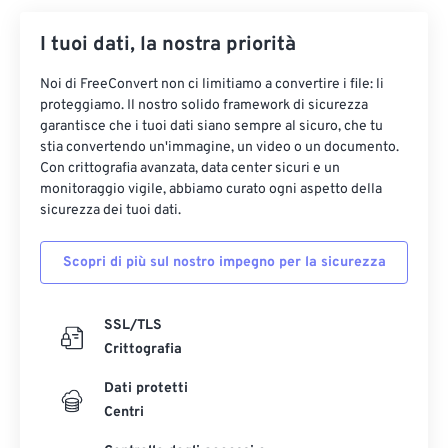
I tuoi dati, la nostra priorità
Noi di FreeConvert non ci limitiamo a convertire i file: li
proteggiamo. Il nostro solido framework di sicurezza
garantisce che i tuoi dati siano sempre al sicuro, che tu
stia convertendo un'immagine, un video o un documento.
Con crittografia avanzata, data center sicuri e un
monitoraggio vigile, abbiamo curato ogni aspetto della
sicurezza dei tuoi dati.
Scopri di più sul nostro impegno per la sicurezza
SSL/TLS
Crittografia
Dati protetti
Centri