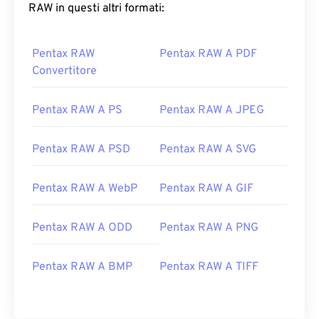
RAW in questi altri formati:
Pentax RAW
Pentax RAW A PDF
Convertitore
Pentax RAW A PS
Pentax RAW A JPEG
Pentax RAW A PSD
Pentax RAW A SVG
Pentax RAW A WebP
Pentax RAW A GIF
Pentax RAW A ODD
Pentax RAW A PNG
Pentax RAW A BMP
Pentax RAW A TIFF