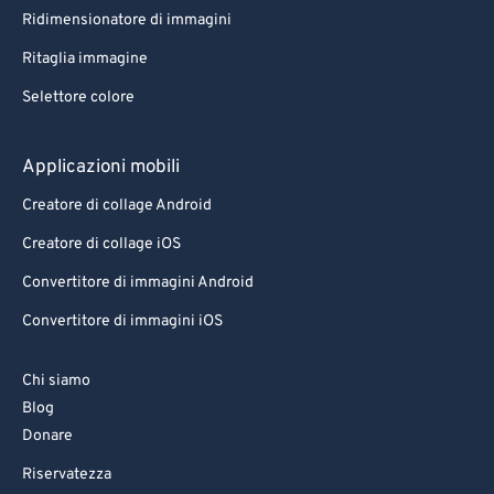
Ridimensionatore di immagini
Ritaglia immagine
Selettore colore
Applicazioni mobili
Creatore di collage Android
Creatore di collage iOS
Convertitore di immagini Android
Convertitore di immagini iOS
Chi siamo
Blog
Donare
Riservatezza