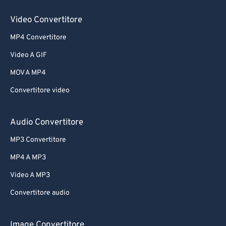
Video Convertitore
MP4 Convertitore
Video A GIF
MOV A MP4
Convertitore video
Audio Convertitore
MP3 Convertitore
MP4 A MP3
Video A MP3
Convertitore audio
Image Convertitore