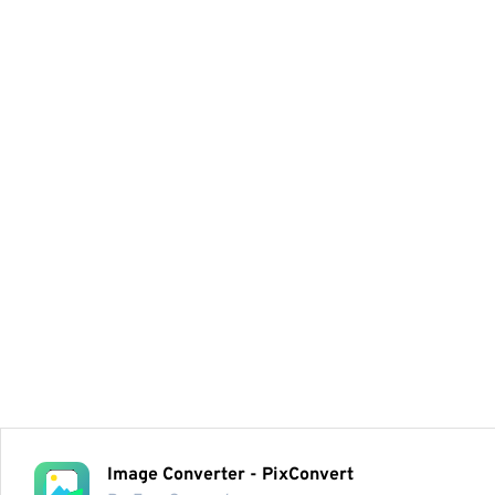
Image Converter - PixConvert