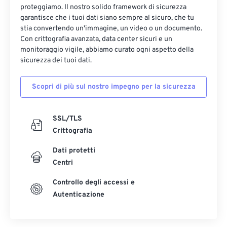
proteggiamo. Il nostro solido framework di sicurezza
garantisce che i tuoi dati siano sempre al sicuro, che tu
stia convertendo un'immagine, un video o un documento.
Con crittografia avanzata, data center sicuri e un
monitoraggio vigile, abbiamo curato ogni aspetto della
sicurezza dei tuoi dati.
Scopri di più sul nostro impegno per la sicurezza
SSL/TLS
Crittografia
Dati protetti
Centri
Controllo degli accessi e
Autenticazione