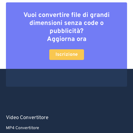
Vuoi convertire file di grandi
dimensioni senza code o
pubblicità?
Aggiorna ora
Iscrizione
Video Convertitore
MP4 Convertitore