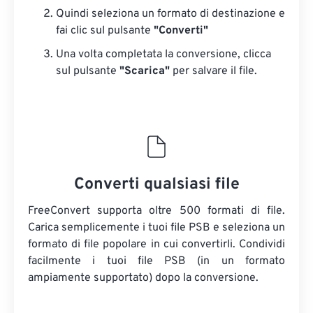
Quindi seleziona un formato di destinazione e
fai clic sul pulsante
"Converti"
Una volta completata la conversione, clicca
sul pulsante
"Scarica"
​​per salvare il file.
Converti qualsiasi file
FreeConvert supporta oltre 500 formati di file.
Carica semplicemente i tuoi file PSB e seleziona un
formato di file popolare in cui convertirli. Condividi
facilmente i tuoi file PSB (in un formato
ampiamente supportato) dopo la conversione.