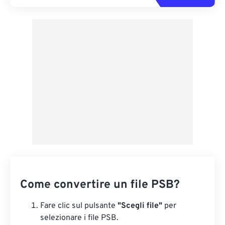
Come convertire un file PSB?
Fare clic sul pulsante
"Scegli file"
per
selezionare i file PSB.