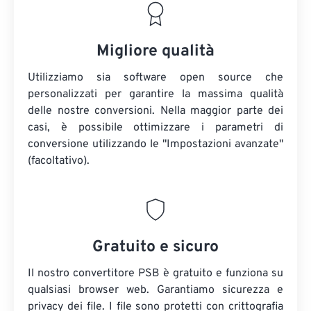
Migliore qualità
Utilizziamo sia software open source che
personalizzati per garantire la massima qualità
delle nostre conversioni. Nella maggior parte dei
casi, è possibile ottimizzare i parametri di
conversione utilizzando le "Impostazioni avanzate"
(facoltativo).
Gratuito e sicuro
Il nostro convertitore PSB è gratuito e funziona su
qualsiasi browser web. Garantiamo sicurezza e
privacy dei file. I file sono protetti con crittografia