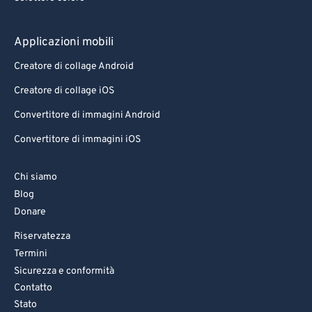
Applicazioni mobili
Creatore di collage Android
Creatore di collage iOS
Convertitore di immagini Android
Convertitore di immagini iOS
Chi siamo
Blog
Donare
Riservatezza
Termini
Sicurezza e conformità
Contatto
Stato