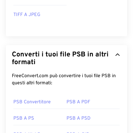
TIFF A JPEG
Converti i tuoi file PSB in altri
formati
FreeConvert.com può convertire i tuoi file PSB in
questi altri formati:
PSB Convertitore
PSB A PDF
PSB A PS
PSB A PSD