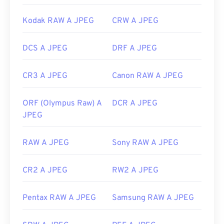
Kodak RAW A JPEG
CRW A JPEG
DCS A JPEG
DRF A JPEG
CR3 A JPEG
Canon RAW A JPEG
ORF (Olympus Raw) A
DCR A JPEG
JPEG
RAW A JPEG
Sony RAW A JPEG
CR2 A JPEG
RW2 A JPEG
Pentax RAW A JPEG
Samsung RAW A JPEG