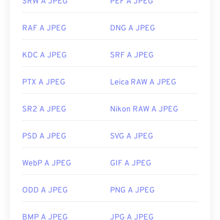
SRW A JPEG
PEF A JPEG
RAF A JPEG
DNG A JPEG
KDC A JPEG
SRF A JPEG
PTX A JPEG
Leica RAW A JPEG
SR2 A JPEG
Nikon RAW A JPEG
PSD A JPEG
SVG A JPEG
WebP A JPEG
GIF A JPEG
ODD A JPEG
PNG A JPEG
BMP A JPEG
JPG A JPEG