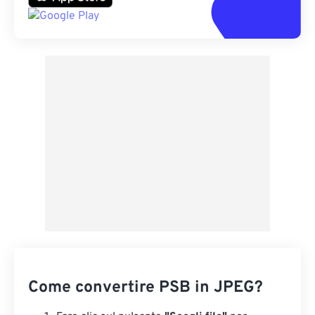
Come convertire PSB in JPEG?