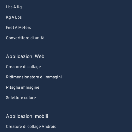
Lbs A Kg
Kg A Lbs
Feet A Meters
Convertitore di unità
Applicazioni Web
Creatore di collage
Ridimensionatore di immagini
Ritaglia immagine
Selettore colore
Applicazioni mobili
Creatore di collage Android