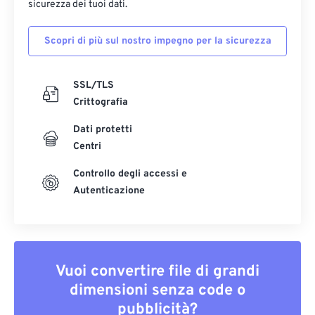
sicurezza dei tuoi dati.
Scopri di più sul nostro impegno per la sicurezza
SSL/TLS
Crittografia
Dati protetti
Centri
Controllo degli accessi e
Autenticazione
Vuoi convertire file di grandi
dimensioni senza code o
pubblicità?