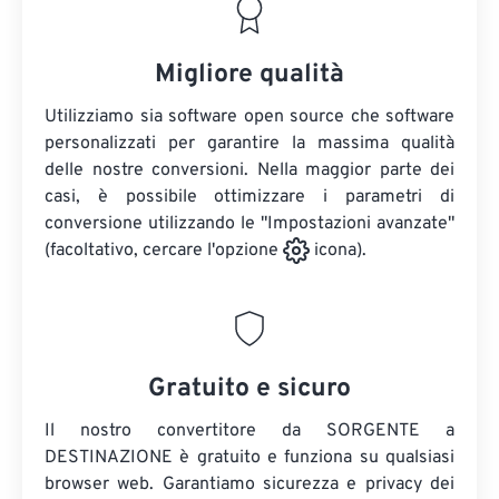
Migliore qualità
Utilizziamo sia software open source che software
personalizzati per garantire la massima qualità
delle nostre conversioni. Nella maggior parte dei
casi, è possibile ottimizzare i parametri di
conversione utilizzando le "Impostazioni avanzate"
(facoltativo, cercare l'opzione
icona).
Gratuito e sicuro
Il nostro convertitore da SORGENTE a
DESTINAZIONE è gratuito e funziona su qualsiasi
browser web. Garantiamo sicurezza e privacy dei