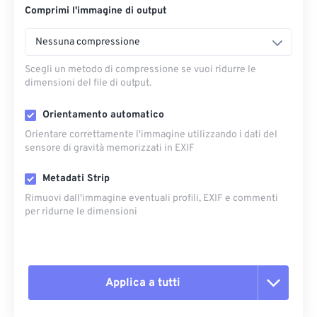
Comprimi l'immagine di output
Nessuna compressione
Scegli un metodo di compressione se vuoi ridurre le
dimensioni del file di output.
Orientamento automatico
Orientare correttamente l'immagine utilizzando i dati del
sensore di gravità memorizzati in EXIF
Metadati Strip
Rimuovi dall'immagine eventuali profili, EXIF ​​e commenti
per ridurne le dimensioni
Applica a tutti