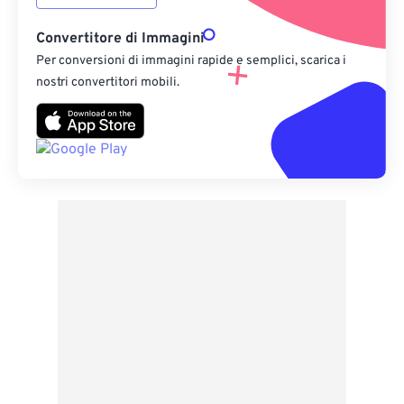
Convertitore di Immagini
Per conversioni di immagini rapide e semplici, scarica i
nostri convertitori mobili.