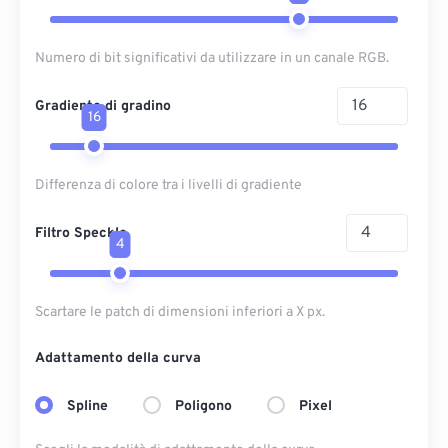
Numero di bit significativi da utilizzare in un canale RGB.
Gradiente di gradino
16
Differenza di colore tra i livelli di gradiente
Filtro Speckle
4
Scartare le patch di dimensioni inferiori a X px.
Adattamento della curva
Spline
Poligono
Pixel