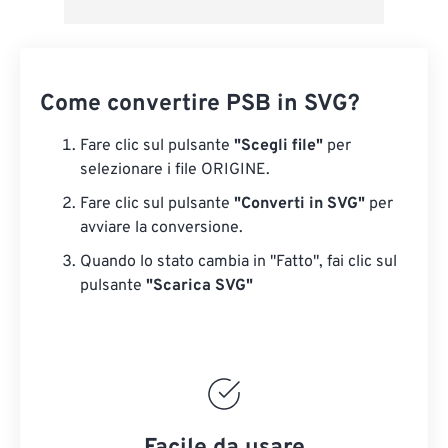
Come convertire PSB in SVG?
Fare clic sul pulsante
"Scegli file"
per
selezionare i file ORIGINE.
Fare clic sul pulsante
"Converti in SVG"
per
avviare la conversione.
Quando lo stato cambia in "Fatto", fai clic sul
pulsante
"Scarica SVG"