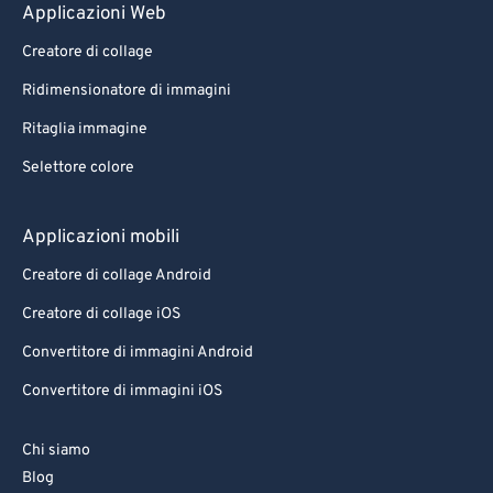
Applicazioni Web
Creatore di collage
Ridimensionatore di immagini
Ritaglia immagine
Selettore colore
Applicazioni mobili
Creatore di collage Android
Creatore di collage iOS
Convertitore di immagini Android
Convertitore di immagini iOS
Chi siamo
Blog