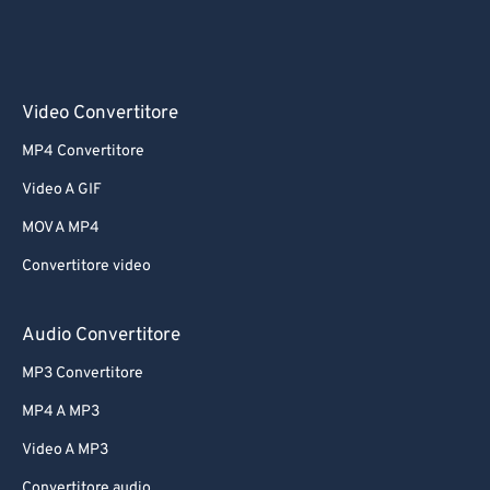
Video Convertitore
MP4 Convertitore
Video A GIF
MOV A MP4
Convertitore video
Audio Convertitore
MP3 Convertitore
MP4 A MP3
Video A MP3
Convertitore audio