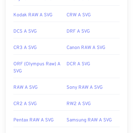
Kodak RAW A SVG
CRW A SVG
DCS A SVG
DRF A SVG
CR3 A SVG
Canon RAW A SVG
ORF (Olympus Raw) A
DCR A SVG
SVG
RAW A SVG
Sony RAW A SVG
CR2 A SVG
RW2 A SVG
Pentax RAW A SVG
Samsung RAW A SVG