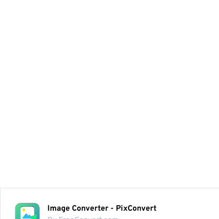
Image Converter - PixConvert