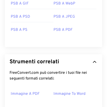
PSB A GIF
PSB A WebP
PSB A PSD
PSB A JPEG
PSB A PS
PSB A PDF
Strumenti correlati
FreeConvert.com può convertire i tuoi file nei
seguenti formati correlati:
Immagine A PDF
Immagine To Word