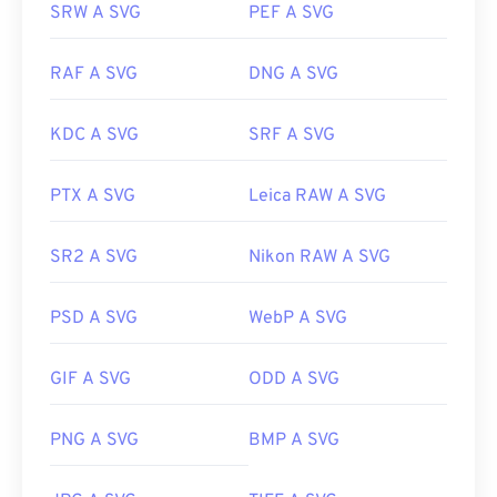
SRW A SVG
PEF A SVG
RAF A SVG
DNG A SVG
KDC A SVG
SRF A SVG
PTX A SVG
Leica RAW A SVG
SR2 A SVG
Nikon RAW A SVG
PSD A SVG
WebP A SVG
GIF A SVG
ODD A SVG
PNG A SVG
BMP A SVG