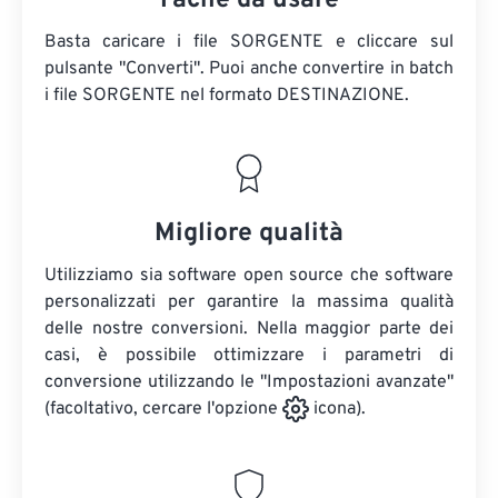
Facile da usare
Basta caricare i file SORGENTE e cliccare sul
pulsante "Converti". Puoi anche convertire in batch
i file SORGENTE
nel formato DESTINAZIONE.
Migliore qualità
Utilizziamo sia software open source che software
personalizzati per garantire la massima qualità
delle nostre conversioni. Nella maggior parte dei
casi, è possibile ottimizzare i parametri di
conversione utilizzando le "Impostazioni avanzate"
(facoltativo, cercare l'opzione
icona).