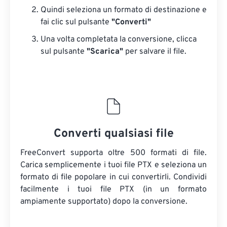
Quindi seleziona un formato di destinazione e
fai clic sul pulsante
"Converti"
Una volta completata la conversione, clicca
sul pulsante
"Scarica"
​​per salvare il file.
Converti qualsiasi file
FreeConvert supporta oltre 500 formati di file.
Carica semplicemente i tuoi file PTX e seleziona un
formato di file popolare in cui convertirli. Condividi
facilmente i tuoi file PTX (in un formato
ampiamente supportato) dopo la conversione.