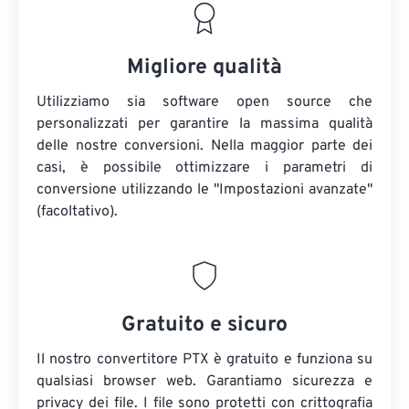
Migliore qualità
Utilizziamo sia software open source che
personalizzati per garantire la massima qualità
delle nostre conversioni. Nella maggior parte dei
casi, è possibile ottimizzare i parametri di
conversione utilizzando le "Impostazioni avanzate"
(facoltativo).
Gratuito e sicuro
Il nostro convertitore PTX è gratuito e funziona su
qualsiasi browser web. Garantiamo sicurezza e
privacy dei file. I file sono protetti con crittografia