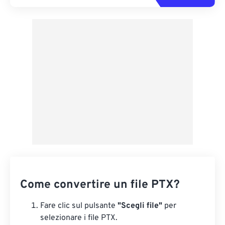
Come convertire un file PTX?
Fare clic sul pulsante
"Scegli file"
per
selezionare i file PTX.