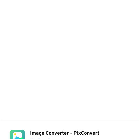
Image Converter - PixConvert