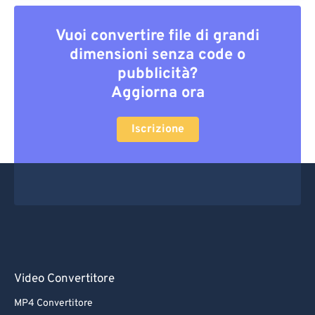
Vuoi convertire file di grandi
dimensioni senza code o
pubblicità?
Aggiorna ora
Iscrizione
Video Convertitore
MP4 Convertitore