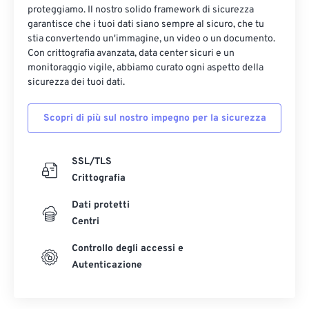
proteggiamo. Il nostro solido framework di sicurezza
garantisce che i tuoi dati siano sempre al sicuro, che tu
stia convertendo un'immagine, un video o un documento.
Con crittografia avanzata, data center sicuri e un
monitoraggio vigile, abbiamo curato ogni aspetto della
sicurezza dei tuoi dati.
Scopri di più sul nostro impegno per la sicurezza
SSL/TLS
Crittografia
Dati protetti
Centri
Controllo degli accessi e
Autenticazione