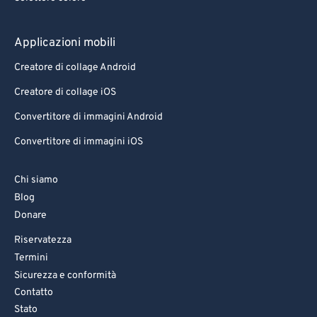
Applicazioni mobili
Creatore di collage Android
Creatore di collage iOS
Convertitore di immagini Android
Convertitore di immagini iOS
Chi siamo
Blog
Donare
Riservatezza
Termini
Sicurezza e conformità
Contatto
Stato