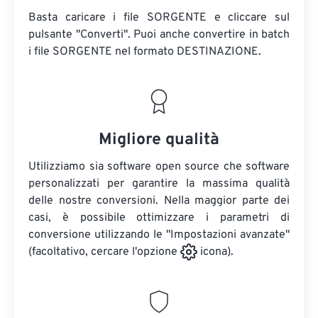
Basta caricare i file SORGENTE e cliccare sul
pulsante "Converti". Puoi anche convertire in batch
i file SORGENTE
nel formato DESTINAZIONE.
Migliore qualità
Utilizziamo sia software open source che software
personalizzati per garantire la massima qualità
delle nostre conversioni. Nella maggior parte dei
casi, è possibile ottimizzare i parametri di
conversione utilizzando le "Impostazioni avanzate"
(facoltativo, cercare l'opzione
icona).