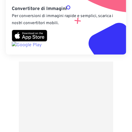
Convertitore di Immagini
Per conversioni di immagini rapide e semplici, scarica i
nostri convertitori mobili.