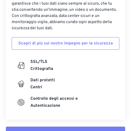
garantisce che i tuoi dati siano sempre al sicuro, che tu
stia convertendo un'immagine, un video o un documento.
Con crittografia avanzata, data center sicuri e un
monitoraggio vigile, abbiamo curato ogni aspetto della
sicurezza dei tuoi dati.
Scopri di più sul nostro impegno per la sicurezza
SSL/TLS
Crittografia
Dati protetti
Centri
Controllo degli accessi e
Autenticazione