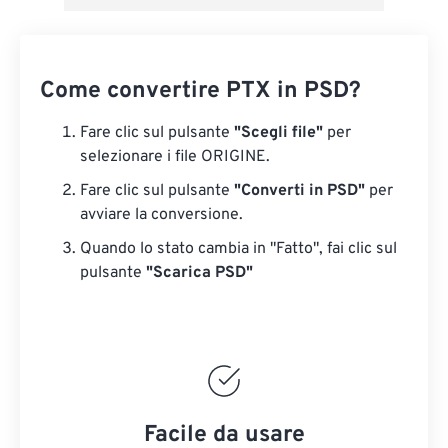
Come convertire PTX in PSD?
Fare clic sul pulsante
"Scegli file"
per
selezionare i file ORIGINE.
Fare clic sul pulsante
"Converti in PSD"
per
avviare la conversione.
Quando lo stato cambia in "Fatto", fai clic sul
pulsante
"Scarica PSD"
Facile da usare