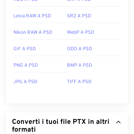
Leica RAW A PSD
SR2 A PSD
Nikon RAW A PSD
WebP A PSD
GIF A PSD
ODD A PSD
PNG A PSD
BMP A PSD
JPG A PSD
TIFF A PSD
Converti i tuoi file PTX in altri
formati