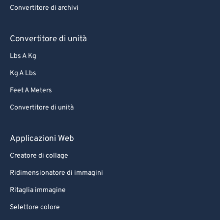
Convertitore di archivi
Convertitore di unità
Lbs A Kg
Kg A Lbs
Feet A Meters
Convertitore di unità
Applicazioni Web
Creatore di collage
Ridimensionatore di immagini
Ritaglia immagine
Selettore colore