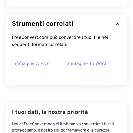
Strumenti correlati
FreeConvert.com può convertire i tuoi file nei
seguenti formati correlati:
Immagine A PDF
Immagine To Word
I tuoi dati, la nostra priorità
Noi di FreeConvert non ci limitiamo a convertire i file: li
proteggiamo. Il nostro solido framework di sicurezza