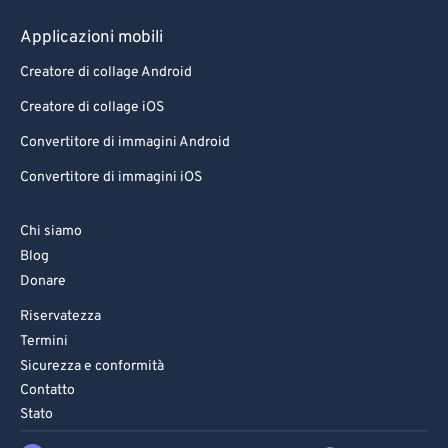
Applicazioni mobili
Creatore di collage Android
Creatore di collage iOS
Convertitore di immagini Android
Convertitore di immagini iOS
Chi siamo
Blog
Donare
Riservatezza
Termini
Sicurezza e conformità
Contatto
Stato