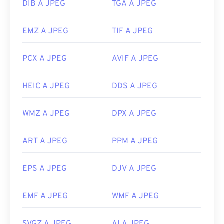
DIB A JPEG
TGA A JPEG
EMZ A JPEG
TIF A JPEG
PCX A JPEG
AVIF A JPEG
HEIC A JPEG
DDS A JPEG
WMZ A JPEG
DPX A JPEG
ART A JPEG
PPM A JPEG
EPS A JPEG
DJV A JPEG
EMF A JPEG
WMF A JPEG