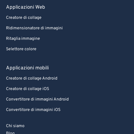
Applicazioni Web
Creatore di collage
Ridimensionatore di immagini
Ritaglia immagine
Selettore colore
Applicazioni mobili
Creatore di collage Android
Creatore di collage iOS
Convertitore di immagini Android
Convertitore di immagini iOS
Chi siamo
Blog