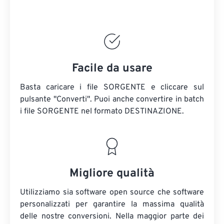
Facile da usare
Basta caricare i file SORGENTE e cliccare sul
pulsante "Converti". Puoi anche convertire in batch
i file SORGENTE
nel formato DESTINAZIONE.
Migliore qualità
Utilizziamo sia software open source che software
personalizzati per garantire la massima qualità
delle nostre conversioni. Nella maggior parte dei