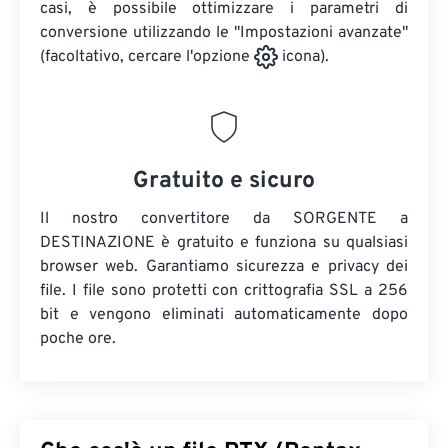
casi, è possibile ottimizzare i parametri di
conversione utilizzando le "Impostazioni avanzate"
(facoltativo, cercare l'opzione
icona).
Gratuito e sicuro
Il nostro convertitore da SORGENTE a
DESTINAZIONE è gratuito e funziona su qualsiasi
browser web. Garantiamo sicurezza e privacy dei
file. I file sono protetti con crittografia SSL a 256
bit e vengono eliminati automaticamente dopo
poche ore.