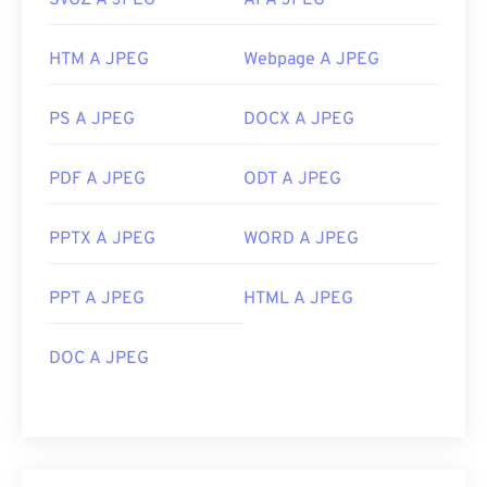
SVGZ A JPEG
AI A JPEG
HTM A JPEG
Webpage A JPEG
PS A JPEG
DOCX A JPEG
PDF A JPEG
ODT A JPEG
PPTX A JPEG
WORD A JPEG
PPT A JPEG
HTML A JPEG
DOC A JPEG