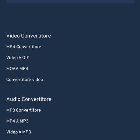
Video Convertitore
MP4 Convertitore
Video A GIF
MOV A MP4
Convertitore video
Audio Convertitore
MP3 Convertitore
MP4 A MP3
Video A MP3