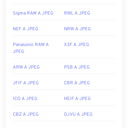
Sigma RAW A JPEG
RWL A JPEG
NEF A JPEG
NRW A JPEG
Panasonic RAW A
X3F A JPEG
JPEG
ARW A JPEG
PSB A JPEG
JFIF A JPEG
CBR A JPEG
ICO A JPEG
HEIF A JPEG
CBZ A JPEG
DJVU A JPEG