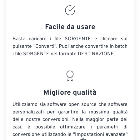
Facile da usare
Basta caricare i file SORGENTE e cliccare sul
pulsante "Converti". Puoi anche convertire in batch
i file SORGENTE
nel formato DESTINAZIONE.
Migliore qualità
Utilizziamo sia software open source che software
personalizzati per garantire la massima qualità
delle nostre conversioni. Nella maggior parte dei
casi, è possibile ottimizzare i parametri di
conversione utilizzando le "Impostazioni avanzate"