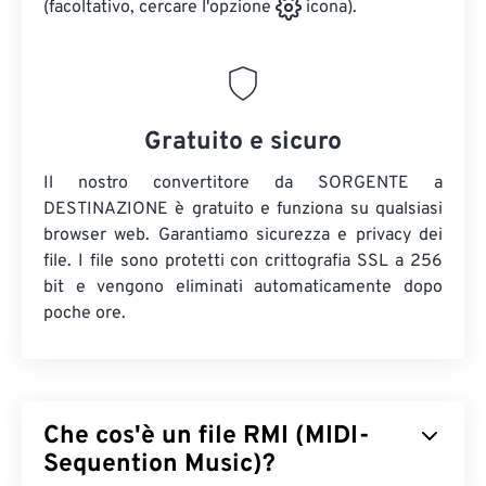
(facoltativo, cercare l'opzione
icona).
Gratuito e sicuro
Il nostro convertitore da SORGENTE a
DESTINAZIONE è gratuito e funziona su qualsiasi
browser web. Garantiamo sicurezza e privacy dei
file. I file sono protetti con crittografia SSL a 256
bit e vengono eliminati automaticamente dopo
poche ore.
Che cos'è un file RMI (MIDI-
Sequention Music)?