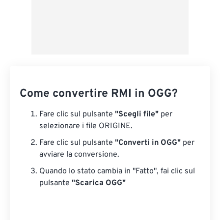
Come convertire RMI in OGG?
Fare clic sul pulsante
"Scegli file"
per
selezionare i file ORIGINE.
Fare clic sul pulsante
"Converti in OGG"
per
avviare la conversione.
Quando lo stato cambia in "Fatto", fai clic sul
pulsante
"Scarica OGG"