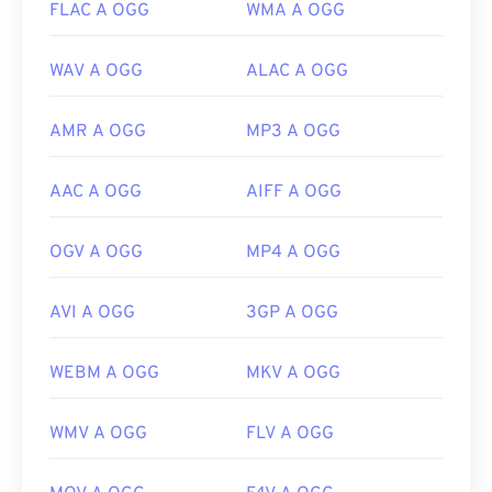
FLAC A OGG
WMA A OGG
WAV A OGG
ALAC A OGG
AMR A OGG
MP3 A OGG
AAC A OGG
AIFF A OGG
OGV A OGG
MP4 A OGG
AVI A OGG
3GP A OGG
WEBM A OGG
MKV A OGG
WMV A OGG
FLV A OGG