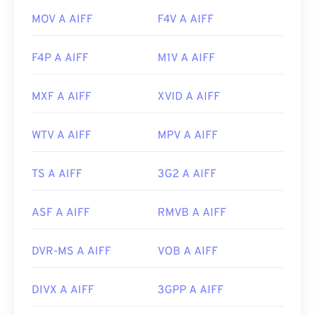
MOV A AIFF
F4V A AIFF
F4P A AIFF
M1V A AIFF
MXF A AIFF
XVID A AIFF
WTV A AIFF
MPV A AIFF
TS A AIFF
3G2 A AIFF
ASF A AIFF
RMVB A AIFF
DVR-MS A AIFF
VOB A AIFF
DIVX A AIFF
3GPP A AIFF