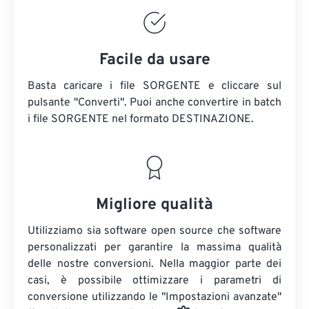
Facile da usare
Basta caricare i file SORGENTE e cliccare sul
pulsante "Converti". Puoi anche convertire in batch
i file SORGENTE
nel formato DESTINAZIONE.
Migliore qualità
Utilizziamo sia software open source che software
personalizzati per garantire la massima qualità
delle nostre conversioni. Nella maggior parte dei
casi, è possibile ottimizzare i parametri di
conversione utilizzando le "Impostazioni avanzate"