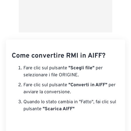
Come convertire RMI in AIFF?
Fare clic sul pulsante
"Scegli file"
per
selezionare i file ORIGINE.
Fare clic sul pulsante
"Converti in AIFF"
per
avviare la conversione.
Quando lo stato cambia in "Fatto", fai clic sul
pulsante
"Scarica AIFF"