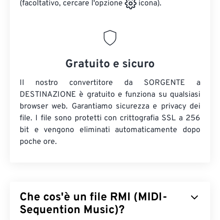
(facoltativo, cercare l'opzione
icona).
Gratuito e sicuro
Il nostro convertitore da SORGENTE a
DESTINAZIONE è gratuito e funziona su qualsiasi
browser web. Garantiamo sicurezza e privacy dei
file. I file sono protetti con crittografia SSL a 256
bit e vengono eliminati automaticamente dopo
poche ore.
Che cos'è un file RMI (MIDI-
Sequention Music)?