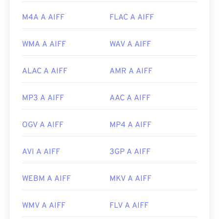
2619569
M4A A AIFF
FLAC A AIFF
WMA A AIFF
WAV A AIFF
ALAC A AIFF
AMR A AIFF
MP3 A AIFF
AAC A AIFF
OGV A AIFF
MP4 A AIFF
AVI A AIFF
3GP A AIFF
WEBM A AIFF
MKV A AIFF
WMV A AIFF
FLV A AIFF