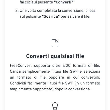
fai clic sul pulsante
"Converti"
Una volta completata la conversione, clicca
sul pulsante
"Scarica"
​​per salvare il file.
Converti qualsiasi file
FreeConvert supporta oltre 500 formati di file.
Carica semplicemente i tuoi file SWF e seleziona
un formato di file popolare in cui convertirli.
Condividi facilmente i tuoi file SWF (in un formato
ampiamente supportato) dopo la conversione.