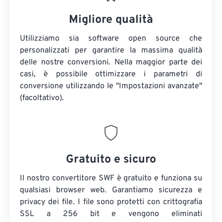
Migliore qualità
Utilizziamo sia software open source che
personalizzati per garantire la massima qualità
delle nostre conversioni. Nella maggior parte dei
casi, è possibile ottimizzare i parametri di
conversione utilizzando le "Impostazioni avanzate"
(facoltativo).
Gratuito e sicuro
Il nostro convertitore SWF è gratuito e funziona su
qualsiasi browser web. Garantiamo sicurezza e
privacy dei file. I file sono protetti con crittografia
SSL a 256 bit e vengono eliminati