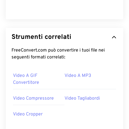
Strumenti correlati
FreeConvert.com può convertire i tuoi file nei
seguenti formati correlati:
Video A GIF
Video A MP3
Convertitore
Video Compressore
Video Tagliabordi
Video Cropper