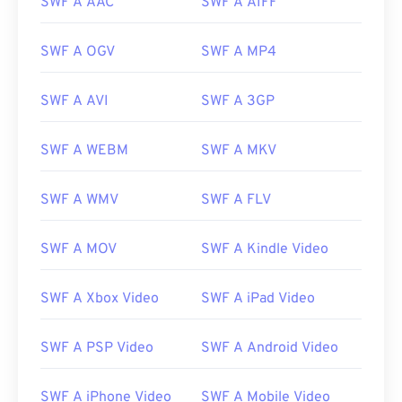
SWF A AAC
SWF A AIFF
SWF A OGV
SWF A MP4
SWF A AVI
SWF A 3GP
SWF A WEBM
SWF A MKV
SWF A WMV
SWF A FLV
SWF A MOV
SWF A Kindle Video
SWF A Xbox Video
SWF A iPad Video
SWF A PSP Video
SWF A Android Video
SWF A iPhone Video
SWF A Mobile Video