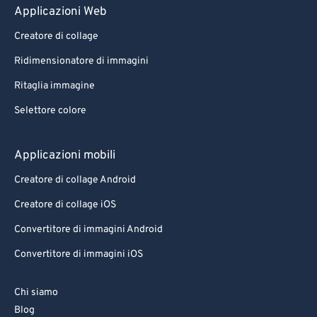
Applicazioni Web
Creatore di collage
Ridimensionatore di immagini
Ritaglia immagine
Selettore colore
Applicazioni mobili
Creatore di collage Android
Creatore di collage iOS
Convertitore di immagini Android
Convertitore di immagini iOS
Chi siamo
Blog