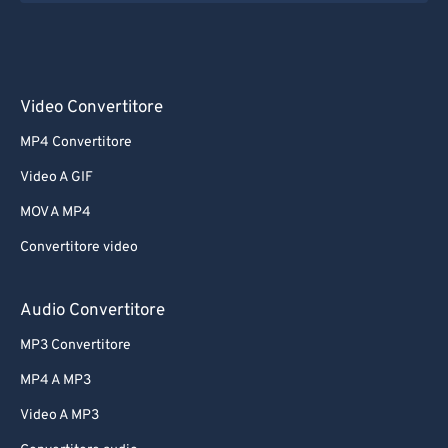
Video Convertitore
MP4 Convertitore
Video A GIF
MOV A MP4
Convertitore video
Audio Convertitore
MP3 Convertitore
MP4 A MP3
Video A MP3