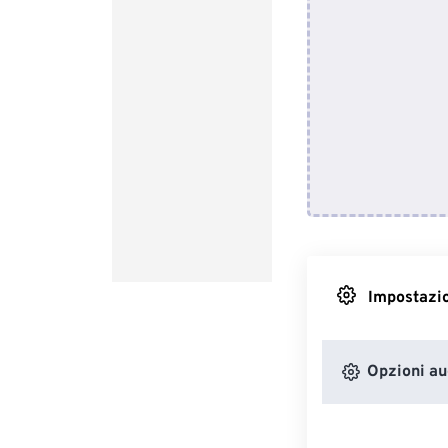
Impostazio
Opzioni au