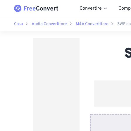
Convertire
Comp
Casa
Audio Convertitore
M4A Convertitore
SWF da