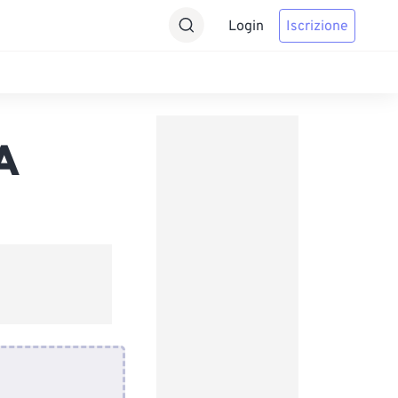
Login
Iscrizione
A