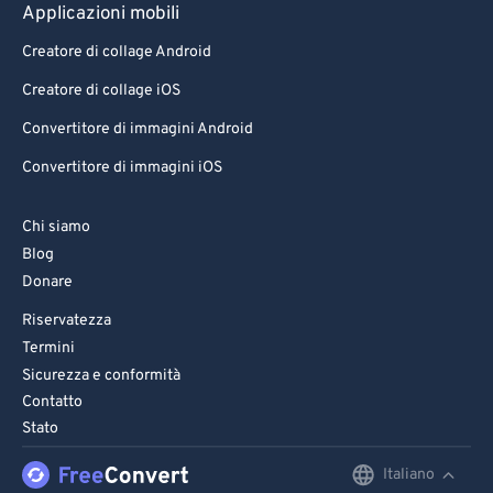
Applicazioni mobili
Creatore di collage Android
Creatore di collage iOS
Convertitore di immagini Android
Convertitore di immagini iOS
Chi siamo
Blog
Donare
Riservatezza
Termini
Sicurezza e conformità
Contatto
Stato
Italiano
English