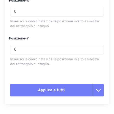
Posizione-X
Inserisci la coordinata x della posizione in alto a sinistra
del rettangolo di ritaglio
Posizione-Y
Inserisci la coordinata y della posizione in alto a sinistra
del rettangolo di ritaglio.
Applica a tutti
Reimposta tutte le opzioni