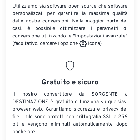
Utilizziamo sia software open source che software
personalizzati per garantire la massima qualità
delle nostre conversioni. Nella maggior parte dei
casi, è possibile ottimizzare i parametri di
conversione utilizzando le "Impostazioni avanzate"
(facoltativo, cercare l'opzione
icona).
Gratuito e sicuro
Il nostro convertitore da SORGENTE a
DESTINAZIONE è gratuito e funziona su qualsiasi
browser web. Garantiamo sicurezza e privacy dei
file. I file sono protetti con crittografia SSL a 256
bit e vengono eliminati automaticamente dopo
poche ore.