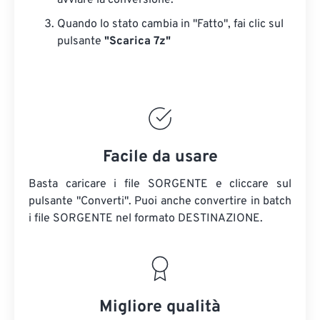
avviare la conversione.
Quando lo stato cambia in "Fatto", fai clic sul
pulsante
"Scarica 7z"
Facile da usare
Basta caricare i file SORGENTE e cliccare sul
pulsante "Converti". Puoi anche convertire in batch
i file SORGENTE
nel formato DESTINAZIONE.
Migliore qualità