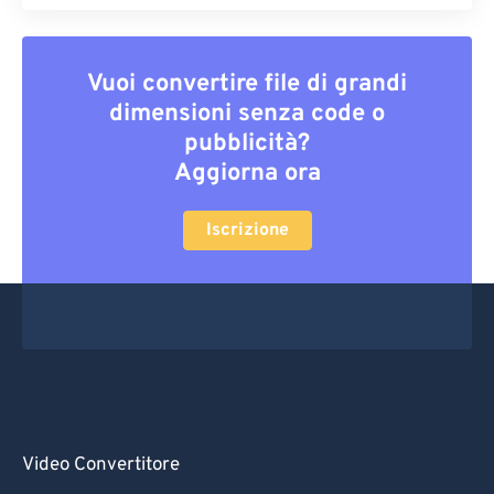
Vuoi convertire file di grandi
dimensioni senza code o
pubblicità?
Aggiorna ora
Iscrizione
Video Convertitore