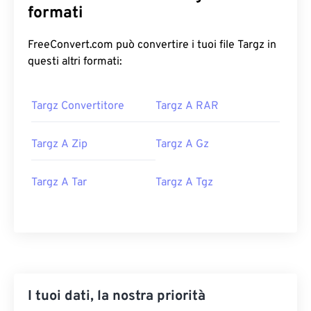
formati
FreeConvert.com può convertire i tuoi file Targz in
questi altri formati:
Targz Convertitore
Targz A RAR
Targz A Zip
Targz A Gz
Targz A Tar
Targz A Tgz
I tuoi dati, la nostra priorità