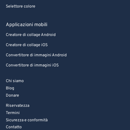
Selettore colore
Applicazioni mobili
Creatore di collage Android
Creatore di collage iOS
Convertitore di immagini Android
Convertitore di immagini iOS
Chi siamo
Blog
Donare
Riservatezza
Termini
Sicurezza e conformità
Contatto