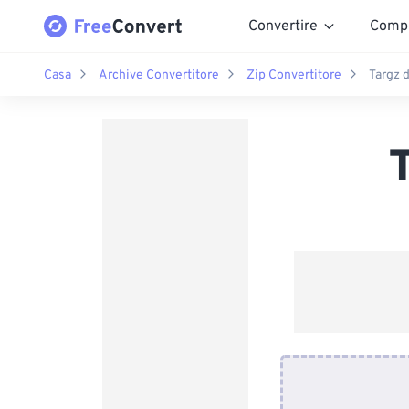
Convertire
Comp
Casa
Archive Convertitore
Zip Convertitore
Targz 