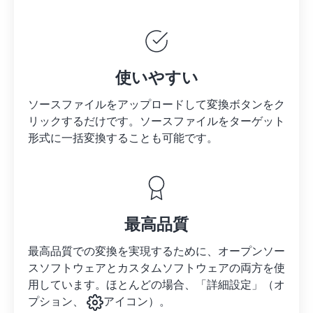
使いやすい
ソースファイルをアップロードして変換ボタンをク
リックするだけです。
ソースファイルを
ターゲット
形式に一括変換することも可能です。
最高品質
最高品質での変換を実現するために、オープンソー
スソフトウェアとカスタムソフトウェアの両方を使
用しています。ほとんどの場合、「詳細設定」（オ
プション、
アイコン）。