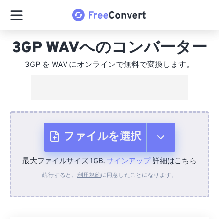
3GP WAVへのコンバーター
3GP を WAV にオンラインで無料で変換します。
ファイルを選択
最大ファイルサイズ 1GB.
サインアップ
詳細はこちら
デバイスから
続行すると、
利用規約
に同意したことになります。
Dropboxから