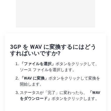
3GP を WAV に変換するにはどう
すればいいですか?
「ファイルを選択」
ボタンをクリックして、
ソース ファイルを選択します。
「WAV に変換」
ボタンをクリックして変換を
開始します。
ステータスが「完了」に変わったら、
「WAV
をダウンロード」
ボタンをクリックします。