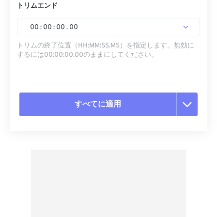
トリムエンド
00
:
00
:
00
.
00
トリムの終了位置（HH:MM:SS.MS）を指定します。無効に
するには00:00:00.00のままにしてください。
すべてに適用
すべてのオプションをリセット
プリセットから適用
プリセットとして保存