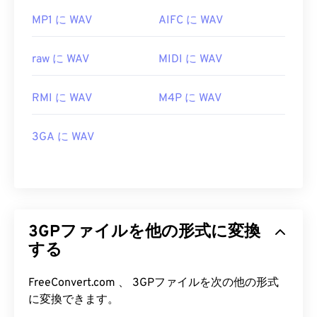
MP1 に WAV
AIFC に WAV
raw に WAV
MIDI に WAV
RMI に WAV
M4P に WAV
3GA に WAV
3GPファイルを他の形式に変換
する
FreeConvert.com 、 3GPファイルを次の他の形式
に変換できます。