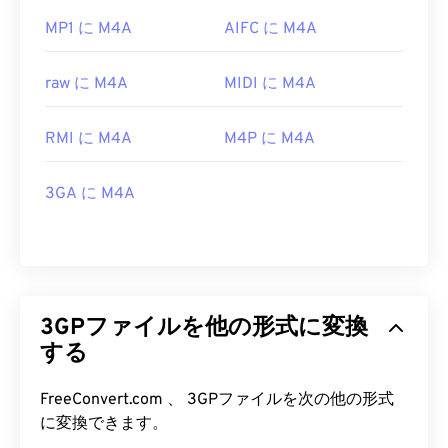
MP1 に M4A
AIFC に M4A
raw に M4A
MIDI に M4A
RMI に M4A
M4P に M4A
3GA に M4A
3GPファイルを他の形式に変換
する
FreeConvert.com 、 3GPファイルを次の他の形式
に変換できます。