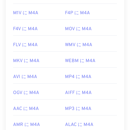
M1V に M4A
F4P に M4A
F4V に M4A
MOV に M4A
FLV に M4A
WMV に M4A
MKV に M4A
WEBM に M4A
AVI に M4A
MP4 に M4A
OGV に M4A
AIFF に M4A
AAC に M4A
MP3 に M4A
AMR に M4A
ALAC に M4A