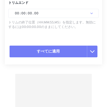
トリムエンド
00
:
00
:
00
.
00
トリムの終了位置（HH:MM:SS.MS）を指定します。無効に
するには00:00:00.00のままにしてください。
すべてに適用
すべてのオプションをリセット
プリセットから適用
プリセットとして保存