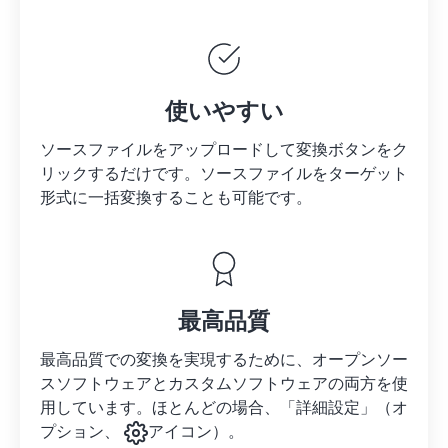
使いやすい
ソースファイルをアップロードして変換ボタンをク
リックするだけです。
ソースファイルを
ターゲット
形式に一括変換することも可能です。
最高品質
最高品質での変換を実現するために、オープンソー
スソフトウェアとカスタムソフトウェアの両方を使
用しています。ほとんどの場合、「詳細設定」（オ
プション、
アイコン）。