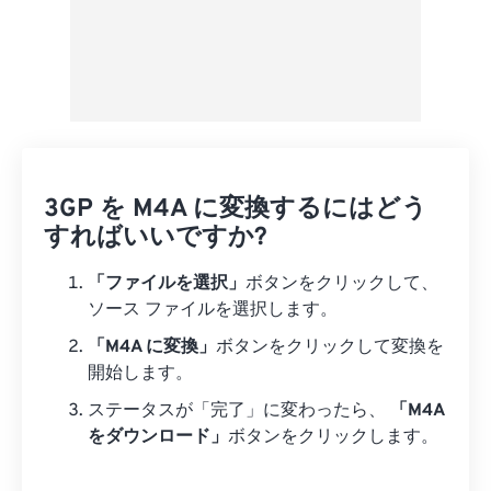
3GP を M4A に変換するにはどう
すればいいですか?
「ファイルを選択」
ボタンをクリックして、
ソース ファイルを選択します。
「M4A に変換」
ボタンをクリックして変換を
開始します。
ステータスが「完了」に変わったら、
「M4A
をダウンロード」
ボタンをクリックします。