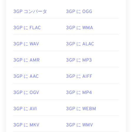
3GP コンバータ
3GP に OGG
3GP に FLAC
3GP に WMA
3GP に WAV
3GP に ALAC
3GP に AMR
3GP に MP3
3GP に AAC
3GP に AIFF
3GP に OGV
3GP に MP4
3GP に AVI
3GP に WEBM
3GP に MKV
3GP に WMV