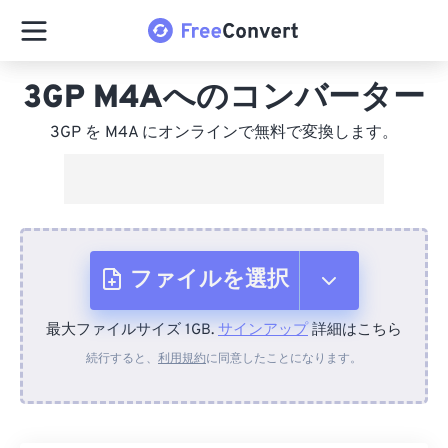
3GP M4Aへのコンバーター
3GP を M4A にオンラインで無料で変換します。
ファイルを選択
最大ファイルサイズ 1GB.
サインアップ
詳細はこちら
デバイスから
続行すると、
利用規約
に同意したことになります。
Dropboxから