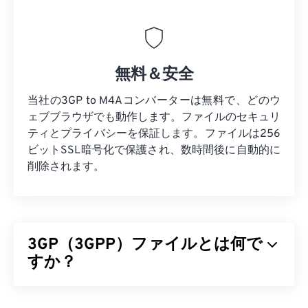
無料＆安全
当社の3GP to M4Aコンバーターは無料で、どのウ
ェブブラウザでも動作します。ファイルのセキュリ
ティとプライバシーを保証します。ファイルは256
ビットSSL暗号化で保護され、数時間後に自動的に
削除されます。
3GP（3GPP）ファイルとは何で
すか？
3GPP（3GP）は、第3世代（3G）ユニバーサルモ