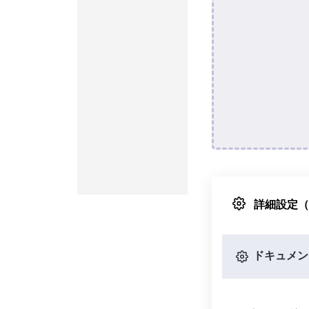
詳細設定
ドキュメン