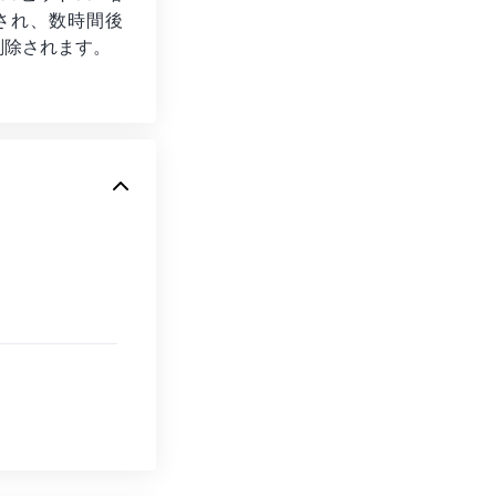
され、数時間後
削除されます。