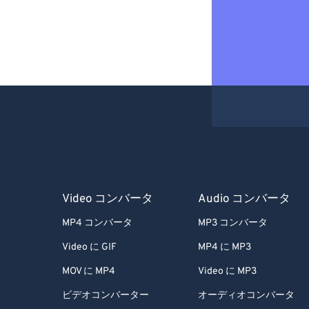
Video コンバータ
Audio コンバータ
MP4 コンバータ
MP3 コンバータ
Video に GIF
MP4 に MP3
MOV に MP4
Video に MP3
ビデオコンバーター
オーディオコンバータ