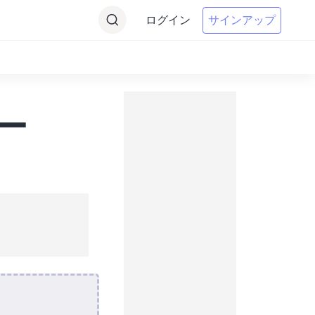
ログイン
サインアップ
ター