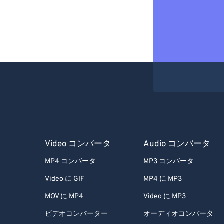
Video コンバータ
Audio コンバータ
MP4 コンバータ
MP3 コンバータ
Video に GIF
MP4 に MP3
MOV に MP4
Video に MP3
ビデオコンバーター
オーディオコンバータ