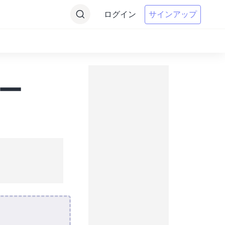
ログイン
サインアップ
ター