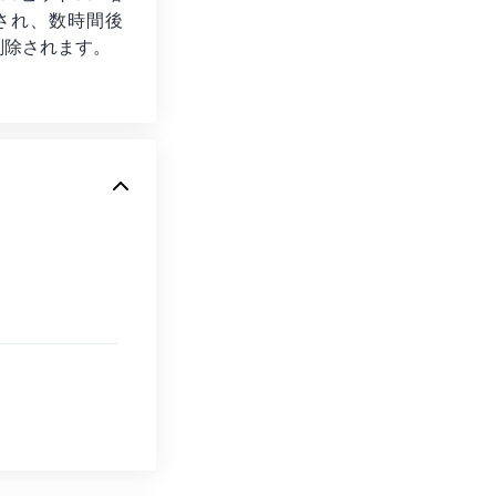
され、数時間後
削除されます。