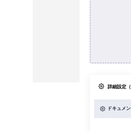
詳細設定
ドキュメン