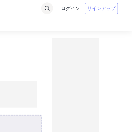
ログイン
サインアップ