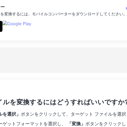
ター
像を変換するには、モバイルコンバーターをダウンロードしてください
ァイルを変換するにはどうすればいいですか
ルを選択」
ボタンをクリックして、ターゲット ファイルを選択
ーゲットフォーマットを選択し、
「変換」
ボタンをクリックし