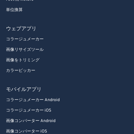
単位換算
ウェブアプリ
コラージュメーカー
画像リサイズツール
画像をトリミング
カラーピッカー
モバイルアプリ
コラージュメーカー Android
コラージュメーカー iOS
画像コンバーター Android
画像コンバーター iOS