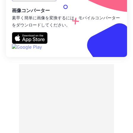
画像コンバーター
素早く簡単に画像を変換するには、モバイルコンバーター
をダウンロードしてください。