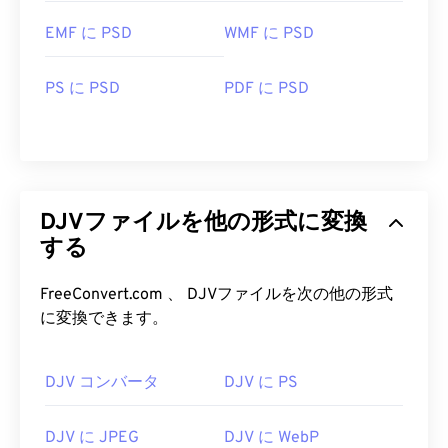
EMF に PSD
WMF に PSD
PS に PSD
PDF に PSD
DJVファイルを他の形式に変換
する
FreeConvert.com 、 DJVファイルを次の他の形式
に変換できます。
DJV コンバータ
DJV に PS
DJV に JPEG
DJV に WebP