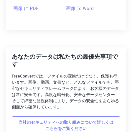
画像 に PDF
画像 To Word
あなたのデータは私たちの最優先事項で
す
FreeConvertでは、ファイルの変換だけでなく、保護も行
います。画像、動画、文書など、どんなファイルでも、堅
牢なセキュリティフレームワークにより、お客様のデータ
は常に安全です。高度な暗号化、安全なデータセンター、
そして綿密な監視体制により、データの安全性をあらゆる
側面から確保しています。
当社のセキュリティへの取り組みについて詳しくは
こちらをご覧ください