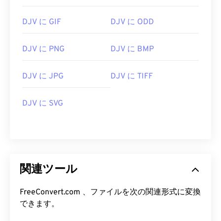
DJV に GIF
DJV に ODD
DJV に PNG
DJV に BMP
DJV に JPG
DJV に TIFF
DJV に SVG
関連ツール
FreeConvert.com 、ファイルを次の関連形式に変換
できます。