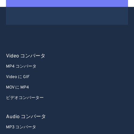
Video コンバータ
MP4 コンバータ
Video に GIF
MOV に MP4
ビデオコンバーター
Audio コンバータ
MP3 コンバータ