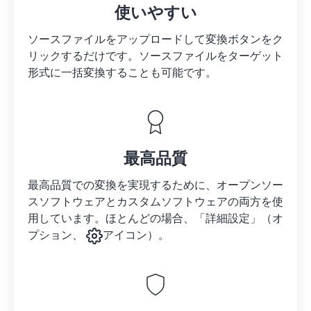
使いやすい
ソースファイルをアップロードして変換ボタンをク
リックするだけです。
ソースファイルを
ターゲット
形式に一括変換することも可能です。
最高品質
最高品質での変換を実現するために、オープンソー
スソフトウェアとカスタムソフトウェアの両方を使
用しています。ほとんどの場合、「詳細設定」（オ
プション、
アイコン）。