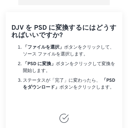
DJV を PSD に変換するにはどうす
ればいいですか?
「ファイルを選択」
ボタンをクリックして、
ソース ファイルを選択します。
「PSD に変換」
ボタンをクリックして変換を
開始します。
ステータスが「完了」に変わったら、
「PSD
をダウンロード」
ボタンをクリックします。