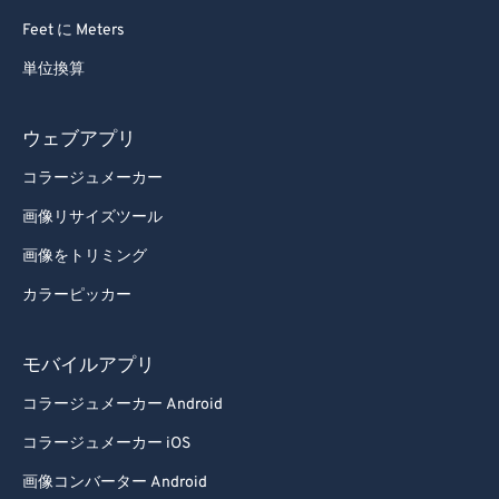
Feet に Meters
単位換算
ウェブアプリ
コラージュメーカー
画像リサイズツール
画像をトリミング
カラーピッカー
モバイルアプリ
コラージュメーカー Android
コラージュメーカー iOS
画像コンバーター Android