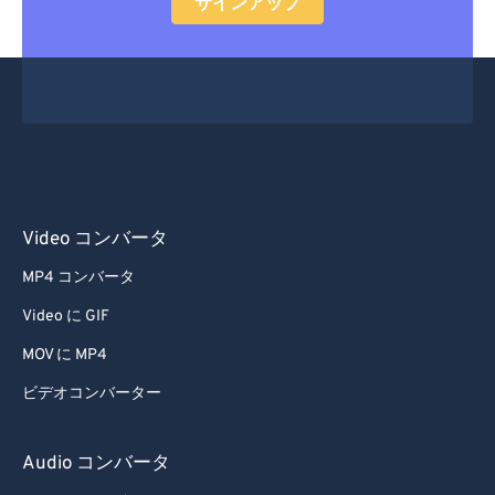
サインアップ
Video コンバータ
MP4 コンバータ
Video に GIF
MOV に MP4
ビデオコンバーター
Audio コンバータ