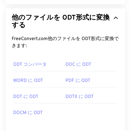
他のファイルを ODT形式に変換
する
FreeConvert.com他のファイルを ODT形式に変換で
きます:
ODT コンバータ
DOC に ODT
WORD に ODT
PDF に ODT
DOT に ODT
DOTX に ODT
DOCM に ODT