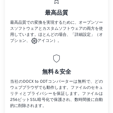
最高品質
最高品質での変換を実現するために、オープンソー
スソフトウェアとカスタムソフトウェアの両方を使
用しています。ほとんどの場合、「詳細設定」（オ
プション、
アイコン）。
無料＆安全
当社のDOCX to ODTコンバーターは無料で、どの
ウェブブラウザでも動作します。ファイルのセキュ
リティとプライバシーを保証します。ファイルは
256ビットSSL暗号化で保護され、数時間後に自動
的に削除されます。