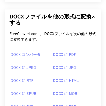
DOCXファイルを他の形式に変換
する
FreeConvert.com 、 DOCXファイルを次の他の形式
に変換できます。
DOCX コンバータ
DOCX に PDF
DOCX に JPEG
DOCX に JPG
DOCX に RTF
DOCX に HTML
DOCX に EPUB
DOCX に MOBI