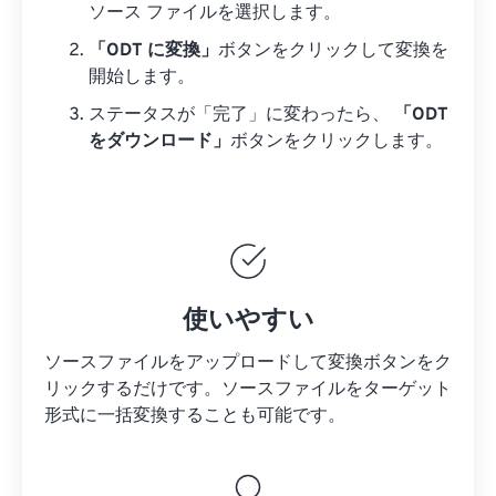
ソース ファイルを選択します。
「ODT に変換」
ボタンをクリックして変換を
開始します。
ステータスが「完了」に変わったら、
「ODT
をダウンロード」
ボタンをクリックします。
使いやすい
ソースファイルをアップロードして変換ボタンをク
リックするだけです。
ソースファイルを
ターゲット
形式に一括変換することも可能です。