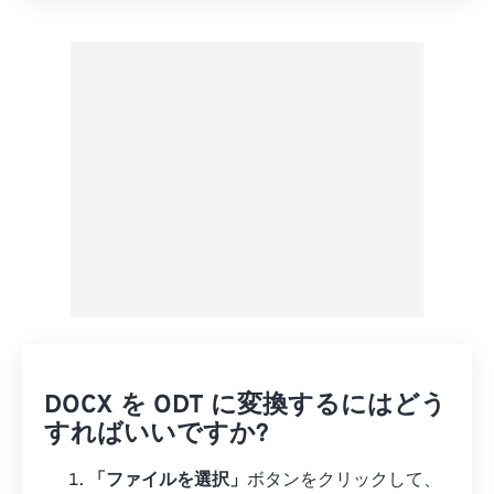
プリセットから適用
プリセットとして保存
DOCX を ODT に変換するにはどう
すればいいですか?
「ファイルを選択」
ボタンをクリックして、