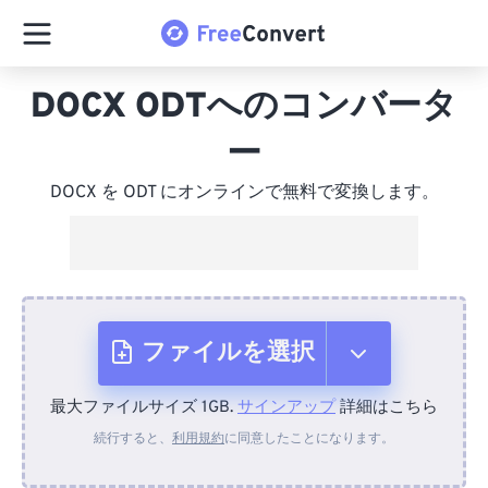
DOCX ODTへのコンバータ
ー
DOCX を ODT にオンラインで無料で変換します。
ファイルを選択
最大ファイルサイズ 1GB.
サインアップ
詳細はこちら
デバイスから
続行すると、
利用規約
に同意したことになります。