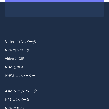
Video コンバータ
MP4 コンバータ
Video に GIF
MOV に MP4
ビデオコンバーター
Audio コンバータ
MP3 コンバータ
MP4 に MP3