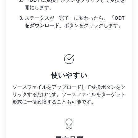
「ODT に変換」
ボタンをクリックして変換を
開始します。
ステータスが「完了」に変わったら、
「ODT
をダウンロード」
ボタンをクリックします。
使いやすい
ソースファイルをアップロードして変換ボタンをク
リックするだけです。
ソースファイルを
ターゲット
形式に一括変換することも可能です。