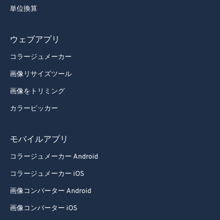
単位換算
ウェブアプリ
コラージュメーカー
画像リサイズツール
画像をトリミング
カラーピッカー
モバイルアプリ
コラージュメーカー Android
コラージュメーカー iOS
画像コンバーター Android
画像コンバーター iOS