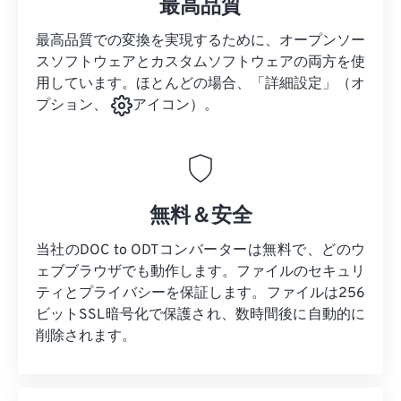
最高品質
最高品質での変換を実現するために、オープンソー
スソフトウェアとカスタムソフトウェアの両方を使
用しています。ほとんどの場合、「詳細設定」（オ
プション、
アイコン）。
無料＆安全
当社のDOC to ODTコンバーターは無料で、どのウ
ェブブラウザでも動作します。ファイルのセキュリ
ティとプライバシーを保証します。ファイルは256
ビットSSL暗号化で保護され、数時間後に自動的に
削除されます。