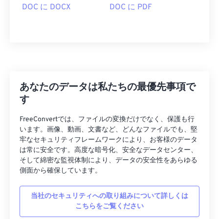
DOC に DOCX
DOC に PDF
あなたのデータは私たちの最優先事項で
す
FreeConvertでは、ファイルの変換だけでなく、保護も行
います。画像、動画、文書など、どんなファイルでも、堅
牢なセキュリティフレームワークにより、お客様のデータ
は常に安全です。高度な暗号化、安全なデータセンター、
そして綿密な監視体制により、データの安全性をあらゆる
側面から確保しています。
当社のセキュリティへの取り組みについて詳しくは
こちらをご覧ください