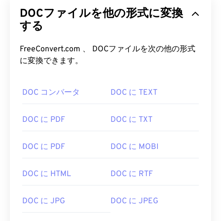
DOCファイルを他の形式に変換
する
FreeConvert.com 、 DOCファイルを次の他の形式
に変換できます。
DOC コンバータ
DOC に TEXT
DOC に PDF
DOC に TXT
DOC に PDF
DOC に MOBI
DOC に HTML
DOC に RTF
DOC に JPG
DOC に JPEG