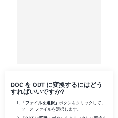
プリセットとして保存
DOC を ODT に変換するにはどう
すればいいですか?
「ファイルを選択」
ボタンをクリックして、
ソース ファイルを選択します。