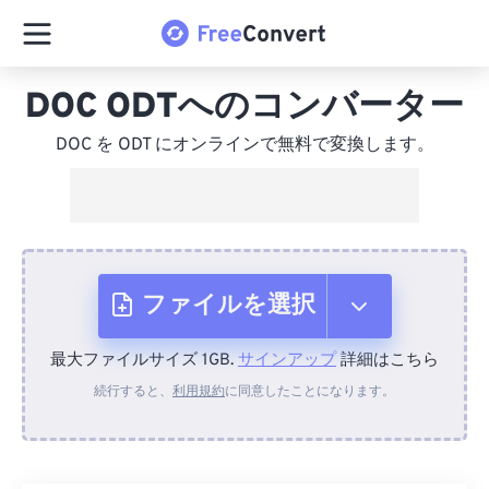
DOC ODTへのコンバーター
DOC を ODT にオンラインで無料で変換します。
ファイルを選択
最大ファイルサイズ 1GB.
サインアップ
詳細はこちら
デバイスから
続行すると、
利用規約
に同意したことになります。
Dropboxから