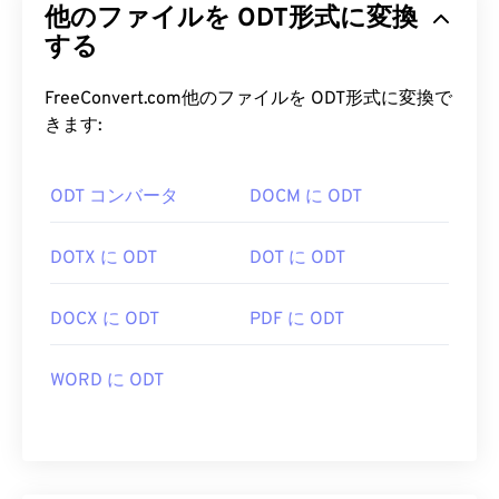
他のファイルを ODT形式に変換
する
FreeConvert.com他のファイルを ODT形式に変換で
きます:
ODT コンバータ
DOCM に ODT
DOTX に ODT
DOT に ODT
DOCX に ODT
PDF に ODT
WORD に ODT