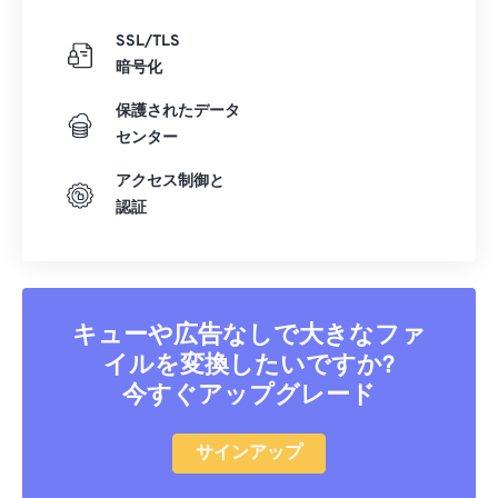
SSL/TLS
暗号化
保護されたデータ
センター
アクセス制御と
認証
キューや広告なしで大きなファ
イルを変換したいですか?
今すぐアップグレード
サインアップ