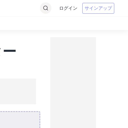
ログイン
サインアップ
ター