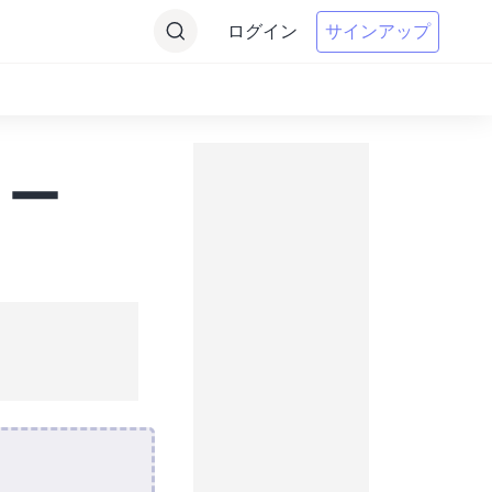
ログイン
サインアップ
ター