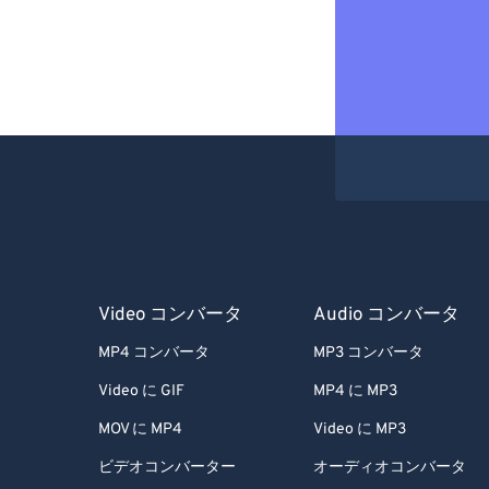
Video コンバータ
Audio コンバータ
MP4 コンバータ
MP3 コンバータ
Video に GIF
MP4 に MP3
MOV に MP4
Video に MP3
ビデオコンバーター
オーディオコンバータ