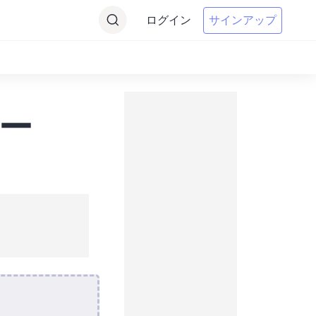
ログイン
サインアップ
ター