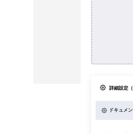
詳細設定
ドキュメン