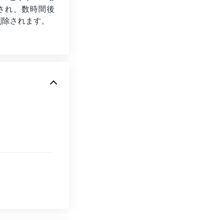
され、数時間後
削除されます。