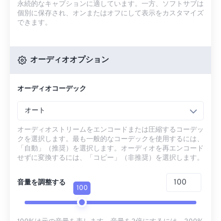
永続的なキャプションに適しています。一方、ソフトサブは
個別に保存され、オンまたはオフにして表示をカスタマイズ
できます。
オーディオオプション
オーディオコーデック
オート
オーディオストリームをエンコードまたは圧縮するコーデッ
クを選択します。最も一般的なコーデックを使用するには、
「自動」（推奨）を選択します。オーディオを再エンコード
せずに変換するには、「コピー」（非推奨）を選択します。
音量を調整する
100