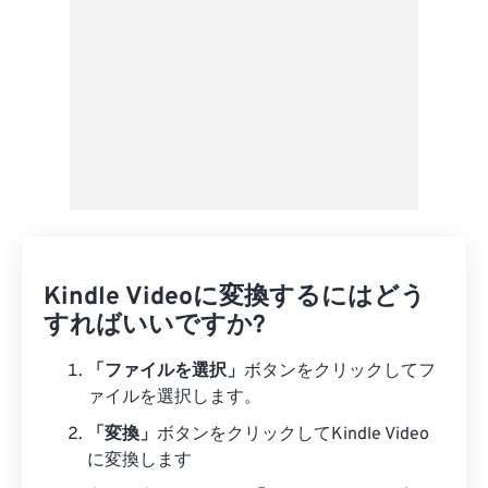
Kindle Videoに変換するにはどう
すればいいですか?
「ファイルを選択」
ボタンをクリックしてフ
ァイルを選択します。
「変換」
ボタンをクリックしてKindle Video
に変換します