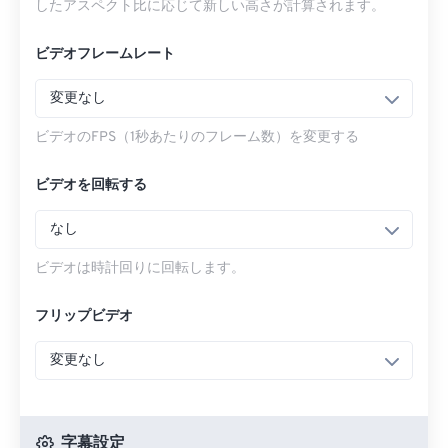
したアスペクト比に応じて新しい高さが計算されます。
ビデオフレームレート
変更なし
ビデオのFPS（1秒あたりのフレーム数）を変更する
ビデオを回転する
なし
ビデオは時計回りに回転します。
フリップビデオ
変更なし
字幕設定