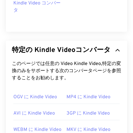
Kindle Video コンバー
タ
特定の Kindle Videoコンバータ
このページでは任意の Video Kindle Video,特定の変
換のみをサポートする次のコンバータページを参照
することをお勧めします。
OGV に Kindle Video
MP4 に Kindle Video
AVI に Kindle Video
3GP に Kindle Video
WEBM に Kindle Video
MKV に Kindle Video