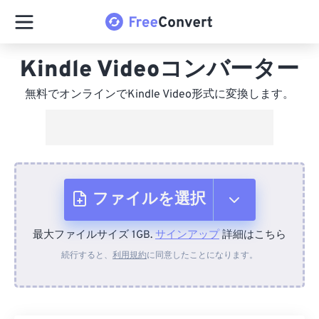
Kindle Videoコンバーター
無料でオンラインでKindle Video形式に変換します。
ファイルを選択
最大ファイルサイズ 1GB.
サインアップ
詳細はこちら
デバイスから
続行すると、
利用規約
に同意したことになります。
Dropboxから