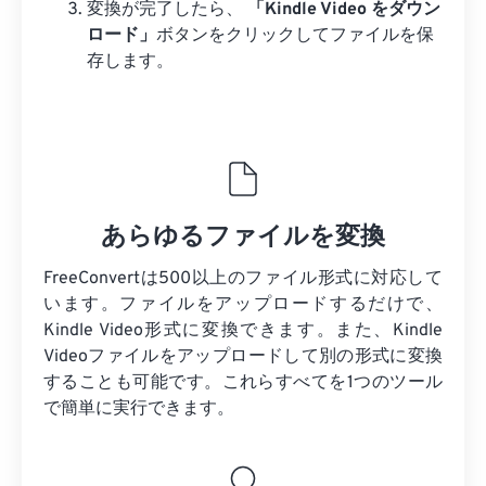
変換が完了したら、
「Kindle Video をダウン
ロード」
ボタンをクリックしてファイルを保
存します。
あらゆるファイルを変換
FreeConvertは500以上のファイル形式に対応して
います。ファイルをアップロードするだけで、
Kindle Video形式に変換できます。また、Kindle
Videoファイルをアップロードして別の形式に変換
することも可能です。これらすべてを1つのツール
で簡単に実行できます。