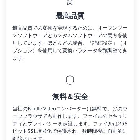
最高品質
最高品質での変換を実現するために、オープンソー
スソフトウェアとカスタムソフトウェアの両方を使
用しています。ほとんどの場合、「詳細設定」（オ
プション）を使用して変換パラメータを微調整でき
ます。
無料＆安全
当社のKindle Videoコンバーターは無料で、どのウ
ェブブラウザでも動作します。ファイルのセキュリ
ティとプライバシーを保証します。ファイルは256
ビットSSL暗号化で保護され、数時間後に自動的に
削除されます。