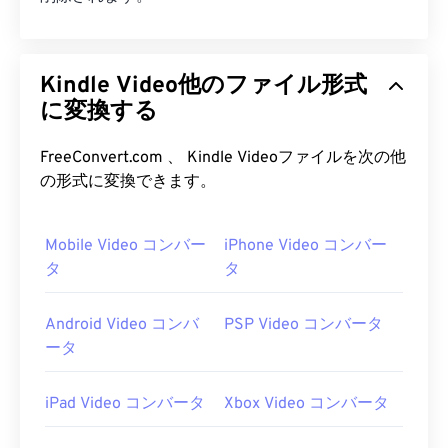
Kindle Video他のファイル形式
に変換する
FreeConvert.com 、 Kindle Videoファイルを次の他
の形式に変換できます。
Mobile Video コンバー
iPhone Video コンバー
タ
タ
Android Video コンバ
PSP Video コンバータ
ータ
iPad Video コンバータ
Xbox Video コンバータ