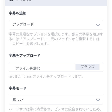
字幕を追加
アップロード
字幕に最適なオプションを選択します。独自の字幕を追加す
るには「アップロード」、元のファイルから複製するには
「コピー」を選択します。
字幕をアップロード
ブラウズ
ファイルを選択
.srt または .ass ファイルをアップロードします。
字幕モード
難しい
ハードサブは常に表示され、ビデオに統合されているため、