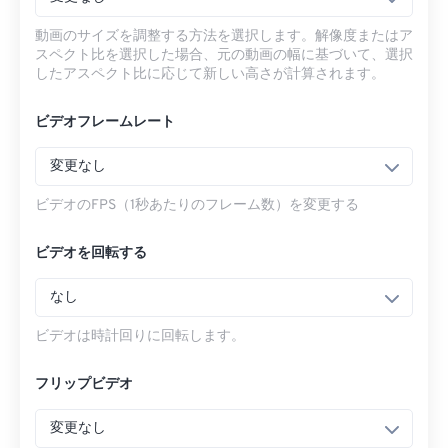
動画のサイズを調整する方法を選択します。解像度またはア
スペクト比を選択した場合、元の動画の幅に基づいて、選択
したアスペクト比に応じて新しい高さが計算されます。
ビデオフレームレート
変更なし
ビデオのFPS（1秒あたりのフレーム数）を変更する
ビデオを回転する
なし
ビデオは時計回りに回転します。
フリップビデオ
変更なし