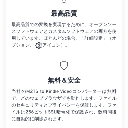
最高品質
最高品質での変換を実現するために、オープンソー
スソフトウェアとカスタムソフトウェアの両方を使
用しています。ほとんどの場合、「詳細設定」（オ
プション、
アイコン）。
無料＆安全
当社のM2TS to Kindle Videoコンバーターは無料
で、どのウェブブラウザでも動作します。ファイル
のセキュリティとプライバシーを保証します。ファ
イルは256ビットSSL暗号化で保護され、数時間後
に自動的に削除されます。