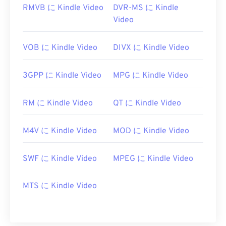
RMVB に Kindle Video
DVR-MS に Kindle
Video
VOB に Kindle Video
DIVX に Kindle Video
3GPP に Kindle Video
MPG に Kindle Video
RM に Kindle Video
QT に Kindle Video
M4V に Kindle Video
MOD に Kindle Video
SWF に Kindle Video
MPEG に Kindle Video
MTS に Kindle Video