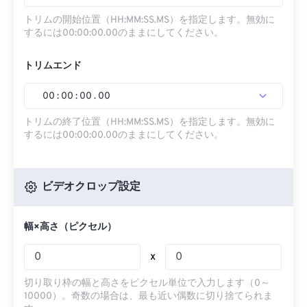
トリムの開始位置（HH:MM:SS.MS）を指定します。無効に
するには00:00:00.00のままにしてください。
トリムエンド
00
:
00
:
00
.
00
トリムの終了位置（HH:MM:SS.MS）を指定します。無効に
するには00:00:00.00のままにしてください。
ビデオクロップ設定
幅×高さ（ピクセル）
x
切り取り枠の幅と高さをピクセル単位で入力します（0～
10000）。奇数の場合は、最も近い偶数に切り捨てられま