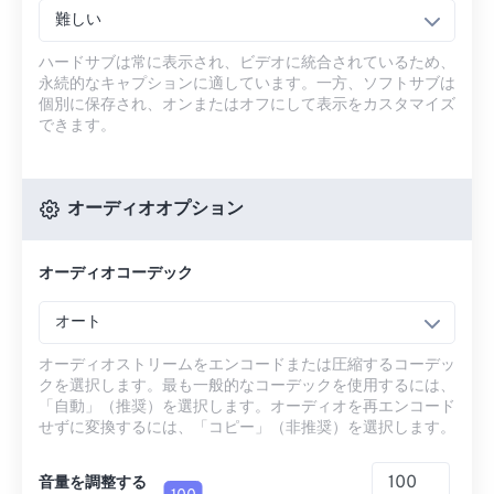
難しい
ハードサブは常に表示され、ビデオに統合されているため、
永続的なキャプションに適しています。一方、ソフトサブは
個別に保存され、オンまたはオフにして表示をカスタマイズ
できます。
オーディオオプション
オーディオコーデック
オート
オーディオストリームをエンコードまたは圧縮するコーデッ
クを選択します。最も一般的なコーデックを使用するには、
「自動」（推奨）を選択します。オーディオを再エンコード
せずに変換するには、「コピー」（非推奨）を選択します。
音量を調整する