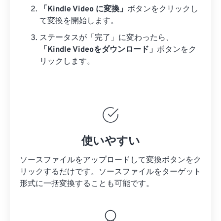
「Kindle Video に変換」
ボタンをクリックし
て変換を開始します。
ステータスが「完了」に変わったら、
「Kindle Videoをダウンロード」
ボタンをク
リックします。
使いやすい
ソースファイルをアップロードして変換ボタンをク
リックするだけです。
ソースファイルを
ターゲット
形式に一括変換することも可能です。