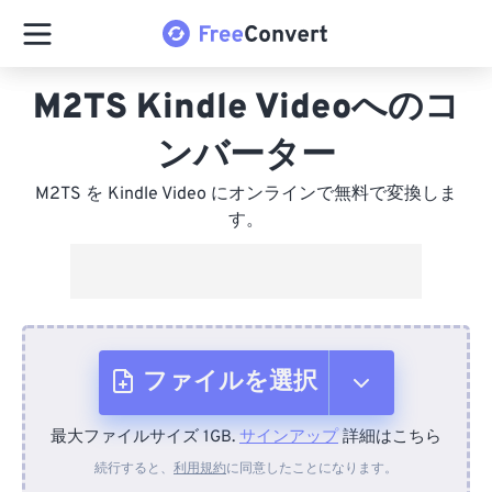
M2TS Kindle Videoへのコ
ンバーター
M2TS を Kindle Video にオンラインで無料で変換しま
す。
ファイルを選択
最大ファイルサイズ 1GB.
サインアップ
詳細はこちら
デバイスから
続行すると、
利用規約
に同意したことになります。