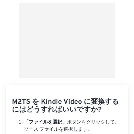
プリセットから適用
プリセットとして保存
M2TS を Kindle Video に変換する
にはどうすればいいですか?
「ファイルを選択」
ボタンをクリックして、
ソース ファイルを選択します。