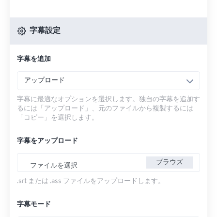
字幕設定
字幕を追加
アップロード
字幕に最適なオプションを選択します。独自の字幕を追加す
るには「アップロード」、元のファイルから複製するには
「コピー」を選択します。
字幕をアップロード
ブラウズ
ファイルを選択
.srt または .ass ファイルをアップロードします。
字幕モード