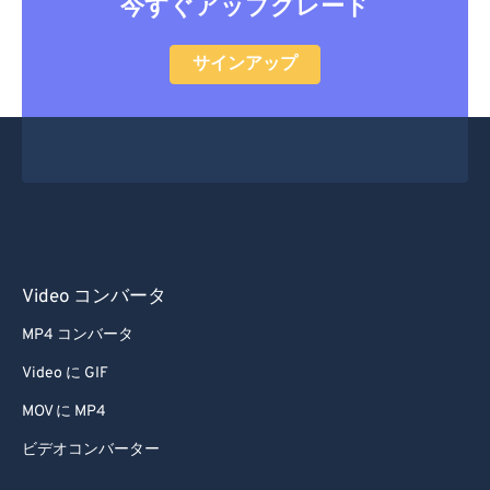
今すぐアップグレード
サインアップ
Video コンバータ
MP4 コンバータ
Video に GIF
MOV に MP4
ビデオコンバーター