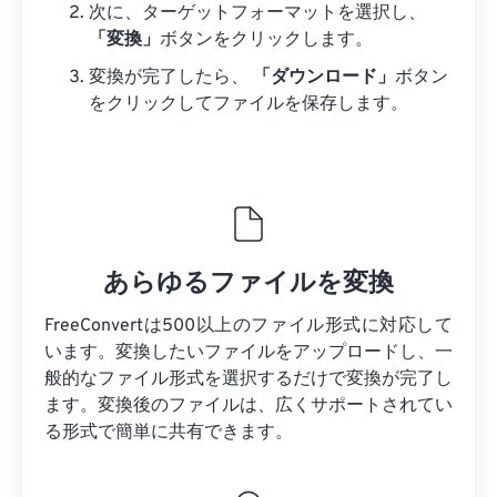
次に、ターゲットフォーマットを選択し、
「変換」
ボタンをクリックします。
変換が完了したら、
「ダウンロード」
ボタン
をクリックしてファイルを保存します。
あらゆるファイルを変換
FreeConvertは500以上のファイル形式に対応して
います。変換したいファイルをアップロードし、一
般的なファイル形式を選択するだけで変換が完了し
ます。変換後のファイルは、広くサポートされてい
る形式で簡単に共有できます。