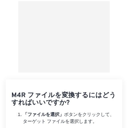
Googleドライブから
OneDriveから
URLから
M4R ファイルを変換するにはどう
すればいいですか?
「ファイルを選択」
ボタンをクリックして、
ターゲット ファイルを選択します。