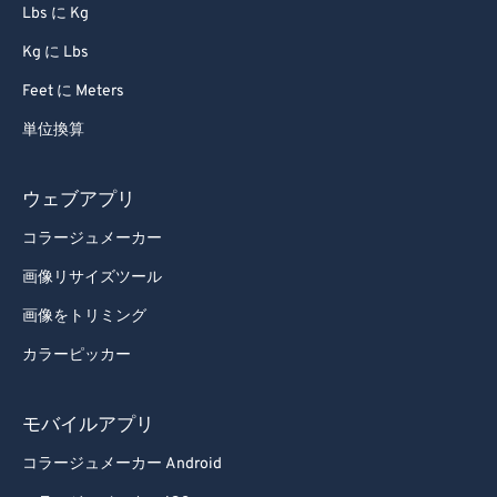
Lbs に Kg
Kg に Lbs
Feet に Meters
単位換算
ウェブアプリ
コラージュメーカー
画像リサイズツール
画像をトリミング
カラーピッカー
モバイルアプリ
コラージュメーカー Android