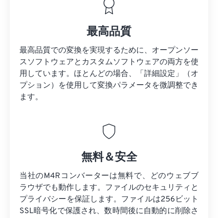
最高品質
最高品質での変換を実現するために、オープンソー
スソフトウェアとカスタムソフトウェアの両方を使
用しています。ほとんどの場合、「詳細設定」（オ
プション）を使用して変換パラメータを微調整でき
ます。
無料＆安全
当社のM4Rコンバーターは無料で、どのウェブブ
ラウザでも動作します。ファイルのセキュリティと
プライバシーを保証します。ファイルは256ビット
SSL暗号化で保護され、数時間後に自動的に削除さ