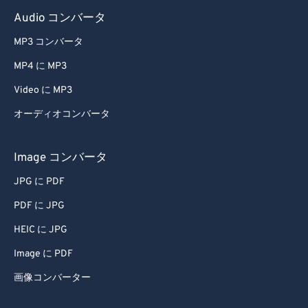
Audio コンバータ
MP3 コンバータ
MP4 に MP3
Video に MP3
オーディオコンバータ
Image コンバータ
JPG に PDF
PDF に JPG
HEIC に JPG
Image に PDF
画像コンバーター