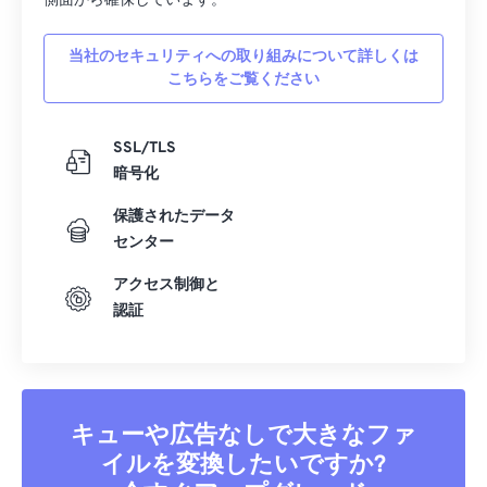
側面から確保しています。
当社のセキュリティへの取り組みについて詳しくは
こちらをご覧ください
SSL/TLS
暗号化
保護されたデータ
センター
アクセス制御と
認証
キューや広告なしで大きなファ
イルを変換したいですか?