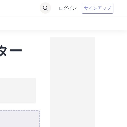
ログイン
サインアップ
ター