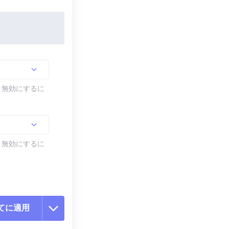
す。無効にするに
す。無効にするに
てに適用