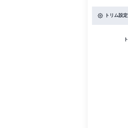
トリム設定