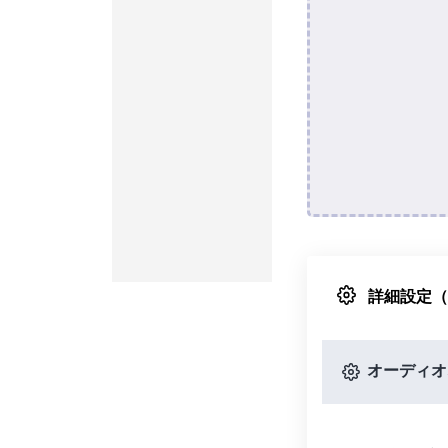
詳細設定
オーディオ