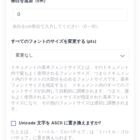
余白を追加（cm）
余白をcm単位で入力してください（0～10）
すべてのフォントのサイズを変更する (pts)
変更なし
ドキュメントの基本フォントサイズとは、そのドキュメント
内で最もよく使用されるフォントサイズ、つまりドキュメン
ト内のテキストの大部分を占めるフォントサイズです。基本
フォントサイズを指定すると、ドキュメント内のすべてのフ
ォントサイズが比例して自動的に調整されます。つまり、最
もよく使用されるフォントサイズが指定された基本フォント
サイズになり、その他のフォントサイズは適切に調整されま
す。
Unicode 文字を ASCII に置き換えますか?
たとえば、「ミハイル・ゴルバチョフ」は「ミハイル・ゴル
バチョフ」に置き換えられます。