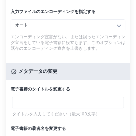
入力ファイルのエンコーディングを指定する
オート
エンコーディング宣言がない、または誤ったエンコーディン
グ宣言をしている電子書籍に役立ちます。このオプションは
既存のエンコーディング宣言を上書きします。
メタデータの変更
電子書籍のタイトルを変更する
タイトルを入力してください（最大100文字）
電子書籍の著者名を変更する