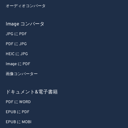
オーディオコンバータ
Image コンバータ
JPG に PDF
PDF に JPG
HEIC に JPG
Image に PDF
画像コンバーター
ドキュメント&電子書籍
PDF に WORD
EPUB に PDF
EPUB に MOBI