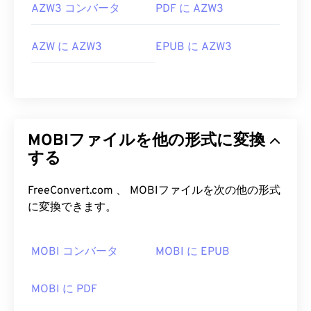
AZW3 コンバータ
PDF に AZW3
AZW に AZW3
EPUB に AZW3
MOBIファイルを他の形式に変換
する
FreeConvert.com 、 MOBIファイルを次の他の形式
に変換できます。
MOBI コンバータ
MOBI に EPUB
MOBI に PDF