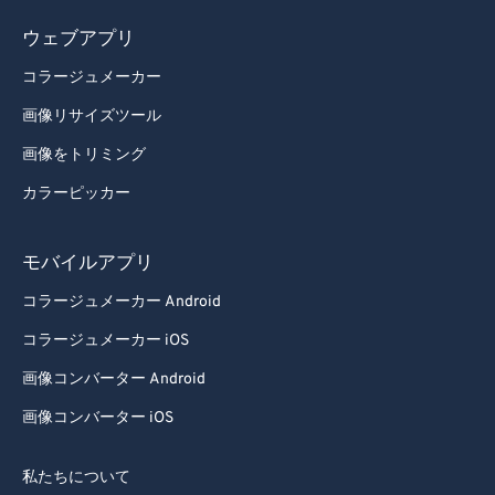
ウェブアプリ
コラージュメーカー
画像リサイズツール
画像をトリミング
カラーピッカー
モバイルアプリ
コラージュメーカー Android
コラージュメーカー iOS
画像コンバーター Android
画像コンバーター iOS
私たちについて