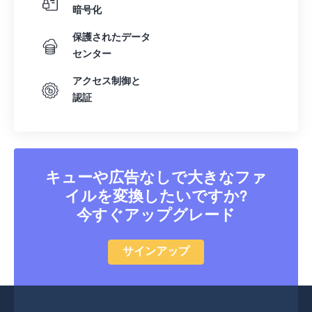
暗号化
保護されたデータ
センター
アクセス制御と
認証
キューや広告なしで大きなファ
イルを変換したいですか?
今すぐアップグレード
サインアップ