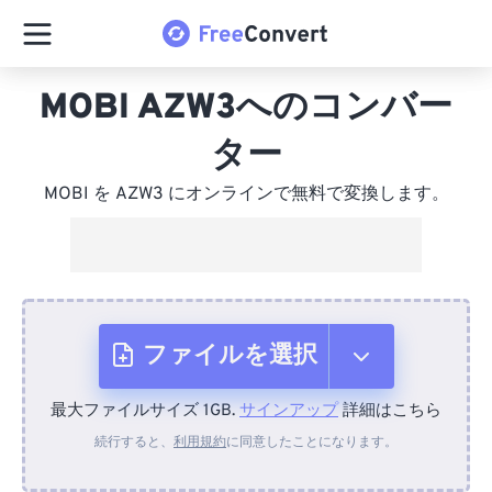
MOBI AZW3へのコンバー
ター
MOBI を AZW3 にオンラインで無料で変換します。
ファイルを選択
最大ファイルサイズ 1GB.
サインアップ
詳細はこちら
デバイスから
続行すると、
利用規約
に同意したことになります。