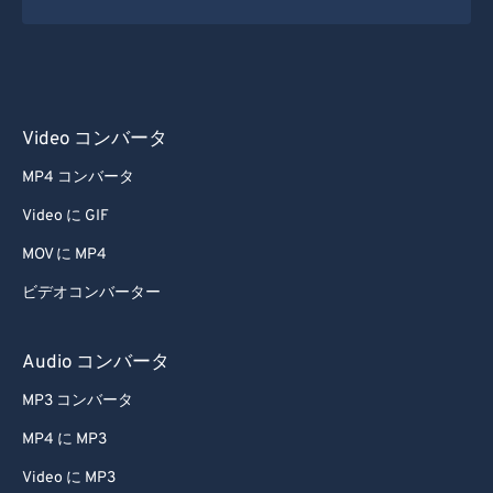
Video コンバータ
MP4 コンバータ
Video に GIF
MOV に MP4
ビデオコンバーター
Audio コンバータ
MP3 コンバータ
MP4 に MP3
Video に MP3