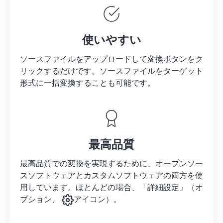
使いやすい
ソースファイルをアップロードして変換ボタンをク
リックするだけです。
ソースファイルを
ターゲット
形式に一括変換することも可能です。
最高品質
最高品質での変換を実現するために、オープンソー
スソフトウェアとカスタムソフトウェアの両方を使
用しています。ほとんどの場合、「詳細設定」（オ
プション、
アイコン）。