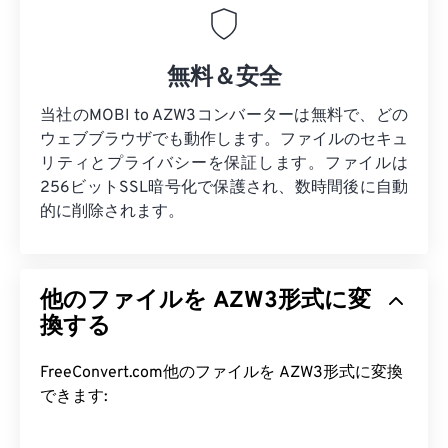
無料＆安全
当社のMOBI to AZW3コンバーターは無料で、どの
ウェブブラウザでも動作します。ファイルのセキュ
リティとプライバシーを保証します。ファイルは
256ビットSSL暗号化で保護され、数時間後に自動
的に削除されます。
他のファイルを AZW3形式に変
換する
FreeConvert.com他のファイルを AZW3形式に変換
できます: