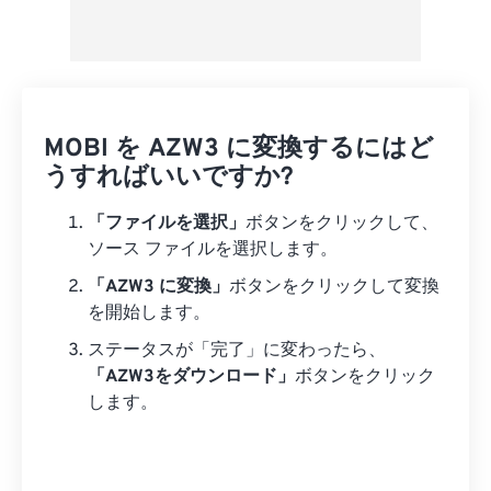
MOBI を AZW3 に変換するにはど
うすればいいですか?
「ファイルを選択」
ボタンをクリックして、
ソース ファイルを選択します。
「AZW3 に変換」
ボタンをクリックして変換
を開始します。
ステータスが「完了」に変わったら、
「AZW3をダウンロード」
ボタンをクリック
します。