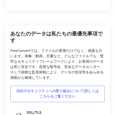
あなたのデータは私たちの最優先事項で
す
FreeConvertでは、ファイルの変換だけでなく、保護も行
います。画像、動画、文書など、どんなファイルでも、堅
牢なセキュリティフレームワークにより、お客様のデータ
は常に安全です。高度な暗号化、安全なデータセンター、
そして綿密な監視体制により、データの安全性をあらゆる
側面から確保しています。
当社のセキュリティへの取り組みについて詳しくは
こちらをご覧ください
SSL/TLS