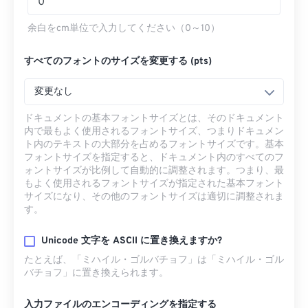
余白をcm単位で入力してください（0～10）
すべてのフォントのサイズを変更する (pts)
変更なし
ドキュメントの基本フォントサイズとは、そのドキュメント
内で最もよく使用されるフォントサイズ、つまりドキュメン
ト内のテキストの大部分を占めるフォントサイズです。基本
フォントサイズを指定すると、ドキュメント内のすべてのフ
ォントサイズが比例して自動的に調整されます。つまり、最
もよく使用されるフォントサイズが指定された基本フォント
サイズになり、その他のフォントサイズは適切に調整されま
す。
Unicode 文字を ASCII に置き換えますか?
たとえば、「ミハイル・ゴルバチョフ」は「ミハイル・ゴル
バチョフ」に置き換えられます。
入力ファイルのエンコーディングを指定する