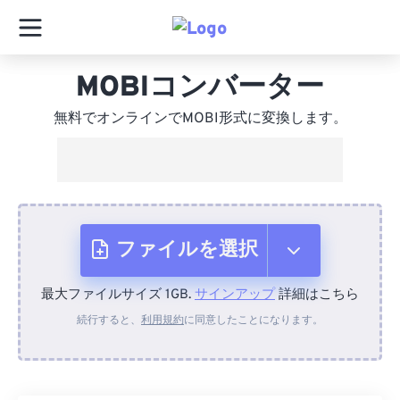
MOBIコンバーター
無料でオンラインでMOBI形式に変換します。
ファイルを選択
最大ファイルサイズ 1GB.
サインアップ
詳細はこちら
デバイスから
続行すると、
利用規約
に同意したことになります。
Dropboxから