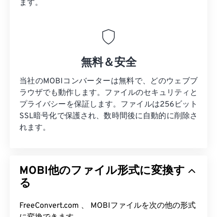
ます。
無料＆安全
当社のMOBIコンバーターは無料で、どのウェブブ
ラウザでも動作します。ファイルのセキュリティと
プライバシーを保証します。ファイルは256ビット
SSL暗号化で保護され、数時間後に自動的に削除さ
れます。
MOBI他のファイル形式に変換す
る
FreeConvert.com 、 MOBIファイルを次の他の形式