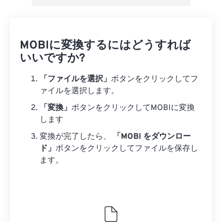
MOBIに変換するにはどうすれば
いいですか?
「ファイルを選択」
ボタンをクリックしてフ
ァイルを選択します。
「変換」
ボタンをクリックしてMOBIに変換
します
変換が完了したら、
「MOBI をダウンロー
ド」
ボタンをクリックしてファイルを保存し
ます。