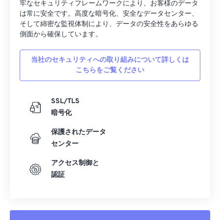
牢なセキュリティフレームワークにより、お客様のデータ
は常に安全です。高度な暗号化、安全なデータセンター、
そして綿密な監視体制により、データの安全性をあらゆる
側面から確保しています。
当社のセキュリティへの取り組みについて詳しくは
こちらをご覧ください
SSL/TLS
暗号化
保護されたデータ
センター
アクセス制御と
認証