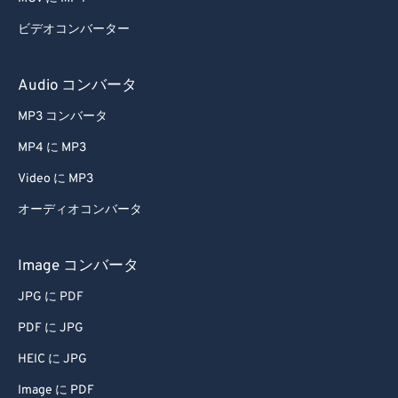
ビデオコンバーター
Audio コンバータ
MP3 コンバータ
MP4 に MP3
Video に MP3
オーディオコンバータ
Image コンバータ
JPG に PDF
PDF に JPG
HEIC に JPG
Image に PDF