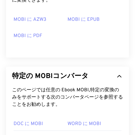
に変換できます。
MOBI に AZW3
MOBI に EPUB
MOBI に PDF
特定の MOBIコンバータ
このページでは任意の Ebook MOBI,特定の変換の
みをサポートする次のコンバータページを参照する
ことをお勧めします。
DOC に MOBI
WORD に MOBI