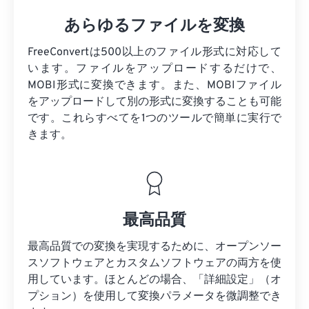
あらゆるファイルを変換
FreeConvertは500以上のファイル形式に対応して
います。ファイルをアップロードするだけで、
MOBI形式に変換できます。また、MOBIファイル
をアップロードして別の形式に変換することも可能
です。これらすべてを1つのツールで簡単に実行で
きます。
最高品質
最高品質での変換を実現するために、オープンソー
スソフトウェアとカスタムソフトウェアの両方を使
用しています。ほとんどの場合、「詳細設定」（オ
プション）を使用して変換パラメータを微調整でき