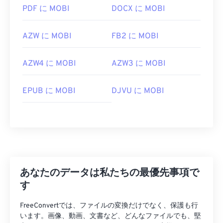
PDF に MOBI
DOCX に MOBI
AZW に MOBI
FB2 に MOBI
AZW4 に MOBI
AZW3 に MOBI
EPUB に MOBI
DJVU に MOBI
あなたのデータは私たちの最優先事項で
す
FreeConvertでは、ファイルの変換だけでなく、保護も行
います。画像、動画、文書など、どんなファイルでも、堅