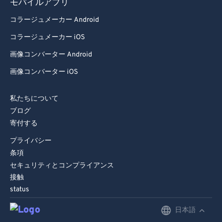
モバイルアプリ
コラージュメーカー Android
コラージュメーカー iOS
画像コンバーター Android
画像コンバーター iOS
私たちについて
ブログ
寄付する
プライバシー
条項
セキュリティとコンプライアンス
接触
status
日本語
English