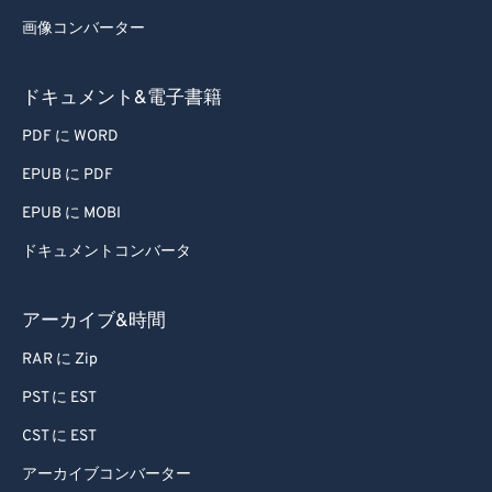
画像コンバーター
ドキュメント&電子書籍
PDF に WORD
EPUB に PDF
EPUB に MOBI
ドキュメントコンバータ
アーカイブ&時間
RAR に Zip
PST に EST
CST に EST
アーカイブコンバーター