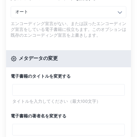
オート
エンコーディング宣言がない、または誤ったエンコーディン
グ宣言をしている電子書籍に役立ちます。このオプションは
既存のエンコーディング宣言を上書きします。
メタデータの変更
電子書籍のタイトルを変更する
タイトルを入力してください（最大100文字）
電子書籍の著者名を変更する