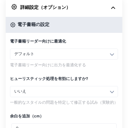
詳細設定（オプション）
Googleドライブから
電子書籍の設定
OneDriveから
電子書籍リーダー向けに最適化
URLから
デフォルト
電子書籍リーダー向けに出力を最適化する
ヒューリスティック処理を有効にしますか?
いいえ
一般的なスタイルの問題を特定して修正する試み（実験的）
余白を追加（cm）