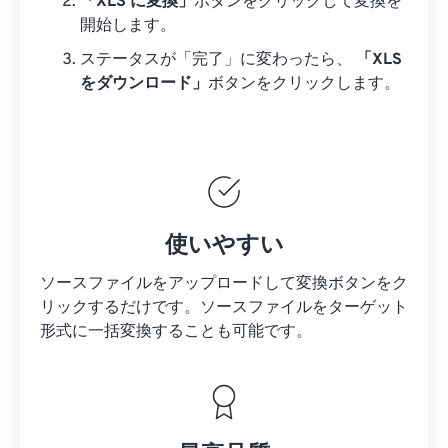
「XLS に変換」
ボタンをクリックして変換を
開始します。
ステータスが「完了」に変わったら、
「XLS
をダウンロード」
ボタンをクリックします。
使いやすい
ソースファイルをアップロードして変換ボタンをク
リックするだけです。
ソースファイルを
ターゲット
形式に一括変換することも可能です。