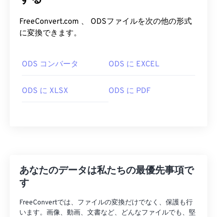
FreeConvert.com 、 ODSファイルを次の他の形式
に変換できます。
ODS コンバータ
ODS に EXCEL
ODS に XLSX
ODS に PDF
あなたのデータは私たちの最優先事項で
す
FreeConvertでは、ファイルの変換だけでなく、保護も行
います。画像、動画、文書など、どんなファイルでも、堅