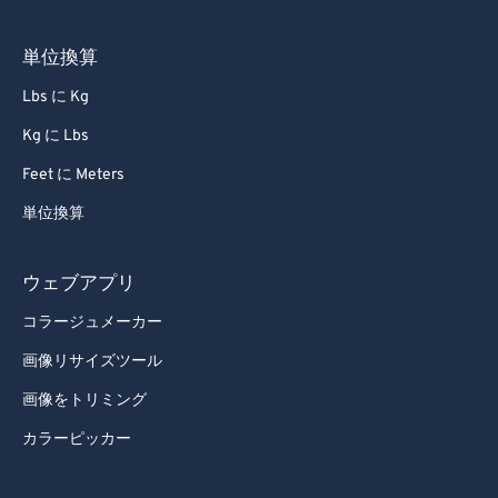
単位換算
Lbs に Kg
Kg に Lbs
Feet に Meters
単位換算
ウェブアプリ
コラージュメーカー
画像リサイズツール
画像をトリミング
カラーピッカー