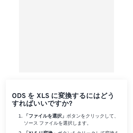
プリセットとして保存
ODS を XLS に変換するにはどう
すればいいですか?
「ファイルを選択」
ボタンをクリックして、
ソース ファイルを選択します。