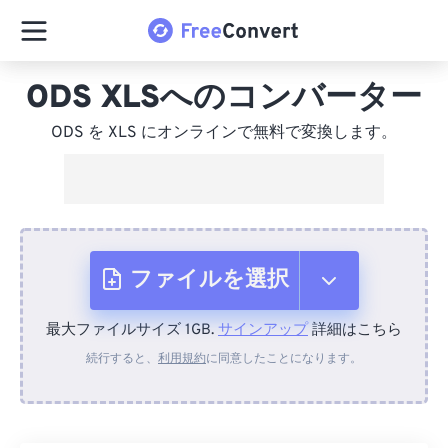
ODS XLSへのコンバーター
ODS を XLS にオンラインで無料で変換します。
ファイルを選択
最大ファイルサイズ 1GB.
サインアップ
詳細はこちら
デバイスから
続行すると、
利用規約
に同意したことになります。
Dropboxから