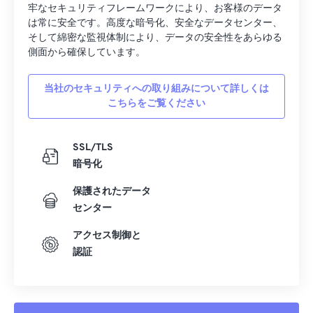
牢なセキュリティフレームワークにより、お客様のデータ
は常に安全です。高度な暗号化、安全なデータセンター、
そして綿密な監視体制により、データの安全性をあらゆる
側面から確保しています。
当社のセキュリティへの取り組みについて詳しくは
こちらをご覧ください
SSL/TLS
暗号化
保護されたデータ
センター
アクセス制御と
認証