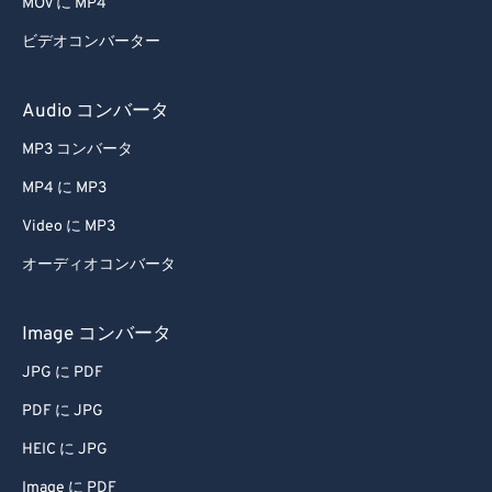
MOV に MP4
ビデオコンバーター
Audio コンバータ
MP3 コンバータ
MP4 に MP3
Video に MP3
オーディオコンバータ
Image コンバータ
JPG に PDF
PDF に JPG
HEIC に JPG
Image に PDF