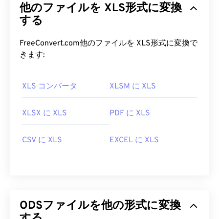
他のファイルを XLS形式に変換
する
FreeConvert.com他のファイルを XLS形式に変換で
きます:
XLS コンバータ
XLSM に XLS
XLSX に XLS
PDF に XLS
CSV に XLS
EXCEL に XLS
ODSファイルを他の形式に変換
する