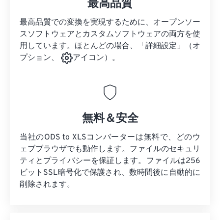
最高品質
最高品質での変換を実現するために、オープンソー
スソフトウェアとカスタムソフトウェアの両方を使
用しています。ほとんどの場合、「詳細設定」（オ
プション、
アイコン）。
無料＆安全
当社のODS to XLSコンバーターは無料で、どのウ
ェブブラウザでも動作します。ファイルのセキュリ
ティとプライバシーを保証します。ファイルは256
ビットSSL暗号化で保護され、数時間後に自動的に
削除されます。