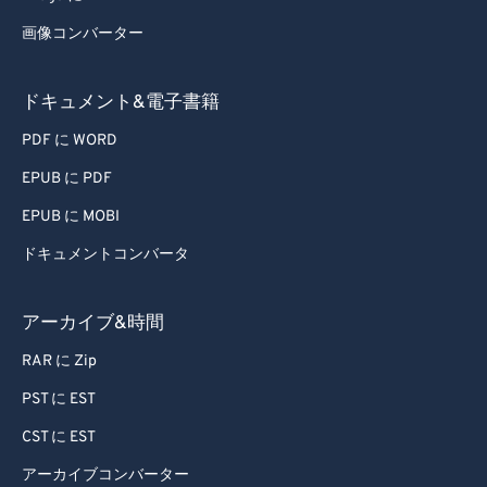
画像コンバーター
ドキュメント&電子書籍
PDF に WORD
EPUB に PDF
EPUB に MOBI
ドキュメントコンバータ
アーカイブ&時間
RAR に Zip
PST に EST
CST に EST
アーカイブコンバーター