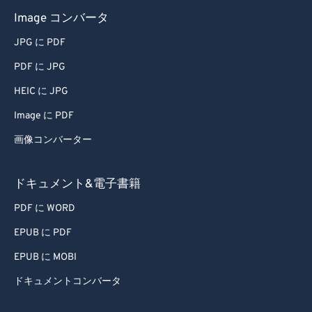
Image コンバータ
JPG に PDF
PDF に JPG
HEIC に JPG
Image に PDF
画像コンバーター
ドキュメント&電子書籍
PDF に WORD
EPUB に PDF
EPUB に MOBI
ドキュメントコンバータ