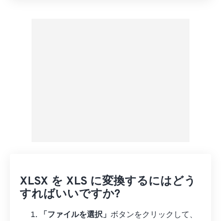
プリセットから適用
プリセットとして保存
XLSX を XLS に変換するにはどう
すればいいですか?
「ファイルを選択」
ボタンをクリックして、