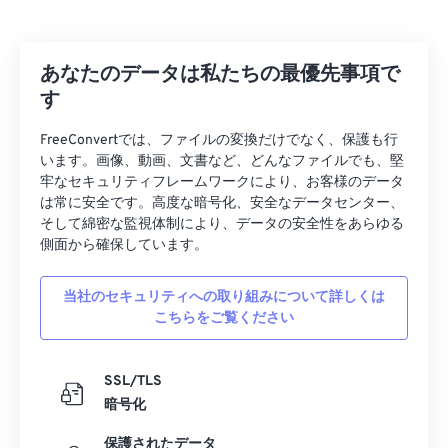
あなたのデータは私たちの最優先事項で
す
FreeConvertでは、ファイルの変換だけでなく、保護も行
います。画像、動画、文書など、どんなファイルでも、堅
牢なセキュリティフレームワークにより、お客様のデータ
は常に安全です。高度な暗号化、安全なデータセンター、
そして綿密な監視体制により、データの安全性をあらゆる
側面から確保しています。
当社のセキュリティへの取り組みについて詳しくは
こちらをご覧ください
SSL/TLS
暗号化
保護されたデータ