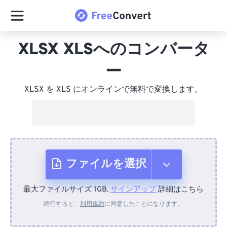
XLSX XLSへのコンバータ
ー
XLSX を XLS にオンラインで無料で変換します。
ファイルを選択
最大ファイルサイズ 1GB.
サインアップ
詳細はこちら
デバイスから
続行すると、
利用規約
に同意したことになります。