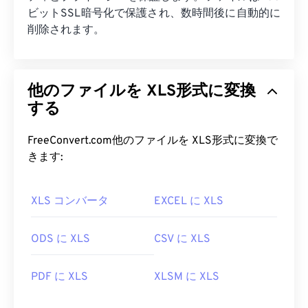
ビットSSL暗号化で保護され、数時間後に自動的に
削除されます。
他のファイルを XLS形式に変換
する
FreeConvert.com他のファイルを XLS形式に変換で
きます:
XLS コンバータ
EXCEL に XLS
ODS に XLS
CSV に XLS
PDF に XLS
XLSM に XLS