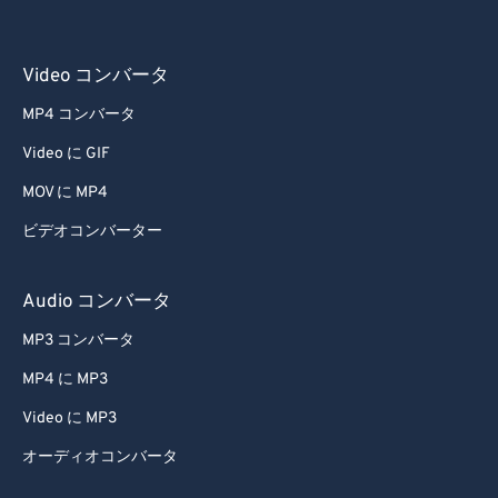
Video コンバータ
MP4 コンバータ
Video に GIF
MOV に MP4
ビデオコンバーター
Audio コンバータ
MP3 コンバータ
MP4 に MP3
Video に MP3
オーディオコンバータ