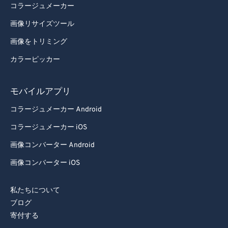
コラージュメーカー
画像リサイズツール
画像をトリミング
カラーピッカー
モバイルアプリ
コラージュメーカー Android
コラージュメーカー iOS
画像コンバーター Android
画像コンバーター iOS
私たちについて
ブログ
寄付する