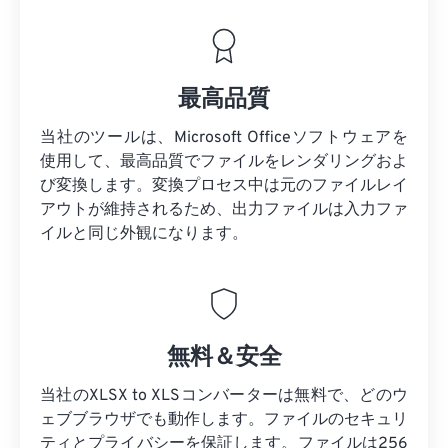
最高品質
当社のツールは、Microsoft Officeソフトウェアを
使用して、最高品質でファイルをレンダリングおよ
び変換します。変換プロセス中は元のファイルレイ
アウトが維持されるため、出力ファイルは入力ファ
イルと同じ外観になります。
無料＆安全
当社のXLSX to XLSコンバーターは無料で、どのウ
ェブブラウザでも動作します。ファイルのセキュリ
ティとプライバシーを保証します。ファイルは256