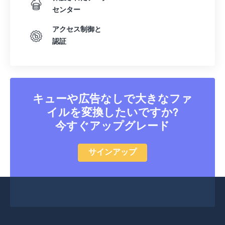
センター
アクセス制御と
認証
キューや広告なしで大きなファ
イルを変換したいですか?
今すぐアップグレード
サインアップ