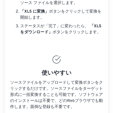
ソース ファイルを選択します。
「XLS に変換」
ボタンをクリックして変換を
開始します。
ステータスが「完了」に変わったら、
「XLS
をダウンロード」
ボタンをクリックします。
使いやすい
ソースファイルをアップロードして変換ボタンをク
リックするだけです。ソースファイルをターゲット
形式に一括変換することも可能です。ソフトウェア
のインストールは不要で、どのWebブラウザでも動
作します。面倒な登録も不要です。