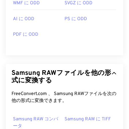
WMF に ODD
SVGZ に ODD
AI に ODD
PS に ODD
PDF に ODD
Samsung RAWファイルを他の形
式に変換する
FreeConvert.com 、 Samsung RAWファイルを次の
他の形式に変換できます。
Samsung RAW コンバ
Samsung RAW に TIFF
ータ