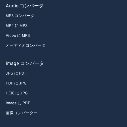
Audio コンバータ
MP3 コンバータ
MP4 に MP3
Video に MP3
オーディオコンバータ
Image コンバータ
JPG に PDF
PDF に JPG
HEIC に JPG
Image に PDF
画像コンバーター