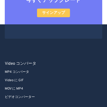
今すぐアップグレード
サインアップ
Video コンバータ
MP4 コンバータ
Video に GIF
MOV に MP4
ビデオコンバーター