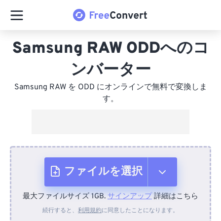
Samsung RAW ODDへのコ
ンバーター
Samsung RAW を ODD にオンラインで無料で変換しま
す。
ファイルを選択
最大ファイルサイズ 1GB.
サインアップ
詳細はこちら
デバイスから
続行すると、
利用規約
に同意したことになります。