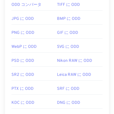
ODD コンバータ
TIFF に ODD
JPG に ODD
BMP に ODD
PNG に ODD
GIF に ODD
WebP に ODD
SVG に ODD
PSD に ODD
Nikon RAW に ODD
SR2 に ODD
Leica RAW に ODD
PTX に ODD
SRF に ODD
KDC に ODD
DNG に ODD