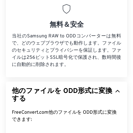
無料＆安全
当社のSamsung RAW to ODDコンバーターは無料
で、どのウェブブラウザでも動作します。ファイル
のセキュリティとプライバシーを保証します。ファ
イルは256ビットSSL暗号化で保護され、数時間後
に自動的に削除されます。
他のファイルを ODD形式に変換
する
FreeConvert.com他のファイルを ODD形式に変換
できます: