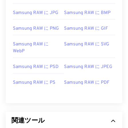
Samsung RAW に JPG
Samsung RAW に BMP
Samsung RAW に PNG
Samsung RAW に GIF
Samsung RAW に
Samsung RAW に SVG
WebP
Samsung RAW に PSD
Samsung RAW に JPEG
Samsung RAW に PS
Samsung RAW に PDF
関連ツール