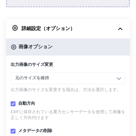
Dropboxから
詳細設定（オプション）
Googleドライブから
画像オプション
OneDriveから
出力画像のサイズ変更
URLから
元のサイズを維持
出力画像のサイズを変更する場合は、方法を選択します。
自動方向
EXIFに保存されている重力センサーデータを使用して画像を
正しく方向付けます
メタデータの削除