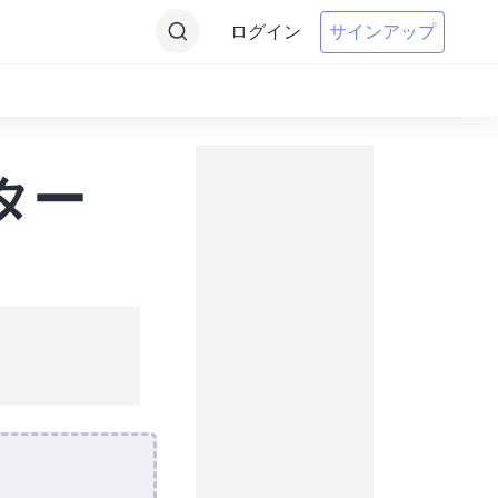
ログイン
サインアップ
ター