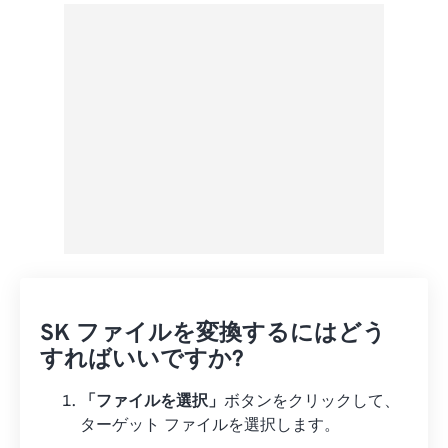
Googleドライブから
OneDriveから
URLから
SK ファイルを変換するにはどう
すればいいですか?
「ファイルを選択」
ボタンをクリックして、
ターゲット ファイルを選択します。