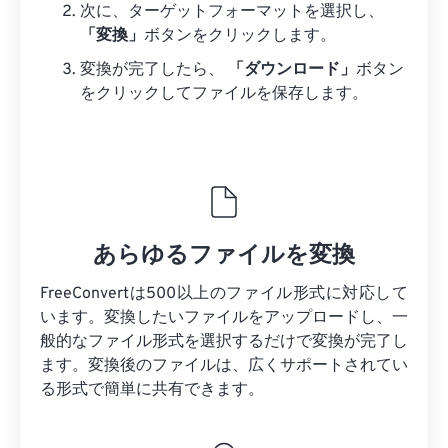
次に、ターゲットフォーマットを選択し、
「変換」
ボタンをクリックします。
変換が完了したら、
「ダウンロード」
ボタン
をクリックしてファイルを保存します。
あらゆるファイルを変換
FreeConvertは500以上のファイル形式に対応して
います。変換したいファイルをアップロードし、一
般的なファイル形式を選択するだけで変換が完了し
ます。変換後のファイルは、広くサポートされてい
る形式で簡単に共有できます。