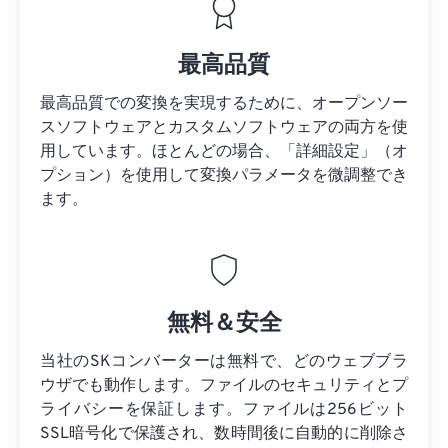
最高品質
最高品質での変換を実現するために、オープンソー
スソフトウェアとカスタムソフトウェアの両方を使
用しています。ほとんどの場合、「詳細設定」（オ
プション）を使用して変換パラメータを微調整でき
ます。
無料＆安全
当社のSKコンバーターは無料で、どのウェブブラ
ウザでも動作します。ファイルのセキュリティとプ
ライバシーを保証します。ファイルは256ビット
SSL暗号化で保護され、数時間後に自動的に削除さ