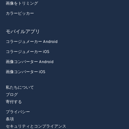
画像をトリミング
カラーピッカー
モバイルアプリ
コラージュメーカー Android
コラージュメーカー iOS
画像コンバーター Android
画像コンバーター iOS
私たちについて
ブログ
寄付する
プライバシー
条項
セキュリティとコンプライアンス