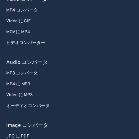
MP4 コンバータ
Video に GIF
MOV に MP4
ビデオコンバーター
Audio コンバータ
MP3 コンバータ
MP4 に MP3
Video に MP3
オーディオコンバータ
Image コンバータ
JPG に PDF