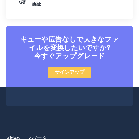
認証
キューや広告なしで大きなファ
イルを変換したいですか?
今すぐアップグレード
サインアップ
Video コンバータ