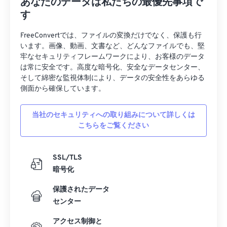
あなたのデータは私たちの最優先事項で
す
FreeConvertでは、ファイルの変換だけでなく、保護も行
います。画像、動画、文書など、どんなファイルでも、堅
牢なセキュリティフレームワークにより、お客様のデータ
は常に安全です。高度な暗号化、安全なデータセンター、
そして綿密な監視体制により、データの安全性をあらゆる
側面から確保しています。
当社のセキュリティへの取り組みについて詳しくは
こちらをご覧ください
SSL/TLS
暗号化
保護されたデータ
センター
アクセス制御と