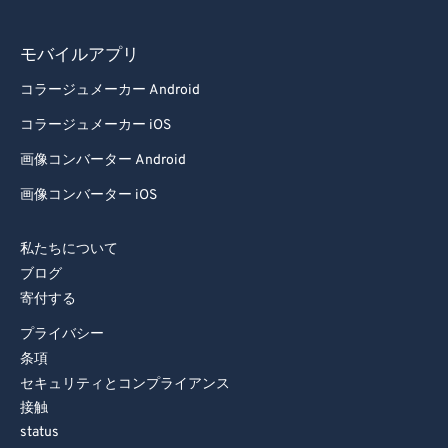
モバイルアプリ
コラージュメーカー Android
コラージュメーカー iOS
画像コンバーター Android
画像コンバーター iOS
私たちについて
ブログ
寄付する
プライバシー
条項
セキュリティとコンプライアンス
接触
status