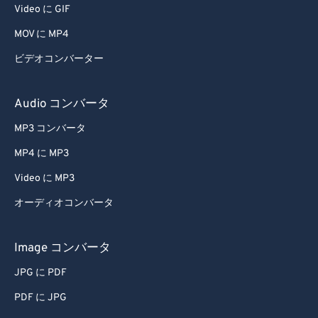
Video に GIF
MOV に MP4
ビデオコンバーター
Audio コンバータ
MP3 コンバータ
MP4 に MP3
Video に MP3
オーディオコンバータ
Image コンバータ
JPG に PDF
PDF に JPG