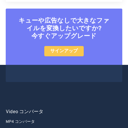
キューや広告なしで大きなファ
イルを変換したいですか?
今すぐアップグレード
サインアップ
Video コンバータ
MP4 コンバータ