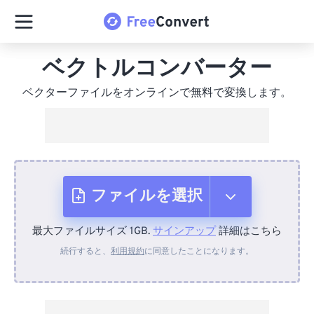
ベクトルコンバーター
ベクターファイルをオンラインで無料で変換します。
ファイルを選択
最大ファイルサイズ 1GB.
サインアップ
詳細はこちら
デバイスから
続行すると、
利用規約
に同意したことになります。
Dropboxから