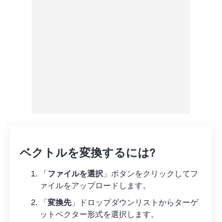
Googleドライブから
OneDriveから
URLから
ベクトルを変換するには?
「
ファイルを選択
」ボタンをクリックしてフ
ァイルをアップロードします。
「
変換先
」ドロップダウンリストからターゲ
ットベクター形式を選択します。