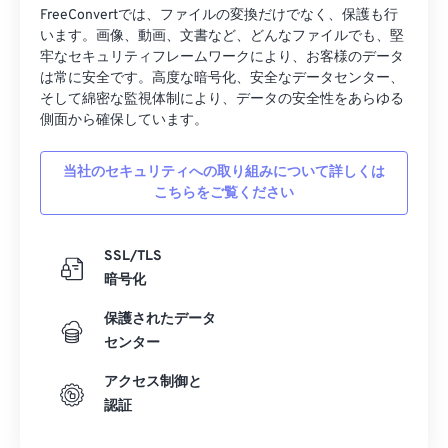
FreeConvertでは、ファイルの変換だけでなく、保護も行
います。画像、動画、文書など、どんなファイルでも、堅
牢なセキュリティフレームワークにより、お客様のデータ
は常に安全です。高度な暗号化、安全なデータセンター、
そして綿密な監視体制により、データの安全性をあらゆる
側面から確保しています。
当社のセキュリティへの取り組みについて詳しくは
こちらをご覧ください
SSL/TLS
暗号化
保護されたデータ
センター
アクセス制御と
認証