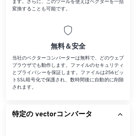
ます。さらに、このツールを使えばベクターを一括
変換することも可能です。
無料＆安全
当社のベクターコンバーターは無料で、どのウェブ
ブラウザでも動作します。ファイルのセキュリティ
とプライバシーを保証します。ファイルは256ビッ
トSSL暗号化で保護され、数時間後に自動的に削除
されます。
特定の vectorコンバータ