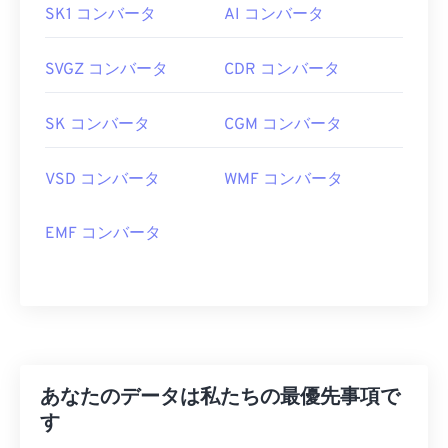
SK1 コンバータ
AI コンバータ
SVGZ コンバータ
CDR コンバータ
SK コンバータ
CGM コンバータ
VSD コンバータ
WMF コンバータ
EMF コンバータ
あなたのデータは私たちの最優先事項で
す