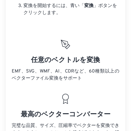
変換を開始するには、青い「
変換
」ボタンを
クリックします。
任意のベクトルを変換
EMF、SVG、WMF、AI、CDRなど、60種類以上の
ベクターファイル変換をサポート
最高のベクターコンバーター
完璧な品質、サイズ、圧縮率でベクターを変換でき