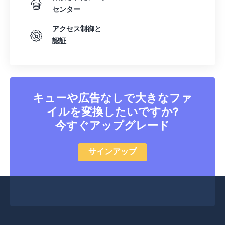
センター
アクセス制御と
認証
キューや広告なしで大きなファ
イルを変換したいですか?
今すぐアップグレード
サインアップ