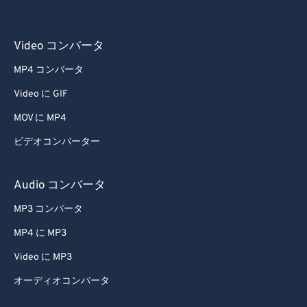
Video コンバータ
MP4 コンバータ
Video に GIF
MOV に MP4
ビデオコンバーター
Audio コンバータ
MP3 コンバータ
MP4 に MP3
Video に MP3
オーディオコンバータ