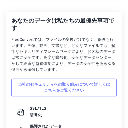
あなたのデータは私たちの最優先事項で
す
FreeConvertでは、ファイルの変換だけでなく、保護も行
います。画像、動画、文書など、どんなファイルでも、堅
牢なセキュリティフレームワークにより、お客様のデータ
は常に安全です。高度な暗号化、安全なデータセンター、
そして綿密な監視体制により、データの安全性をあらゆる
側面から確保しています。
当社のセキュリティへの取り組みについて詳しくは
こちらをご覧ください
SSL/TLS
暗号化
保護されたデータ