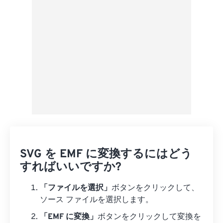
Googleドライブから
OneDriveから
URLから
SVG を EMF に変換するにはどう
すればいいですか?
「ファイルを選択」
ボタンをクリックして、
ソース ファイルを選択します。
「EMF に変換」
ボタンをクリックして変換を