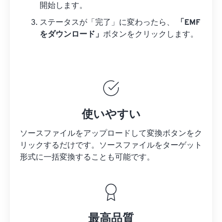
開始します。
ステータスが「完了」に変わったら、
「EMF
をダウンロード」
ボタンをクリックします。
使いやすい
ソースファイルをアップロードして変換ボタンをク
リックするだけです。
ソースファイルを
ターゲット
形式に一括変換することも可能です。
最高品質