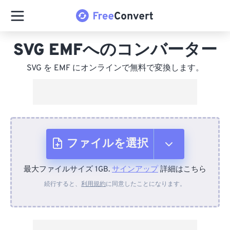
SVG EMFへのコンバーター
SVG を EMF にオンラインで無料で変換します。
ファイルを選択
最大ファイルサイズ 1GB.
サインアップ
詳細はこちら
デバイスから
続行すると、
利用規約
に同意したことになります。
Dropboxから