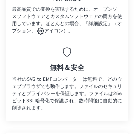
最高品質での変換を実現するために、オープンソー
スソフトウェアとカスタムソフトウェアの両方を使
用しています。ほとんどの場合、「詳細設定」（オ
プション、
アイコン）。
無料＆安全
当社のSVG to EMFコンバーターは無料で、どのウ
ェブブラウザでも動作します。ファイルのセキュリ
ティとプライバシーを保証します。ファイルは256
ビットSSL暗号化で保護され、数時間後に自動的に
削除されます。