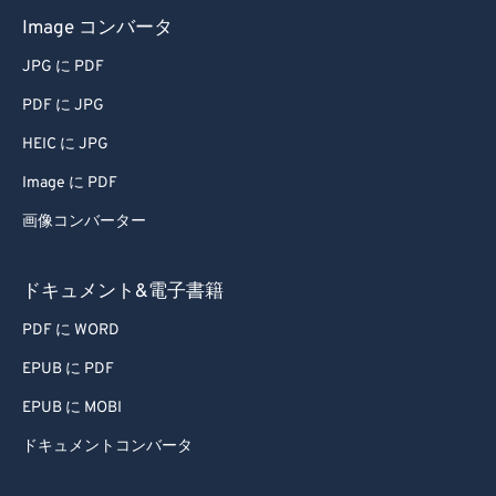
Image コンバータ
JPG に PDF
PDF に JPG
HEIC に JPG
Image に PDF
画像コンバーター
ドキュメント&電子書籍
PDF に WORD
EPUB に PDF
EPUB に MOBI
ドキュメントコンバータ