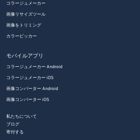
コラージュメーカー
画像リサイズツール
画像をトリミング
カラーピッカー
モバイルアプリ
コラージュメーカー Android
コラージュメーカー iOS
画像コンバーター Android
画像コンバーター iOS
私たちについて
ブログ
寄付する