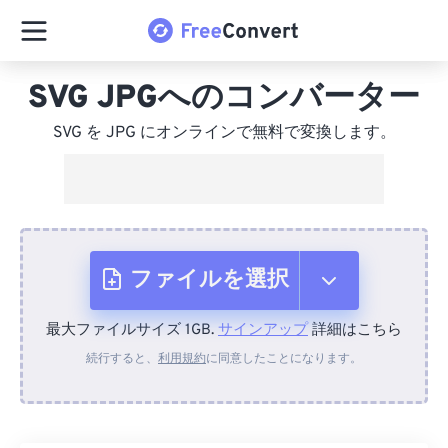
SVG JPGへのコンバーター
SVG を JPG にオンラインで無料で変換します。
ファイルを選択
最大ファイルサイズ 1GB.
サインアップ
詳細はこちら
デバイスから
続行すると、
利用規約
に同意したことになります。
Dropboxから