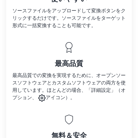
ソースファイルをアップロードして変換ボタンをク
リックするだけです。
ソースファイルを
ターゲット
形式に一括変換することも可能です。
最高品質
最高品質での変換を実現するために、オープンソー
スソフトウェアとカスタムソフトウェアの両方を使
用しています。ほとんどの場合、「詳細設定」（オ
プション、
アイコン）。
無料＆安全