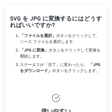
SVG を JPG に変換するにはどうす
ればいいですか?
「ファイルを選択」
ボタンをクリックして、
ソース ファイルを選択します。
「JPG に変換」
ボタンをクリックして変換を
開始します。
ステータスが「完了」に変わったら、
「JPG
をダウンロード」
ボタンをクリックします。
使いやすい