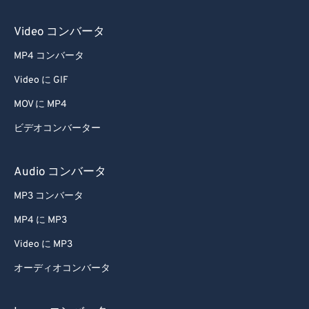
Video コンバータ
MP4 コンバータ
Video に GIF
MOV に MP4
ビデオコンバーター
Audio コンバータ
MP3 コンバータ
MP4 に MP3
Video に MP3
オーディオコンバータ