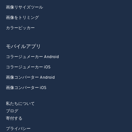
画像リサイズツール
画像をトリミング
カラーピッカー
モバイルアプリ
コラージュメーカー Android
コラージュメーカー iOS
画像コンバーター Android
画像コンバーター iOS
私たちについて
ブログ
寄付する
プライバシー