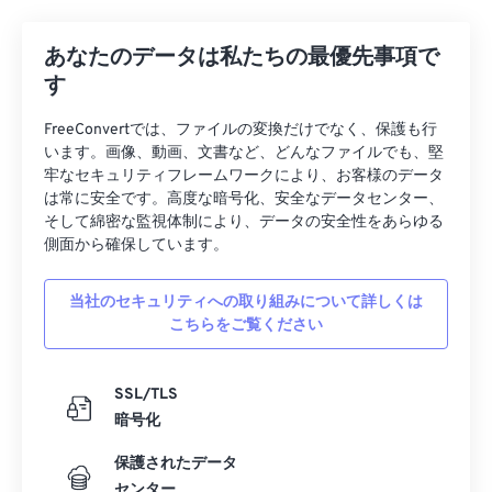
あなたのデータは私たちの最優先事項で
す
FreeConvertでは、ファイルの変換だけでなく、保護も行
います。画像、動画、文書など、どんなファイルでも、堅
牢なセキュリティフレームワークにより、お客様のデータ
は常に安全です。高度な暗号化、安全なデータセンター、
そして綿密な監視体制により、データの安全性をあらゆる
側面から確保しています。
当社のセキュリティへの取り組みについて詳しくは
こちらをご覧ください
SSL/TLS
暗号化
保護されたデータ
センター