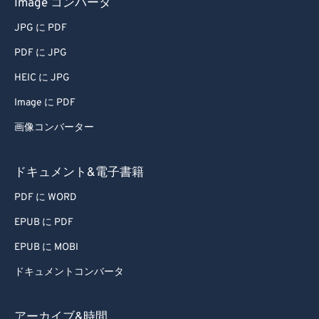
Image コンバータ
JPG に PDF
PDF に JPG
HEIC に JPG
Image に PDF
画像コンバーター
ドキュメント&電子書籍
PDF に WORD
EPUB に PDF
EPUB に MOBI
ドキュメントコンバータ
アーカイブ&時間