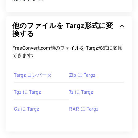
他のファイルを Targz形式に変
換する
FreeConvert.com他のファイルを Targz形式に変換
できます:
Targz コンバータ
Zip に Targz
Tgz に Targz
7z に Targz
Gz に Targz
RAR に Targz