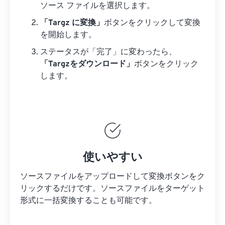
ソース ファイルを選択します。
「Targz に変換」
ボタンをクリックして変換
を開始します。
ステータスが「完了」に変わったら、
「Targzをダウンロード」
ボタンをクリック
します。
使いやすい
ソースファイルをアップロードして変換ボタンをク
リックするだけです。
ソースファイルを
ターゲット
形式に一括変換することも可能です。