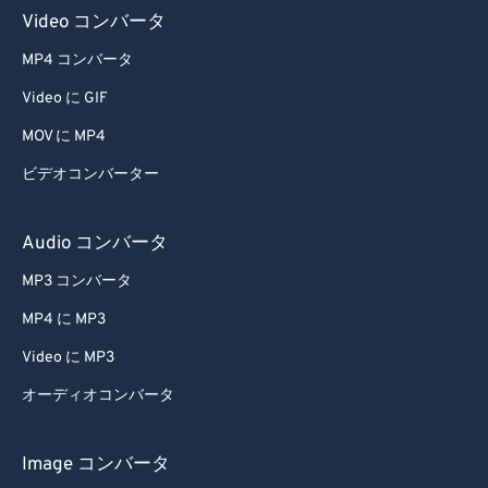
Video コンバータ
MP4 コンバータ
Video に GIF
MOV に MP4
ビデオコンバーター
Audio コンバータ
MP3 コンバータ
MP4 に MP3
Video に MP3
オーディオコンバータ
Image コンバータ