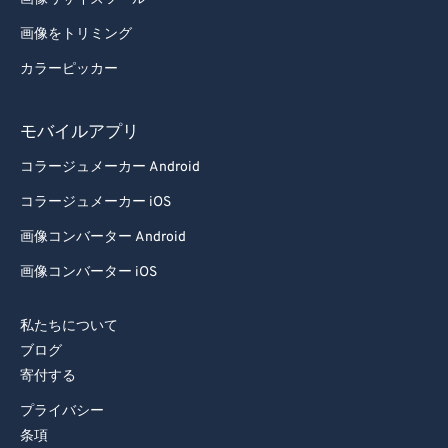
画像をトリミング
カラーピッカー
モバイルアプリ
コラージュメーカー Android
コラージュメーカー iOS
画像コンバーター Android
画像コンバーター iOS
私たちについて
ブログ
寄付する
プライバシー
条項