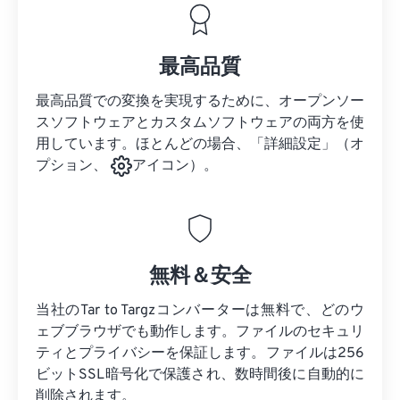
最高品質
最高品質での変換を実現するために、オープンソー
スソフトウェアとカスタムソフトウェアの両方を使
用しています。ほとんどの場合、「詳細設定」（オ
プション、
アイコン）。
無料＆安全
当社のTar to Targzコンバーターは無料で、どのウ
ェブブラウザでも動作します。ファイルのセキュリ
ティとプライバシーを保証します。ファイルは256
ビットSSL暗号化で保護され、数時間後に自動的に
削除されます。