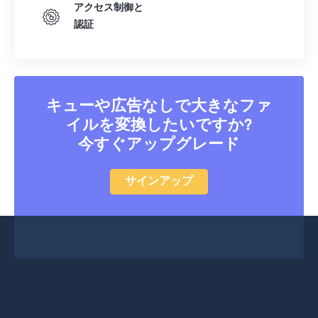
アクセス制御と
認証
キューや広告なしで大きなファ
イルを変換したいですか?
今すぐアップグレード
サインアップ