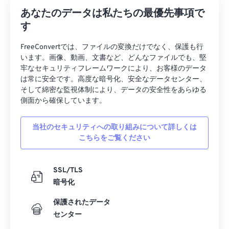
あなたのデータは私たちの最優先事項で
す
FreeConvertでは、ファイルの変換だけでなく、保護も行
います。画像、動画、文書など、どんなファイルでも、堅
牢なセキュリティフレームワークにより、お客様のデータ
は常に安全です。高度な暗号化、安全なデータセンター、
そして綿密な監視体制により、データの安全性をあらゆる
側面から確保しています。
当社のセキュリティへの取り組みについて詳しくは
こちらをご覧ください
SSL/TLS
暗号化
保護されたデータ
センター