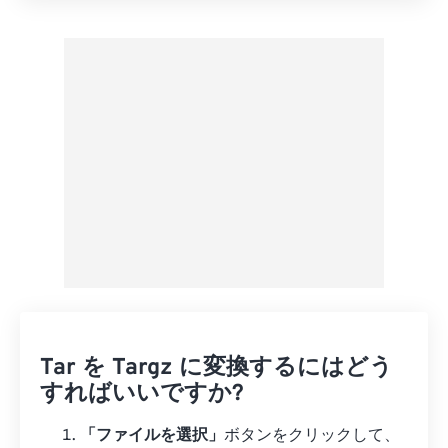
プリセットから適用
プリセットとして保存
Tar を Targz に変換するにはどう
すればいいですか?
「ファイルを選択」
ボタンをクリックして、