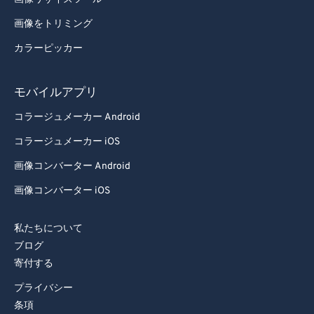
画像をトリミング
カラーピッカー
モバイルアプリ
コラージュメーカー Android
コラージュメーカー iOS
画像コンバーター Android
画像コンバーター iOS
私たちについて
ブログ
寄付する
プライバシー
条項