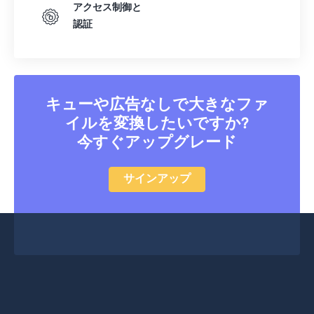
アクセス制御と
認証
キューや広告なしで大きなファ
イルを変換したいですか?
今すぐアップグレード
サインアップ