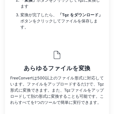
「変換」
ボタンをクリックしてTgzに変換し
ます
変換が完了したら、
「Tgz をダウンロード」
ボタンをクリックしてファイルを保存しま
す。
あらゆるファイルを変換
FreeConvertは500以上のファイル形式に対応して
います。ファイルをアップロードするだけで、Tgz
形式に変換できます。また、Tgzファイルをアップ
ロードして別の形式に変換することも可能です。こ
れらすべてを1つのツールで簡単に実行できます。