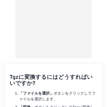
プリセットとして保存
Tgzに変換するにはどうすればい
いですか?
「ファイルを選択」
ボタンをクリックしてフ
ァイルを選択します。