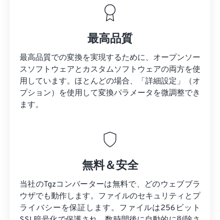
最高品質
最高品質での変換を実現するために、オープンソー
スソフトウェアとカスタムソフトウェアの両方を使
用しています。ほとんどの場合、「詳細設定」（オ
プション）を使用して変換パラメータを微調整でき
ます。
無料＆安全
当社のTgzコンバーターは無料で、どのウェブブラ
ウザでも動作します。ファイルのセキュリティとプ
ライバシーを保証します。ファイルは256ビット