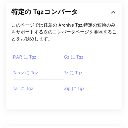
特定の Tgzコンバータ
このページでは任意の Archive Tgz,特定の変換のみ
をサポートする次のコンバータページを参照するこ
とをお勧めします。
RAR に Tgz
Gz に Tgz
Targz に Tgz
7z に Tgz
Tar に Tgz
Zip に Tgz