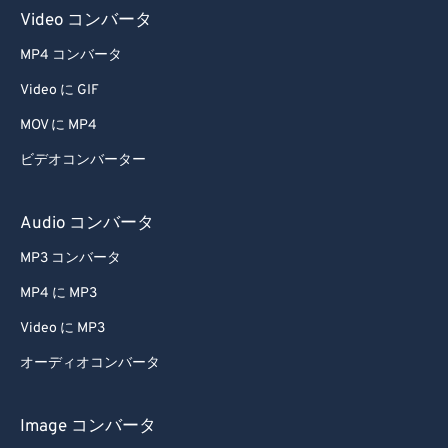
Video コンバータ
MP4 コンバータ
Video に GIF
MOV に MP4
ビデオコンバーター
Audio コンバータ
MP3 コンバータ
MP4 に MP3
Video に MP3
オーディオコンバータ
Image コンバータ