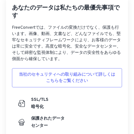
あなたのデータは私たちの最優先事項で
す
FreeConvertでは、ファイルの変換だけでなく、保護も行
います。画像、動画、文書など、どんなファイルでも、堅
牢なセキュリティフレームワークにより、お客様のデータ
は常に安全です。高度な暗号化、安全なデータセンター、
そして綿密な監視体制により、データの安全性をあらゆる
側面から確保しています。
当社のセキュリティへの取り組みについて詳しくは
こちらをご覧ください
SSL/TLS
暗号化
保護されたデータ
センター