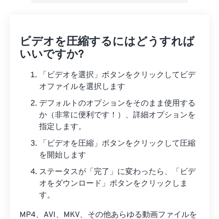
ビデオを圧縮するにはどうすれば
いいですか?
「ビデオを選択」ボタンをクリックしてビデ
オファイルを選択します
デフォルトのオプションをそのまま使用する
か（非常に便利です！）、詳細オプションを
指定します。
「ビデオを圧縮」ボタンをクリックして圧縮
を開始します
ステータスが「完了」に変わったら、「ビデ
オをダウンロード」ボタンをクリックしま
す。
MP4、AVI、MKV、その他あらゆる動画ファイルを