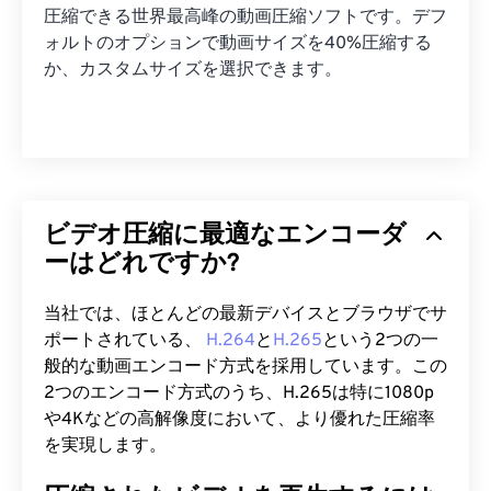
圧縮できる世界最高峰の動画圧縮ソフトです。デフ
ォルトのオプションで動画サイズを40%圧縮する
か、カスタムサイズを選択できます。
ビデオ圧縮に最適なエンコーダ
ーはどれですか?
当社では、ほとんどの最新デバイスとブラウザでサ
ポートされている、
H.264
と
H.265
という2つの一
般的な動画エンコード方式を採用しています。この
2つのエンコード方式のうち、H.265は特に1080p
や4Kなどの高解像度において、より優れた圧縮率
を実現します。