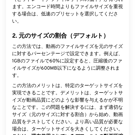
ます。エンコード時間よりもファイルサイズを重視
する場合は、低速のプリセットを選択してくださ
い。
2. 元のサイズの割合（デフォルト）
この方法では、動画のファイルサイズを元のサイズ
に対するパーセンテージで設定できます。例えば、
1GBのファイルで60%に設定すると、圧縮後のファ
イルサイズが600MB以下になるように調整されま
す。
この方法のメリットは、特定のターゲットサイズを
実現できることです。デメリットは、ターゲットサ
イズが動画品質にどのような影響を与えるかが不明
なことです。この問題を解決するには、まず適切な
サイズ（元のサイズに対する割合）から始め、動画
品質をテストしてください。より高い品質が必要な
場合は、ターゲットサイズを大きくしてください。