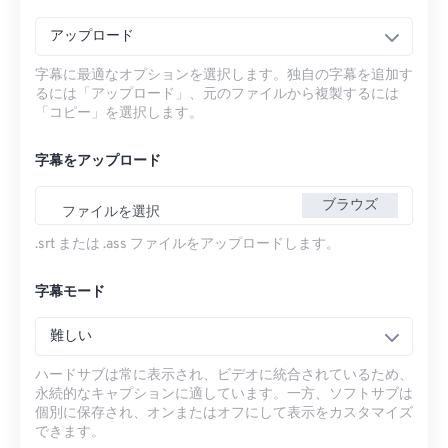
アップロード
字幕に最適なオプションを選択します。独自の字幕を追加す
るには「アップロード」、元のファイルから複製するには
「コピー」を選択します。
字幕をアップロード
ブラウズ
ファイルを選択
.srt または .ass ファイルをアップロードします。
字幕モード
難しい
ハードサブは常に表示され、ビデオに統合されているため、
永続的なキャプションに適しています。一方、ソフトサブは
個別に保存され、オンまたはオフにして表示をカスタマイズ
できます。