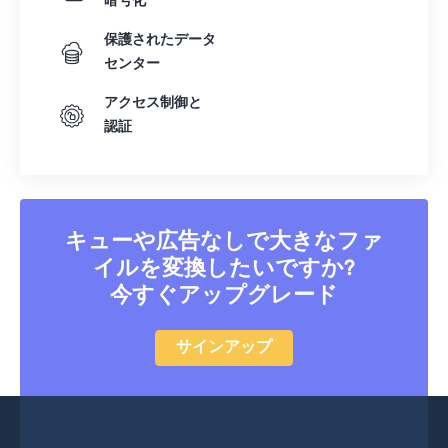
暗号化
保護されたデータ
センター
アクセス制御と
認証
キューや広告なしで大きなファ
イルを変換したいですか?
今すぐアップグレード
サインアップ