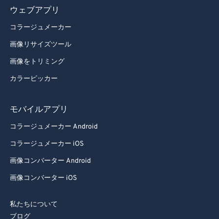
ウェブアプリ
コラージュメーカー
画像リサイズツール
画像をトリミング
カラーピッカー
モバイルアプリ
コラージュメーカー Android
コラージュメーカー iOS
画像コンバーター Android
画像コンバーター iOS
私たちについて
ブログ