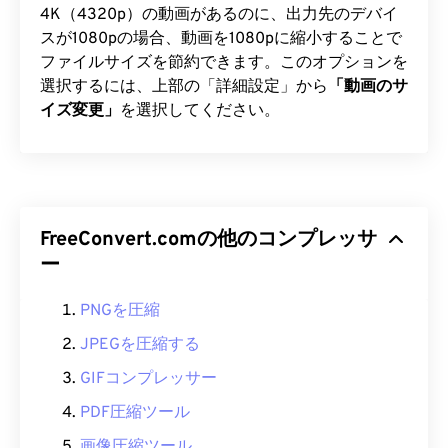
4K（4320p）の動画があるのに、出力先のデバイ
スが1080pの場合、動画を1080pに縮小することで
ファイルサイズを節約できます。このオプションを
選択するには、上部の「詳細設定」から
「動画のサ
イズ変更」
を選択してください。
FreeConvert.comの他のコンプレッサ
ー
PNGを圧縮
JPEGを圧縮する
GIFコンプレッサー
PDF圧縮ツール
画像圧縮ツール