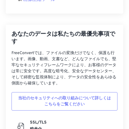
あなたのデータは私たちの最優先事項で
す
FreeConvertでは、ファイルの変換だけでなく、保護も行
います。画像、動画、文書など、どんなファイルでも、堅
牢なセキュリティフレームワークにより、お客様のデータ
は常に安全です。高度な暗号化、安全なデータセンター、
そして綿密な監視体制により、データの安全性をあらゆる
側面から確保しています。
当社のセキュリティへの取り組みについて詳しくは
こちらをご覧ください
SSL/TLS