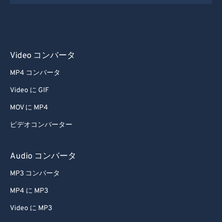
Video コンバータ
MP4 コンバータ
Video に GIF
MOV に MP4
ビデオコンバーター
Audio コンバータ
MP3 コンバータ
MP4 に MP3
Video に MP3