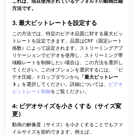
これは、現在使用されているデフォルトの動画圧縮
方法です。
3. 最大ビットレートを設定する
この方法では、特定のビデオ品質に対する最大ビッ
トレートを設定できます。品質はCRF（固定レート
係数）によって設定されます。ストリーミングアプ
リケーションでビデオを使用し、ストリーミング帯
域幅レートを制御したい場合は、この方法を選択し
てください。このオプションを選択するには、「ビ
デオ圧縮」ドロップダウンから
「最大ビットレー
ト」
を選択してください。詳細については、
ビデオ
ビットレート制御
をご覧ください。
4: ビデオサイズを小さくする（サイズ変
更）
動画の解像度（サイズ）を小さくすることでもファ
イルサイズを節約できます。例えば、