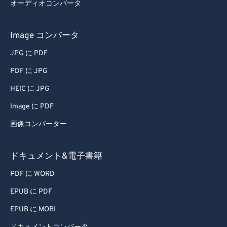
オーディオコンバータ
Image コンバータ
JPG に PDF
PDF に JPG
HEIC に JPG
Image に PDF
画像コンバーター
ドキュメント&電子書籍
PDF に WORD
EPUB に PDF
EPUB に MOBI