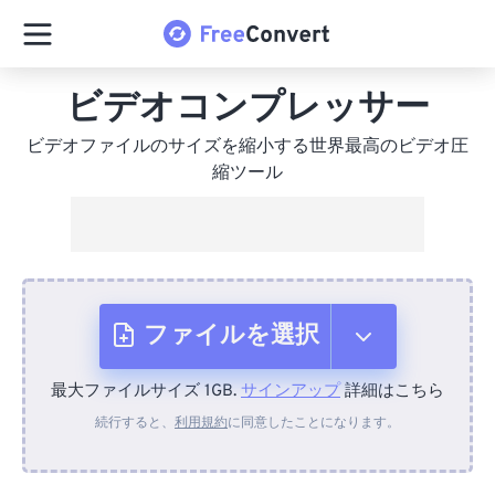
ビデオコンプレッサー
ビデオファイルのサイズを縮小する世界最高のビデオ圧
縮ツール
ファイルを選択
最大ファイルサイズ 1GB.
サインアップ
詳細はこちら
デバイスから
続行すると、
利用規約
に同意したことになります。
Dropboxから