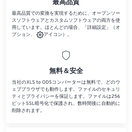
最高品質
最高品質での変換を実現するために、オープンソー
スソフトウェアとカスタムソフトウェアの両方を使
用しています。ほとんどの場合、「詳細設定」（オ
プション、
アイコン）。
無料＆安全
当社のXLS to ODSコンバーターは無料で、どのウ
ェブブラウザでも動作します。ファイルのセキュリ
ティとプライバシーを保証します。ファイルは256
ビットSSL暗号化で保護され、数時間後に自動的に
削除されます。