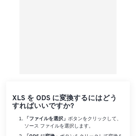
プリセットとして保存
XLS を ODS に変換するにはどう
すればいいですか?
「ファイルを選択」
ボタンをクリックして、
ソース ファイルを選択します。