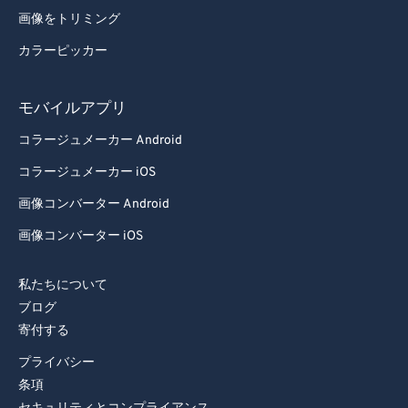
画像をトリミング
カラーピッカー
モバイルアプリ
コラージュメーカー Android
コラージュメーカー iOS
画像コンバーター Android
画像コンバーター iOS
私たちについて
ブログ
寄付する
プライバシー
条項