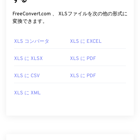
FreeConvert.com 、 XLSファイルを次の他の形式に
変換できます。
XLS コンバータ
XLS に EXCEL
XLS に XLSX
XLS に PDF
XLS に CSV
XLS に PDF
XLS に XML