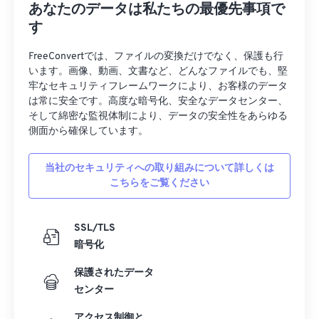
あなたのデータは私たちの最優先事項で
す
FreeConvertでは、ファイルの変換だけでなく、保護も行
います。画像、動画、文書など、どんなファイルでも、堅
牢なセキュリティフレームワークにより、お客様のデータ
は常に安全です。高度な暗号化、安全なデータセンター、
そして綿密な監視体制により、データの安全性をあらゆる
側面から確保しています。
当社のセキュリティへの取り組みについて詳しくは
こちらをご覧ください
SSL/TLS
暗号化
保護されたデータ
センター
アクセス制御と