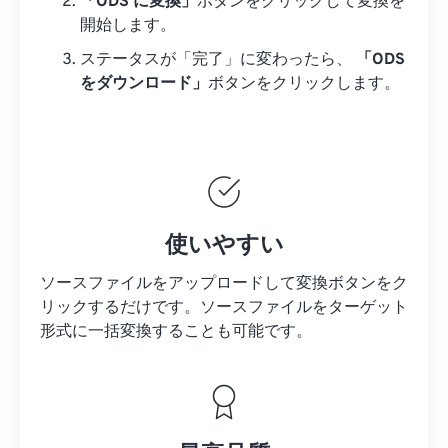
「ODS に変換」
ボタンをクリックして変換を
開始します。
ステータスが「完了」に変わったら、
「ODS
をダウンロード」
ボタンをクリックします。
使いやすい
ソースファイルをアップロードして変換ボタンをク
リックするだけです。
ソースファイルを
ターゲット
形式に一括変換することも可能です。