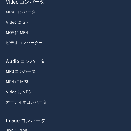
Video コンバータ
MP4 コンバータ
Video に GIF
MOV に MP4
ビデオコンバーター
Audio コンバータ
MP3 コンバータ
MP4 に MP3
Video に MP3
オーディオコンバータ
Image コンバータ