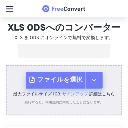
XLS ODSへのコンバーター
XLS を ODS にオンラインで無料で変換します。
ファイルを選択
最大ファイルサイズ 1GB.
サインアップ
詳細はこちら
デバイスから
続行すると、
利用規約
に同意したことになります。
Dropboxから