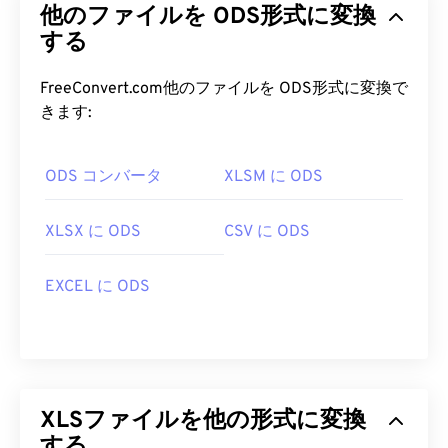
他のファイルを ODS形式に変換
する
FreeConvert.com他のファイルを ODS形式に変換で
きます:
ODS コンバータ
XLSM に ODS
XLSX に ODS
CSV に ODS
EXCEL に ODS
XLSファイルを他の形式に変換
する