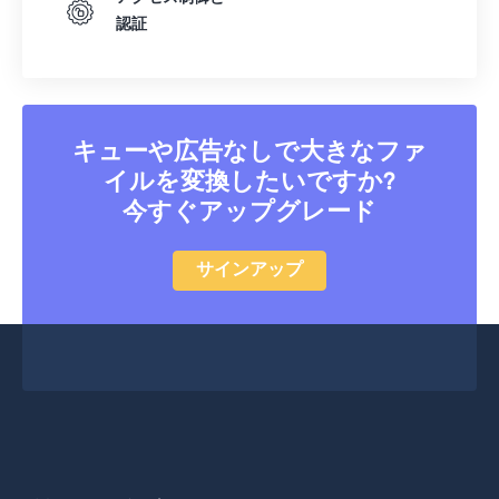
認証
キューや広告なしで大きなファ
イルを変換したいですか?
今すぐアップグレード
サインアップ