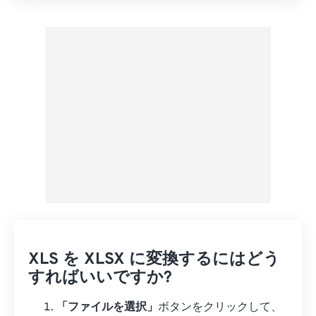
プリセットから適用
プリセットとして保存
XLS を XLSX に変換するにはどう
すればいいですか?
「ファイルを選択」
ボタンをクリックして、