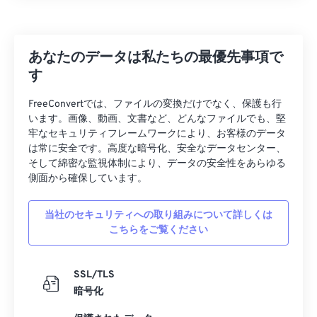
あなたのデータは私たちの最優先事項で
す
FreeConvertでは、ファイルの変換だけでなく、保護も行
います。画像、動画、文書など、どんなファイルでも、堅
牢なセキュリティフレームワークにより、お客様のデータ
は常に安全です。高度な暗号化、安全なデータセンター、
そして綿密な監視体制により、データの安全性をあらゆる
側面から確保しています。
当社のセキュリティへの取り組みについて詳しくは
こちらをご覧ください
SSL/TLS
暗号化