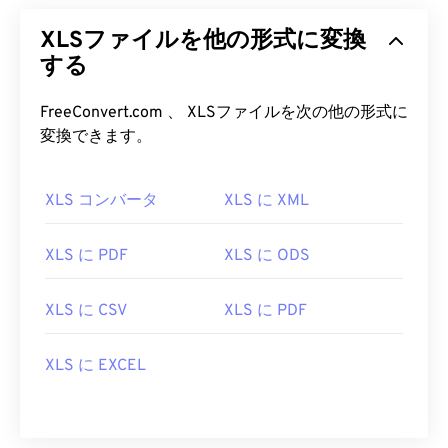
XLSファイルを他の形式に変換
する
FreeConvert.com 、 XLSファイルを次の他の形式に
変換できます。
XLS コンバータ
XLS に XML
XLS に PDF
XLS に ODS
XLS に CSV
XLS に PDF
XLS に EXCEL