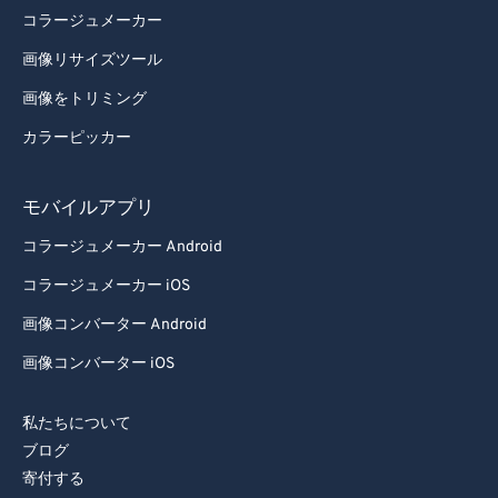
コラージュメーカー
画像リサイズツール
画像をトリミング
カラーピッカー
モバイルアプリ
コラージュメーカー Android
コラージュメーカー iOS
画像コンバーター Android
画像コンバーター iOS
私たちについて
ブログ
寄付する