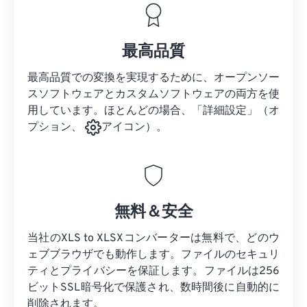
最高品質
最高品質での変換を実現するために、オープンソー
スソフトウェアとカスタムソフトウェアの両方を使
用しています。ほとんどの場合、「詳細設定」（オ
プション、
アイコン）。
無料＆安全
当社のXLS to XLSXコンバーターは無料で、どのウ
ェブブラウザでも動作します。ファイルのセキュリ
ティとプライバシーを保証します。ファイルは256
ビットSSL暗号化で保護され、数時間後に自動的に
削除されます。