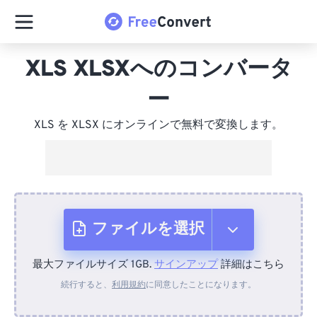
XLS XLSXへのコンバータ
ー
XLS を XLSX にオンラインで無料で変換します。
ファイルを選択
最大ファイルサイズ 1GB.
サインアップ
詳細はこちら
デバイスから
続行すると、
利用規約
に同意したことになります。