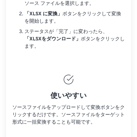
ソース ファイルを選択します。
「XLSX に変換」
ボタンをクリックして変換
を開始します。
ステータスが「完了」に変わったら、
「XLSXをダウンロード」
ボタンをクリックし
ます。
使いやすい
ソースファイルをアップロードして変換ボタンをク
リックするだけです。
ソースファイルを
ターゲット
形式に一括変換することも可能です。