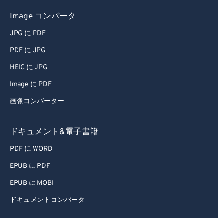
Image コンバータ
JPG に PDF
PDF に JPG
HEIC に JPG
Image に PDF
画像コンバーター
ドキュメント&電子書籍
PDF に WORD
EPUB に PDF
EPUB に MOBI
ドキュメントコンバータ