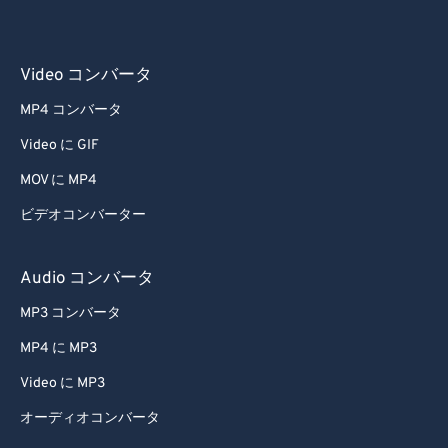
Video コンバータ
MP4 コンバータ
Video に GIF
MOV に MP4
ビデオコンバーター
Audio コンバータ
MP3 コンバータ
MP4 に MP3
Video に MP3
オーディオコンバータ