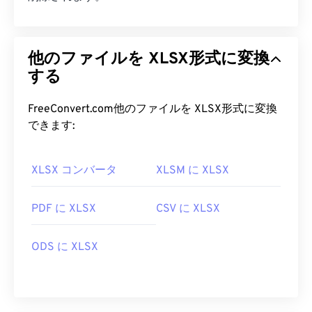
他のファイルを XLSX形式に変換
する
FreeConvert.com他のファイルを XLSX形式に変換
できます:
XLSX コンバータ
XLSM に XLSX
PDF に XLSX
CSV に XLSX
ODS に XLSX