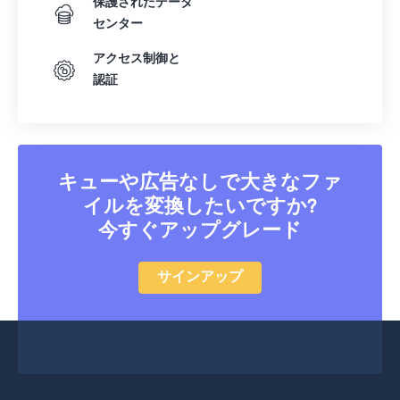
保護されたデータ
センター
アクセス制御と
認証
キューや広告なしで大きなファ
イルを変換したいですか?
今すぐアップグレード
サインアップ