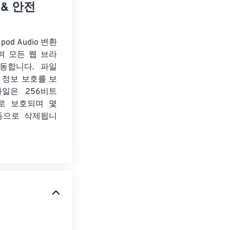
 & 안전
Ipod Audio 변환
며 모든 웹 브라
동합니다. 파일
 정보 보호를 보
파일은 256비트
화로 보호되며 몇
동으로 삭제됩니