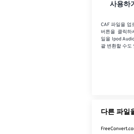
사용하
CAF 파일을 
버튼을 클릭하
일을
Ipod Au
괄 변환할 수도