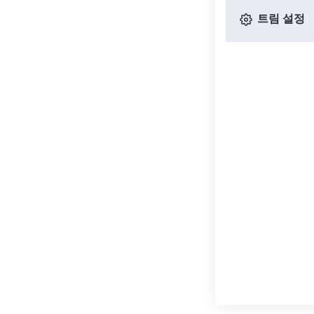
트림 설정