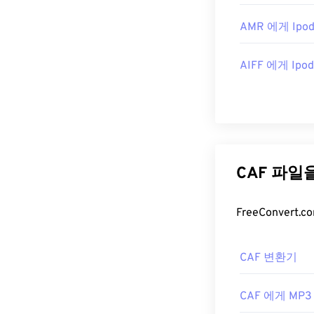
AMR 에게 Ipod
AIFF 에게 Ipod
CAF 파
CAF 변환기
CAF 에게 MP3