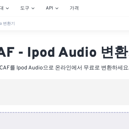
대
도구
API
가격
dio 변환기
AF - Ipod Audio 변
CAF를 Ipod Audio으로 온라인에서 무료로 변환하세요