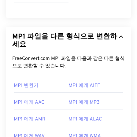
MP1 파일을 다른 형식으로 변환하
세요
FreeConvert.com MP1 파일을 다음과 같은 다른 형식
으로 변환할 수 있습니다.
MP1 변환기
MP1 에게 AIFF
MP1 에게 AAC
MP1 에게 MP3
MP1 에게 AMR
MP1 에게 ALAC
MP1 에게 WAV
MP1 에게 WMA