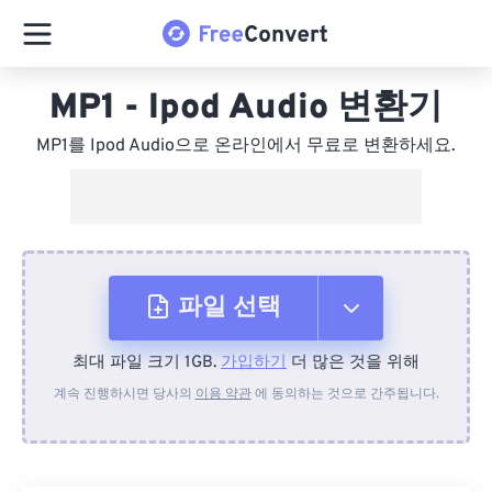
MP1 - Ipod Audio 변환기
MP1를 Ipod Audio으로 온라인에서 무료로 변환하세요.
파일 선택
최대 파일 크기 1GB.
가입하기
더 많은 것을 위해
장치에서
계속 진행하시면 당사의
이용 약관
에 동의하는 것으로 간주됩니다.
Dropbox에서