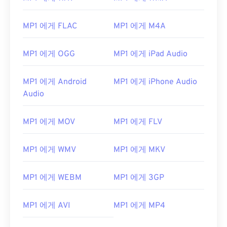
MP1 에게 FLAC
MP1 에게 M4A
MP1 에게 OGG
MP1 에게 iPad Audio
MP1 에게 Android
MP1 에게 iPhone Audio
Audio
MP1 에게 MOV
MP1 에게 FLV
MP1 에게 WMV
MP1 에게 MKV
MP1 에게 WEBM
MP1 에게 3GP
MP1 에게 AVI
MP1 에게 MP4