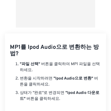
MP1를 Ipod Audio으로 변환하는 방
법?
"파일 선택"
버튼을 클릭하여 MP1 파일을 선택
하세요.
변환을 시작하려면
"Ipod Audio으로 변환"
버
튼을 클릭하세요.
상태가 "완료"로 변경되면
"Ipod Audio 다운로
드"
버튼을 클릭하세요.