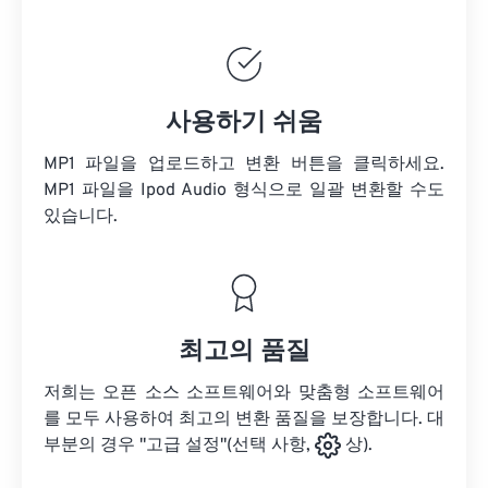
사용하기 쉬움
MP1 파일을 업로드하고 변환 버튼을 클릭하세요.
MP1 파일을
Ipod Audio 형식으로 일괄 변환할 수도
있습니다.
최고의 품질
저희는 오픈 소스 소프트웨어와 맞춤형 소프트웨어
를 모두 사용하여 최고의 변환 품질을 보장합니다. 대
부분의 경우 "고급 설정"(선택 사항,
상).