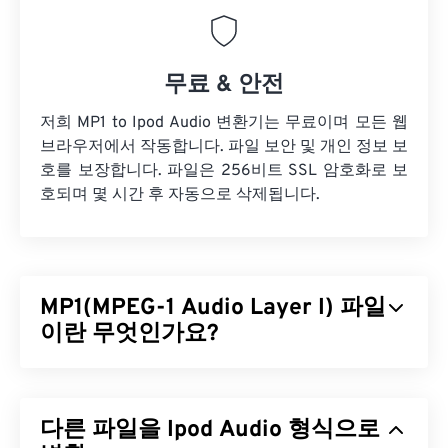
무료 & 안전
저희 MP1 to Ipod Audio 변환기는 무료이며 모든 웹
브라우저에서 작동합니다. 파일 보안 및 개인 정보 보
호를 보장합니다. 파일은 256비트 SSL 암호화로 보
호되며 몇 시간 후 자동으로 삭제됩니다.
MP1(MPEG-1 Audio Layer I) 파일
이란 무엇인가요?
MPEG-1 오디오 레이어 1(MP1)은
MPEG
오디오 표준
의 초기 버전이며, 더 단순한 형태입니다. MP1은 대
다른 파일을 Ipod Audio 형식으로
부분 폐기되었지만 여전히 지원되고 있습니다. MP1