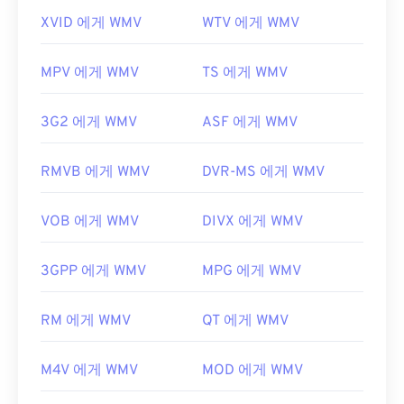
XVID 에게 WMV
WTV 에게 WMV
MPV 에게 WMV
TS 에게 WMV
3G2 에게 WMV
ASF 에게 WMV
RMVB 에게 WMV
DVR-MS 에게 WMV
VOB 에게 WMV
DIVX 에게 WMV
3GPP 에게 WMV
MPG 에게 WMV
RM 에게 WMV
QT 에게 WMV
M4V 에게 WMV
MOD 에게 WMV