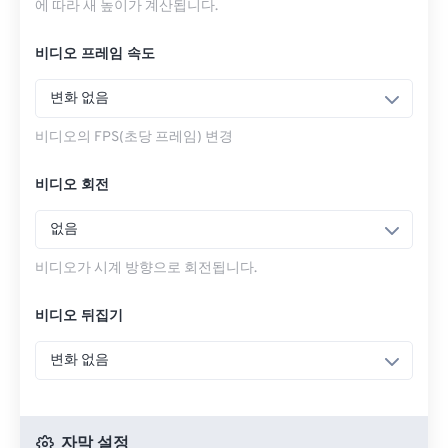
에 따라 새 높이가 계산됩니다.
비디오 프레임 속도
변화 없음
비디오의 FPS(초당 프레임) 변경
비디오 회전
없음
비디오가 시계 방향으로 회전됩니다.
비디오 뒤집기
변화 없음
자막 설정