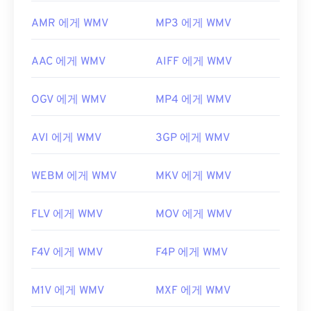
AMR 에게 WMV
MP3 에게 WMV
AAC 에게 WMV
AIFF 에게 WMV
OGV 에게 WMV
MP4 에게 WMV
AVI 에게 WMV
3GP 에게 WMV
WEBM 에게 WMV
MKV 에게 WMV
FLV 에게 WMV
MOV 에게 WMV
F4V 에게 WMV
F4P 에게 WMV
M1V 에게 WMV
MXF 에게 WMV