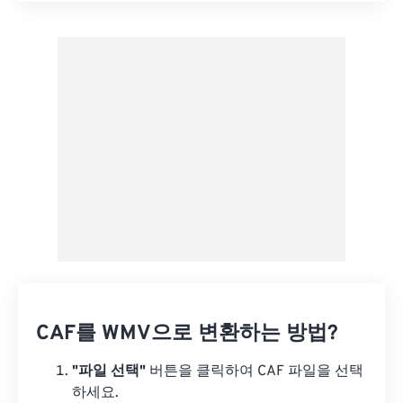
사전 설정에서 적용
사전 설정으로 저장
CAF를 WMV으로 변환하는 방법?
"파일 선택"
버튼을 클릭하여 CAF 파일을 선택
하세요.