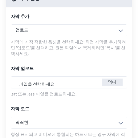
자막 추가
업로드
자막에 가장 적합한 옵션을 선택하세요: 직접 자막을 추가하려
면 '업로드'를 선택하고, 원본 파일에서 복제하려면 '복사'를 선
택하세요.
자막 업로드
먹다
파일을 선택하세요
.srt 또는 .ass 파일을 업로드하세요.
자막 모드
딱딱한
항상 표시되고 비디오에 통합되는 하드서브는 영구 자막에 적