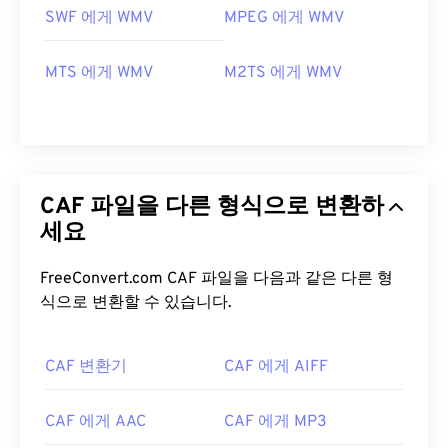
SWF 에게 WMV
MPEG 에게 WMV
MTS 에게 WMV
M2TS 에게 WMV
CAF 파일을 다른 형식으로 변환하
세요
FreeConvert.com CAF 파일을 다음과 같은 다른 형
식으로 변환할 수 있습니다.
CAF 변환기
CAF 에게 AIFF
CAF 에게 AAC
CAF 에게 MP3