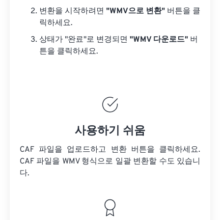
변환을 시작하려면
"WMV으로 변환"
버튼을 클
릭하세요.
상태가 "완료"로 변경되면
"WMV 다운로드"
버
튼을 클릭하세요.
사용하기 쉬움
CAF 파일을 업로드하고 변환 버튼을 클릭하세요.
CAF 파일을
WMV 형식으로 일괄 변환할 수도 있습니
다.