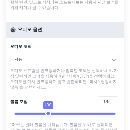
합한 반면, 별도로 저장되는 소프트서브는 사용자 지정 보기를
위해 켜거나 끌 수 있습니다.
오디오 옵션
오디오 코덱
자동
오디오 스트림을 인코딩하거나 압축할 코덱을 선택하세요. 가
장 일반적인 코덱을 사용하려면 "자동"(권장)을 선택하세요.
오디오를 다시 인코딩하지 않고 변환하려면 "복사"(권장하지
않음)를 선택하세요.
볼륨 조절
100
100%는 원래 볼륨을 나타냅니다. 볼륨을 두 배로 늘리려면