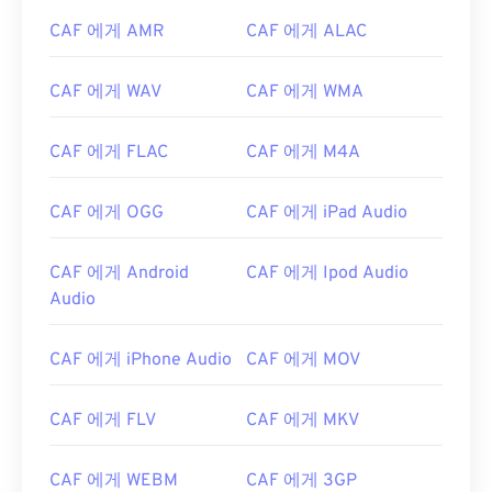
CAF 에게 AMR
CAF 에게 ALAC
00
00
00
00
00
00
00
00
CAF 에게 WAV
CAF 에게 WMA
00
00
00
00
00
00
00
00
CAF 에게 FLAC
CAF 에게 M4A
01
01
01
01
01
01
01
01
CAF 에게 OGG
CAF 에게 iPad Audio
02
02
02
02
02
02
02
02
03
03
03
03
03
03
03
03
CAF 에게 Android
CAF 에게 Ipod Audio
04
04
04
04
04
04
04
04
Audio
05
05
05
05
05
05
05
05
CAF 에게 iPhone Audio
CAF 에게 MOV
06
06
06
06
06
06
06
06
07
07
07
07
07
07
07
07
CAF 에게 FLV
CAF 에게 MKV
08
08
08
08
08
08
08
08
09
09
09
09
09
09
09
09
CAF 에게 WEBM
CAF 에게 3GP