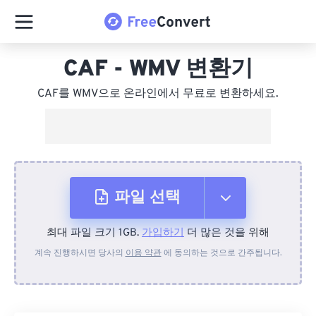
CAF - WMV 변환기
CAF를 WMV으로 온라인에서 무료로 변환하세요.
파일 선택
최대 파일 크기 1GB.
가입하기
더 많은 것을 위해
장치에서
계속 진행하시면 당사의
이용 약관
에 동의하는 것으로 간주됩니다.
Dropbox에서