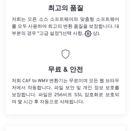
최고의 품질
저희는 오픈 소스 소프트웨어와 맞춤형 소프트웨어
를 모두 사용하여 최고의 변환 품질을 보장합니다. 대
부분의 경우 "고급 설정"(선택 사항,
상).
무료 & 안전
저희 CAF to WMV 변환기는 무료이며 모든 웹 브라우
저에서 작동합니다. 파일 보안 및 개인 정보 보호를
보장합니다. 파일은 256비트 SSL 암호화로 보호되
며 몇 시간 후 자동으로 삭제됩니다.